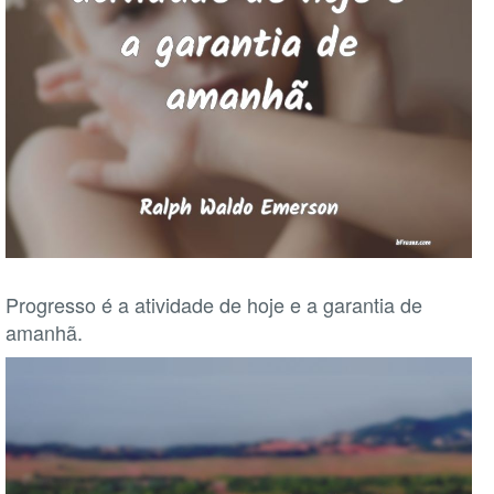
Progresso é a atividade de hoje e a garantia de
amanhã.