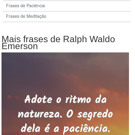
Frases de Paciência
Frases de Meditação
Mais frases de Ralph Waldo
Emerson