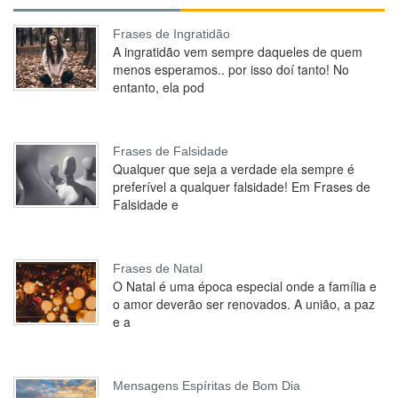
Frases de Ingratidão
A ingratidão vem sempre daqueles de quem
menos esperamos.. por isso doí tanto! No
entanto, ela pod
Frases de Falsidade
Qualquer que seja a verdade ela sempre é
preferível a qualquer falsidade! Em Frases de
Falsidade e
Frases de Natal
O Natal é uma época especial onde a família e
o amor deverão ser renovados. A união, a paz
e a
Mensagens Espíritas de Bom Dia