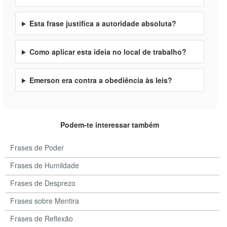
Esta frase justifica a autoridade absoluta?
Como aplicar esta ideia no local de trabalho?
Emerson era contra a obediência às leis?
Podem-te interessar também
Frases de Poder
Frases de Humildade
Frases de Desprezo
Frases sobre Mentira
Frases de Reflexão