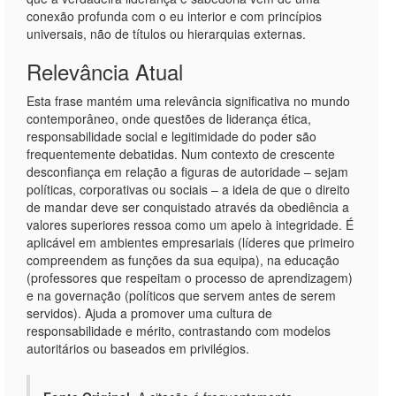
conexão profunda com o eu interior e com princípios
universais, não de títulos ou hierarquias externas.
Relevância Atual
Esta frase mantém uma relevância significativa no mundo
contemporâneo, onde questões de liderança ética,
responsabilidade social e legitimidade do poder são
frequentemente debatidas. Num contexto de crescente
desconfiança em relação a figuras de autoridade – sejam
políticas, corporativas ou sociais – a ideia de que o direito
de mandar deve ser conquistado através da obediência a
valores superiores ressoa como um apelo à integridade. É
aplicável em ambientes empresariais (líderes que primeiro
compreendem as funções da sua equipa), na educação
(professores que respeitam o processo de aprendizagem)
e na governação (políticos que servem antes de serem
servidos). Ajuda a promover uma cultura de
responsabilidade e mérito, contrastando com modelos
autoritários ou baseados em privilégios.