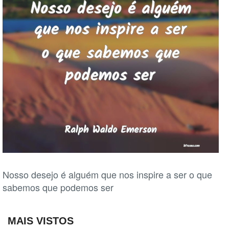
Nosso desejo é alguém que nos inspire a ser o que
sabemos que podemos ser
MAIS VISTOS