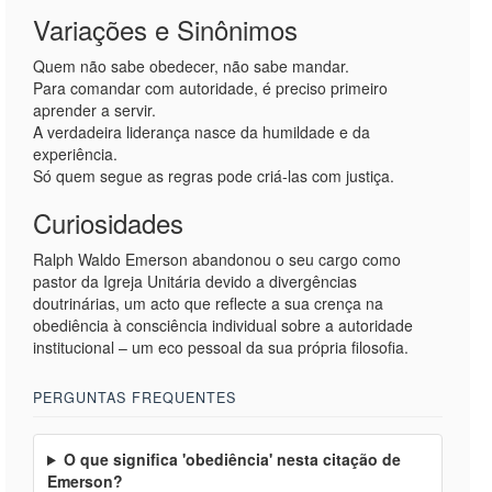
Variações e Sinônimos
Quem não sabe obedecer, não sabe mandar.
Para comandar com autoridade, é preciso primeiro
aprender a servir.
A verdadeira liderança nasce da humildade e da
experiência.
Só quem segue as regras pode criá-las com justiça.
Curiosidades
Ralph Waldo Emerson abandonou o seu cargo como
pastor da Igreja Unitária devido a divergências
doutrinárias, um acto que reflecte a sua crença na
obediência à consciência individual sobre a autoridade
institucional – um eco pessoal da sua própria filosofia.
PERGUNTAS FREQUENTES
O que significa 'obediência' nesta citação de
Emerson?