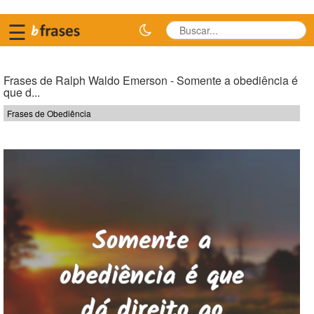
☰
Frases de Ralph Waldo Emerson - Somente a obediência é
que d...
Frases de Obediência