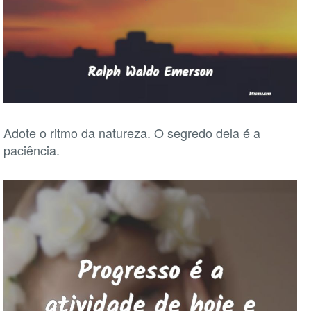
Adote o ritmo da natureza. O segredo dela é a
paciência.