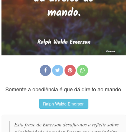
Somente a obediência é que dá direito ao mando.
Ralph Waldo Emerson
Esta frase de Emerson desafia-nos a refletir sobre
a legitimidade do poder. Sugere que a verdadeira