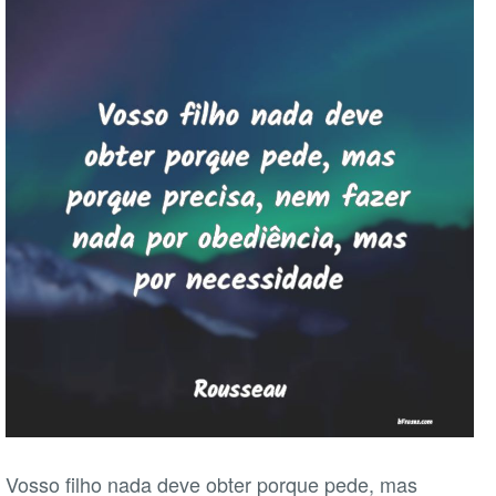
Vosso filho nada deve obter porque pede, mas