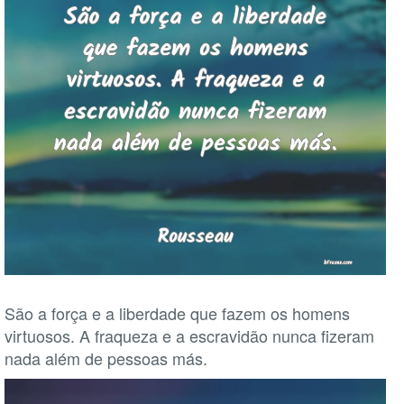
São a força e a liberdade que fazem os homens
virtuosos. A fraqueza e a escravidão nunca fizeram
nada além de pessoas más.