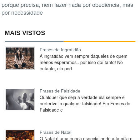
porque precisa, nem fazer nada por obediência, mas
por necessidade
MAIS VISTOS
Frases de Ingratidão
A ingratidão vem sempre daqueles de quem
menos esperamos.. por isso doí tanto! No
entanto, ela pod
Frases de Falsidade
Qualquer que seja a verdade ela sempre é
preferível a qualquer falsidade! Em Frases de
Falsidade e
Frases de Natal
O Natal é uma época especial onde a família e