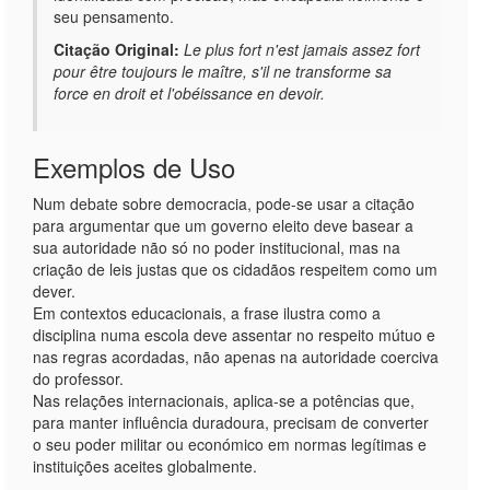
seu pensamento.
Citação Original:
Le plus fort n'est jamais assez fort
pour être toujours le maître, s'il ne transforme sa
force en droit et l'obéissance en devoir.
Exemplos de Uso
Num debate sobre democracia, pode-se usar a citação
para argumentar que um governo eleito deve basear a
sua autoridade não só no poder institucional, mas na
criação de leis justas que os cidadãos respeitem como um
dever.
Em contextos educacionais, a frase ilustra como a
disciplina numa escola deve assentar no respeito mútuo e
nas regras acordadas, não apenas na autoridade coerciva
do professor.
Nas relações internacionais, aplica-se a potências que,
para manter influência duradoura, precisam de converter
o seu poder militar ou económico em normas legítimas e
instituições aceites globalmente.