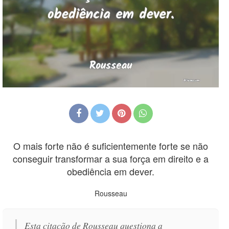
O mais forte não é suficientemente forte se não
conseguir transformar a sua força em direito e a
obediência em dever.
Rousseau
Esta citação de Rousseau questiona a