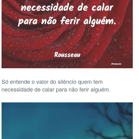
Só entende o valor do silêncio quem tem
necessidade de calar para não ferir alguém.