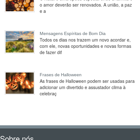
o amor deverão ser renovados. A união, a paz
e a
Mensagens Espíritas de Bom Dia
Todos os dias nos trazem um novo acordar e,
com ele, novas oportunidades e novas formas
de fazer dif
Frases de Halloween
As frases de Halloween podem ser usadas para
adicionar um divertido e assustador clima à
celebraç
Sobre nós