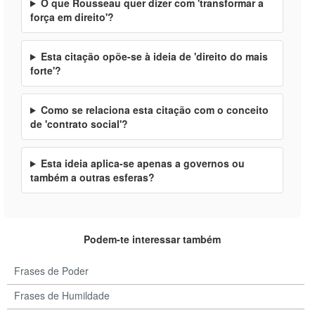
O que Rousseau quer dizer com 'transformar a
força em direito'?
Esta citação opõe-se à ideia de 'direito do mais
forte'?
Como se relaciona esta citação com o conceito
de 'contrato social'?
Esta ideia aplica-se apenas a governos ou
também a outras esferas?
Podem-te interessar também
Frases de Poder
Frases de Humildade