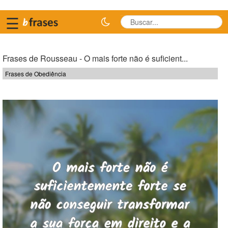
☰
Frases de Rousseau - O mais forte não é suficient...
Frases de Obediência