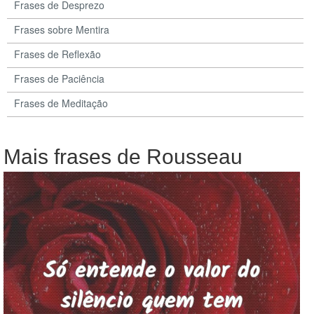
Frases de Desprezo
Frases sobre Mentira
Frases de Reflexão
Frases de Paciência
Frases de Meditação
Mais frases de Rousseau