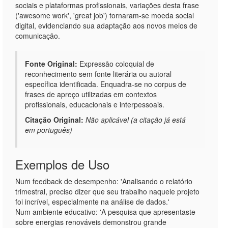
sociais e plataformas profissionais, variações desta frase
('awesome work', 'great job') tornaram-se moeda social
digital, evidenciando sua adaptação aos novos meios de
comunicação.
Fonte Original:
Expressão coloquial de
reconhecimento sem fonte literária ou autoral
específica identificada. Enquadra-se no corpus de
frases de apreço utilizadas em contextos
profissionais, educacionais e interpessoais.
Citação Original:
Não aplicável (a citação já está
em português)
Exemplos de Uso
Num feedback de desempenho: 'Analisando o relatório
trimestral, preciso dizer que seu trabalho naquele projeto
foi incrível, especialmente na análise de dados.'
Num ambiente educativo: 'A pesquisa que apresentaste
sobre energias renováveis demonstrou grande