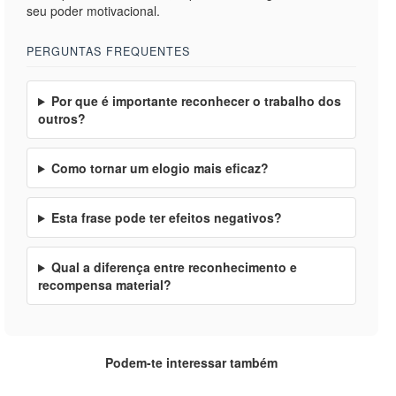
seu poder motivacional.
PERGUNTAS FREQUENTES
Por que é importante reconhecer o trabalho dos
outros?
Como tornar um elogio mais eficaz?
Esta frase pode ter efeitos negativos?
Qual a diferença entre reconhecimento e
recompensa material?
Podem-te interessar também