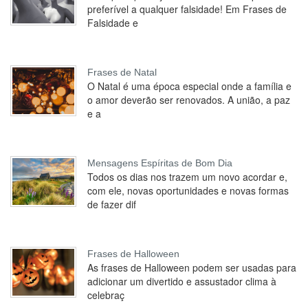
preferível a qualquer falsidade! Em Frases de
Falsidade e
Frases de Natal
O Natal é uma época especial onde a família e
o amor deverão ser renovados. A união, a paz
e a
Mensagens Espíritas de Bom Dia
Todos os dias nos trazem um novo acordar e,
com ele, novas oportunidades e novas formas
de fazer dif
Frases de Halloween
As frases de Halloween podem ser usadas para
adicionar um divertido e assustador clima à
celebraç