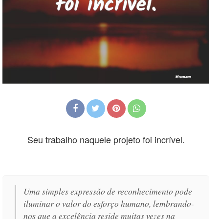
Seu trabalho naquele projeto foi incrível.
Uma simples expressão de reconhecimento pode
iluminar o valor do esforço humano, lembrando-
nos que a excelência reside muitas vezes na