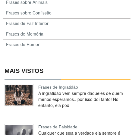
Frases sobre Animais
Frases sobre Confissão
Frases de Paz Interior
Frases de Memória
Frases de Humor
MAIS VISTOS
Frases de Ingratidão
A ingratidão vem sempre daqueles de quem
menos esperamos.. por isso doí tanto! No
entanto, ela pod
Frases de Falsidade
Qualquer que seja a verdade ela sempre é