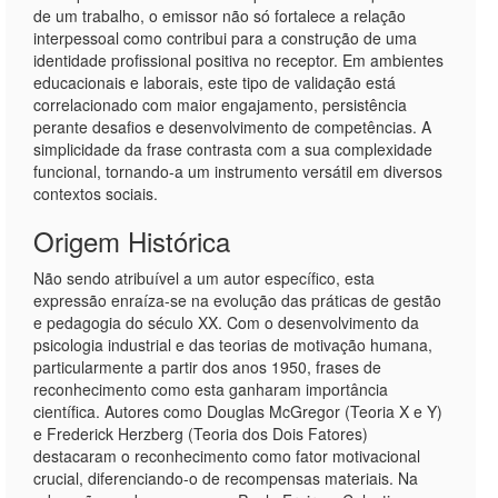
de um trabalho, o emissor não só fortalece a relação
interpessoal como contribui para a construção de uma
identidade profissional positiva no receptor. Em ambientes
educacionais e laborais, este tipo de validação está
correlacionado com maior engajamento, persistência
perante desafios e desenvolvimento de competências. A
simplicidade da frase contrasta com a sua complexidade
funcional, tornando-a um instrumento versátil em diversos
contextos sociais.
Origem Histórica
Não sendo atribuível a um autor específico, esta
expressão enraíza-se na evolução das práticas de gestão
e pedagogia do século XX. Com o desenvolvimento da
psicologia industrial e das teorias de motivação humana,
particularmente a partir dos anos 1950, frases de
reconhecimento como esta ganharam importância
científica. Autores como Douglas McGregor (Teoria X e Y)
e Frederick Herzberg (Teoria dos Dois Fatores)
destacaram o reconhecimento como fator motivacional
crucial, diferenciando-o de recompensas materiais. Na