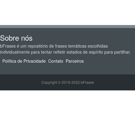
Sobre nós
bFrases é um repositório de frases temáticas escolhidas
individualmente para tentar refletir estados de espírito para partilhar.
Política de Privacidade
Contato
Parceiros
Copyright © 2019-2022 bFrases