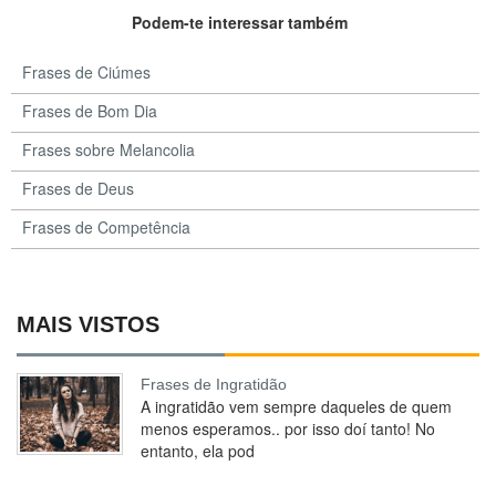
Podem-te interessar também
Frases de Ciúmes
Frases de Bom Dia
Frases sobre Melancolia
Frases de Deus
Frases de Competência
MAIS VISTOS
Frases de Ingratidão
A ingratidão vem sempre daqueles de quem
menos esperamos.. por isso doí tanto! No
entanto, ela pod