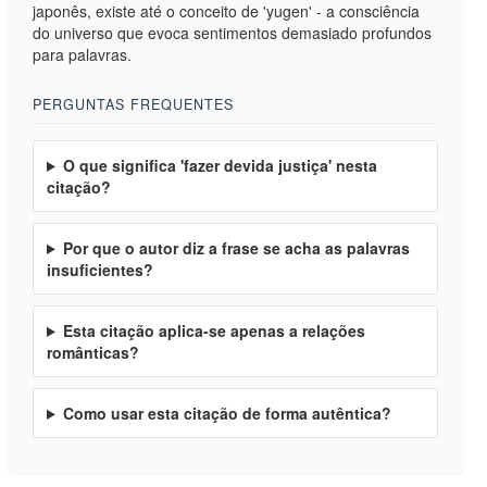
japonês, existe até o conceito de 'yugen' - a consciência
do universo que evoca sentimentos demasiado profundos
para palavras.
PERGUNTAS FREQUENTES
O que significa 'fazer devida justiça' nesta
citação?
Por que o autor diz a frase se acha as palavras
insuficientes?
Esta citação aplica-se apenas a relações
românticas?
Como usar esta citação de forma autêntica?