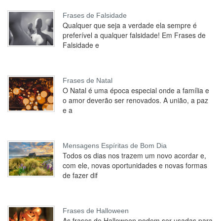
Frases de Falsidade
Qualquer que seja a verdade ela sempre é
preferível a qualquer falsidade! Em Frases de
Falsidade e
Frases de Natal
O Natal é uma época especial onde a família e
o amor deverão ser renovados. A união, a paz
e a
Mensagens Espíritas de Bom Dia
Todos os dias nos trazem um novo acordar e,
com ele, novas oportunidades e novas formas
de fazer dif
Frases de Halloween
As frases de Halloween podem ser usadas para