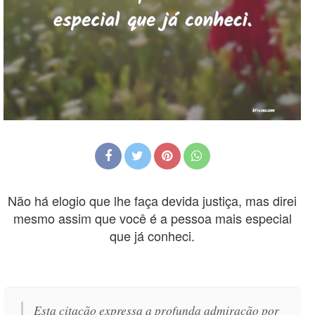
Não há elogio que lhe faça devida justiça, mas direi
mesmo assim que você é a pessoa mais especial
que já conheci.
Esta citação expressa a profunda admiração por