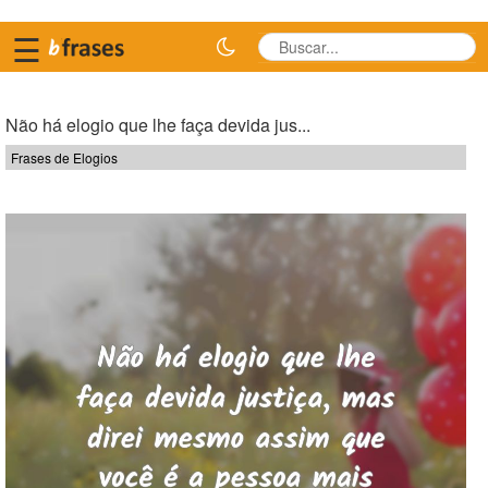
☰
Não há elogio que lhe faça devida jus...
Frases de Elogios