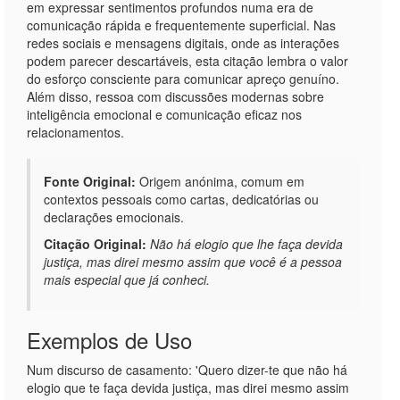
em expressar sentimentos profundos numa era de
comunicação rápida e frequentemente superficial. Nas
redes sociais e mensagens digitais, onde as interações
podem parecer descartáveis, esta citação lembra o valor
do esforço consciente para comunicar apreço genuíno.
Além disso, ressoa com discussões modernas sobre
inteligência emocional e comunicação eficaz nos
relacionamentos.
Fonte Original:
Origem anónima, comum em
contextos pessoais como cartas, dedicatórias ou
declarações emocionais.
Citação Original:
Não há elogio que lhe faça devida
justiça, mas direi mesmo assim que você é a pessoa
mais especial que já conheci.
Exemplos de Uso
Num discurso de casamento: 'Quero dizer-te que não há
elogio que te faça devida justiça, mas direi mesmo assim