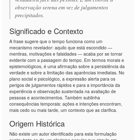
observação serena em vez de julgamentos
precipitados.
Significado e Contexto
A frase sugere que o tempo funciona como um
mecanismo revelador: aquilo que está escondido —
mentiras, motivações e falsidades — acaba por se tornar
evidente com a passagem do tempo. Em termos morais e
epistemológicos, é uma afirmação sobre a persistência da
verdade e sobre a limitação das aparências imediatas. No
plano social e psicológico, a expressão alerta para os
perigos de julgamentos rápidos e para a importância da
experiência e observação sustentada na avaliação de
pessoas e acontecimentos. Também sublinha
consequências temporais: ações e intenções encontram,
mais cedo ou mais tarde, um contexto que as clarifica.
Origem Histórica
Não existe um autor identificado para esta formulação