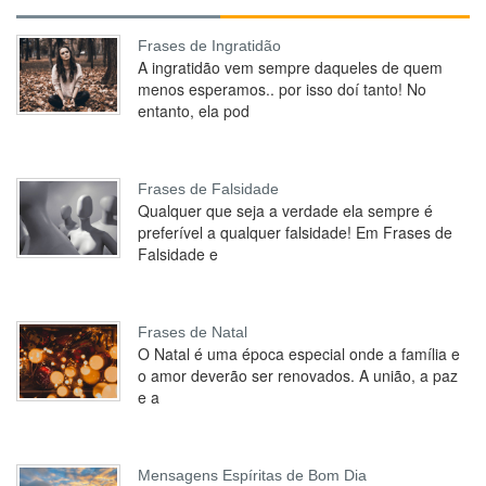
Frases de Ingratidão
A ingratidão vem sempre daqueles de quem
menos esperamos.. por isso doí tanto! No
entanto, ela pod
Frases de Falsidade
Qualquer que seja a verdade ela sempre é
preferível a qualquer falsidade! Em Frases de
Falsidade e
Frases de Natal
O Natal é uma época especial onde a família e
o amor deverão ser renovados. A união, a paz
e a
Mensagens Espíritas de Bom Dia