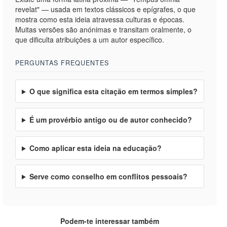
revelat" — usada em textos clássicos e epígrafes, o que
mostra como esta ideia atravessa culturas e épocas.
Muitas versões são anónimas e transitam oralmente, o
que dificulta atribuições a um autor específico.
PERGUNTAS FREQUENTES
O que significa esta citação em termos simples?
É um provérbio antigo ou de autor conhecido?
Como aplicar esta ideia na educação?
Serve como conselho em conflitos pessoais?
Podem-te interessar também