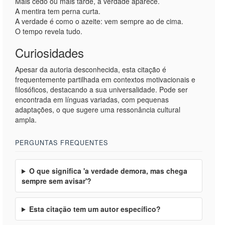
Mais cedo ou mais tarde, a verdade aparece.
A mentira tem perna curta.
A verdade é como o azeite: vem sempre ao de cima.
O tempo revela tudo.
Curiosidades
Apesar da autoria desconhecida, esta citação é
frequentemente partilhada em contextos motivacionais e
filosóficos, destacando a sua universalidade. Pode ser
encontrada em línguas variadas, com pequenas
adaptações, o que sugere uma ressonância cultural
ampla.
PERGUNTAS FREQUENTES
O que significa 'a verdade demora, mas chega
sempre sem avisar'?
Esta citação tem um autor específico?