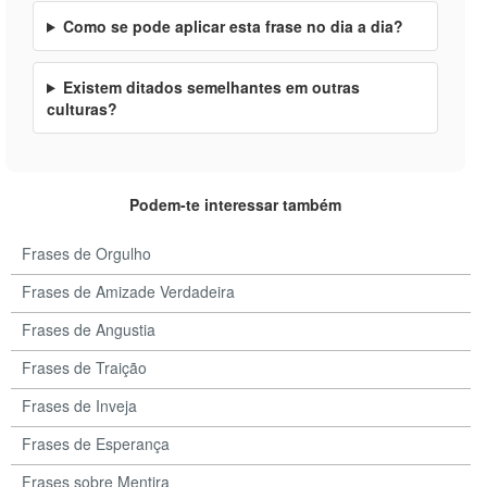
Como se pode aplicar esta frase no dia a dia?
Existem ditados semelhantes em outras
culturas?
Podem-te interessar também
Frases de Orgulho
Frases de Amizade Verdadeira
Frases de Angustia
Frases de Traição
Frases de Inveja
Frases de Esperança
Frases sobre Mentira