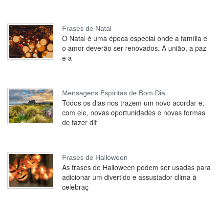
Frases de Natal
O Natal é uma época especial onde a família e
o amor deverão ser renovados. A união, a paz
e a
Mensagens Espíritas de Bom Dia
Todos os dias nos trazem um novo acordar e,
com ele, novas oportunidades e novas formas
de fazer dif
Frases de Halloween
As frases de Halloween podem ser usadas para
adicionar um divertido e assustador clima à
celebraç