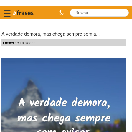
☰
A verdade demora, mas chega sempre sem a...
Frases de Falsidade