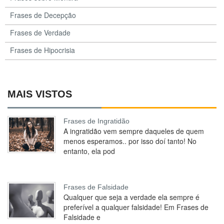
Frases de Decepção
Frases de Verdade
Frases de Hipocrisia
MAIS VISTOS
Frases de Ingratidão
A ingratidão vem sempre daqueles de quem
menos esperamos.. por isso doí tanto! No
entanto, ela pod
Frases de Falsidade
Qualquer que seja a verdade ela sempre é
preferível a qualquer falsidade! Em Frases de
Falsidade e