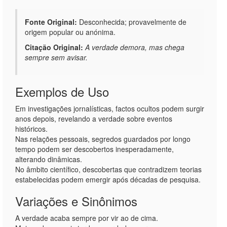
Fonte Original:
Desconhecida; provavelmente de
origem popular ou anónima.
Citação Original:
A verdade demora, mas chega
sempre sem avisar.
Exemplos de Uso
Em investigações jornalísticas, factos ocultos podem surgir
anos depois, revelando a verdade sobre eventos
históricos.
Nas relações pessoais, segredos guardados por longo
tempo podem ser descobertos inesperadamente,
alterando dinâmicas.
No âmbito científico, descobertas que contradizem teorias
estabelecidas podem emergir após décadas de pesquisa.
Variações e Sinônimos
A verdade acaba sempre por vir ao de cima.