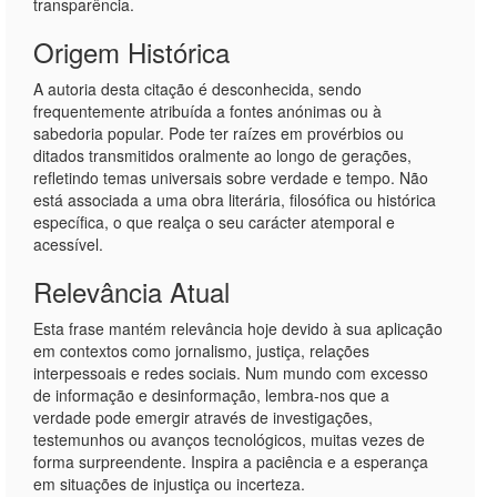
transparência.
Origem Histórica
A autoria desta citação é desconhecida, sendo
frequentemente atribuída a fontes anónimas ou à
sabedoria popular. Pode ter raízes em provérbios ou
ditados transmitidos oralmente ao longo de gerações,
refletindo temas universais sobre verdade e tempo. Não
está associada a uma obra literária, filosófica ou histórica
específica, o que realça o seu carácter atemporal e
acessível.
Relevância Atual
Esta frase mantém relevância hoje devido à sua aplicação
em contextos como jornalismo, justiça, relações
interpessoais e redes sociais. Num mundo com excesso
de informação e desinformação, lembra-nos que a
verdade pode emergir através de investigações,
testemunhos ou avanços tecnológicos, muitas vezes de
forma surpreendente. Inspira a paciência e a esperança
em situações de injustiça ou incerteza.