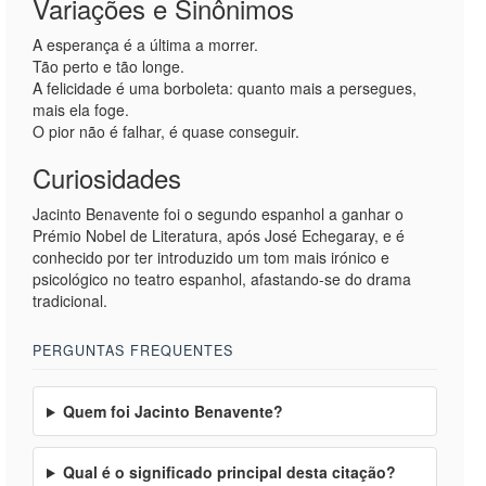
Variações e Sinônimos
A esperança é a última a morrer.
Tão perto e tão longe.
A felicidade é uma borboleta: quanto mais a persegues,
mais ela foge.
O pior não é falhar, é quase conseguir.
Curiosidades
Jacinto Benavente foi o segundo espanhol a ganhar o
Prémio Nobel de Literatura, após José Echegaray, e é
conhecido por ter introduzido um tom mais irónico e
psicológico no teatro espanhol, afastando-se do drama
tradicional.
PERGUNTAS FREQUENTES
Quem foi Jacinto Benavente?
Qual é o significado principal desta citação?