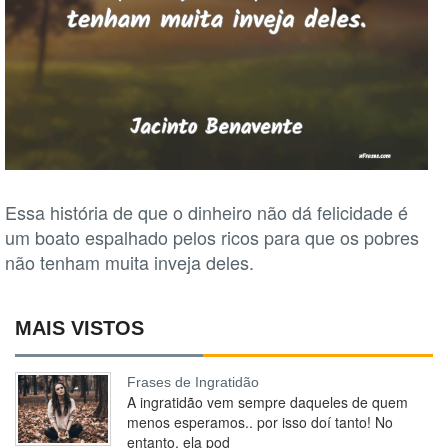
Essa história de que o dinheiro não dá felicidade é
um boato espalhado pelos ricos para que os pobres
não tenham muita inveja deles.
MAIS VISTOS
Frases de Ingratidão
A ingratidão vem sempre daqueles de quem
menos esperamos.. por isso doí tanto! No
entanto, ela pod