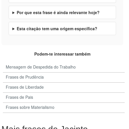
Por que esta frase é ainda relevante hoje?
Esta citação tem uma origem específica?
Podem-te interessar também
Mensagem de Despedida do Trabalho
Frases de Prudência
Frases de Liberdade
Frases de Pais
Frases sobre Materialismo