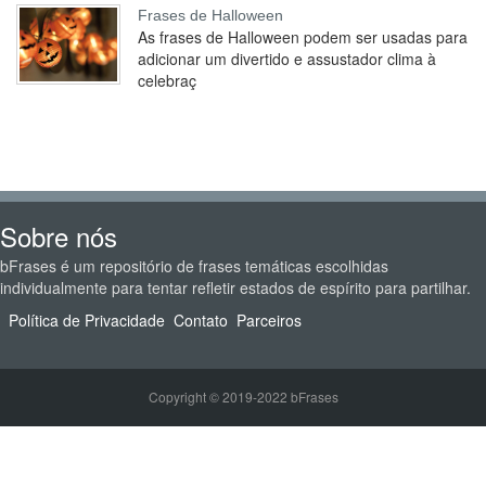
Frases de Halloween
As frases de Halloween podem ser usadas para
adicionar um divertido e assustador clima à
celebraç
Sobre nós
bFrases é um repositório de frases temáticas escolhidas
individualmente para tentar refletir estados de espírito para partilhar.
Política de Privacidade
Contato
Parceiros
Copyright © 2019-2022 bFrases