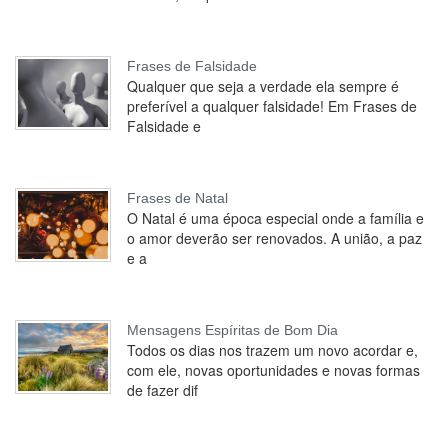
Frases de Falsidade
Qualquer que seja a verdade ela sempre é
preferível a qualquer falsidade! Em Frases de
Falsidade e
Frases de Natal
O Natal é uma época especial onde a família e
o amor deverão ser renovados. A união, a paz
e a
Mensagens Espíritas de Bom Dia
Todos os dias nos trazem um novo acordar e,
com ele, novas oportunidades e novas formas
de fazer dif