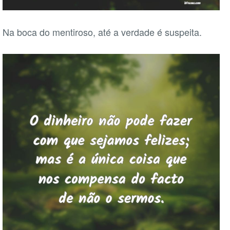
Na boca do mentiroso, até a verdade é suspeita.