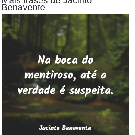
Mais frases de Jacinto
Benavente