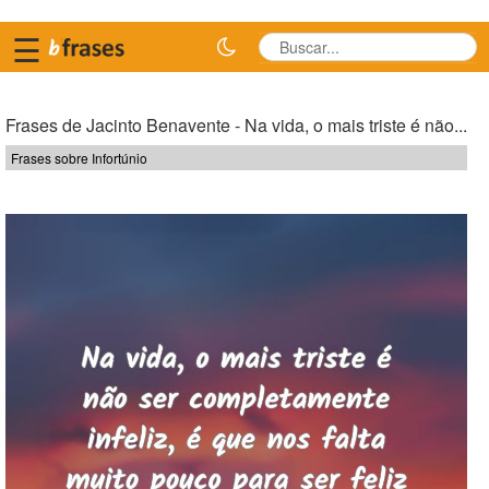
☰
Frases de Jacinto Benavente - Na vida, o mais triste é não...
Frases sobre Infortúnio