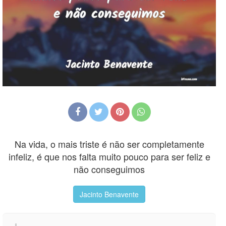
Na vida, o mais triste é não ser completamente
infeliz, é que nos falta muito pouco para ser feliz e
não conseguimos
Jacinto Benavente