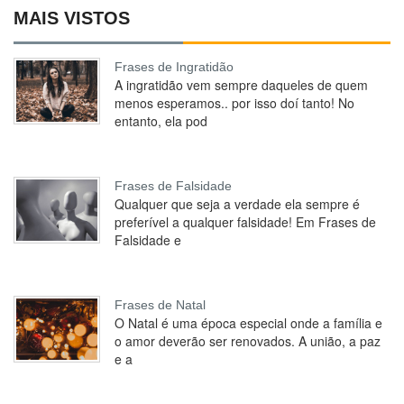
MAIS VISTOS
Frases de Ingratidão
A ingratidão vem sempre daqueles de quem
menos esperamos.. por isso doí tanto! No
entanto, ela pod
Frases de Falsidade
Qualquer que seja a verdade ela sempre é
preferível a qualquer falsidade! Em Frases de
Falsidade e
Frases de Natal
O Natal é uma época especial onde a família e
o amor deverão ser renovados. A união, a paz
e a