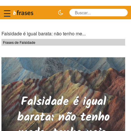
☰
Falsidade é igual barata: não tenho me...
Frases de Falsidade