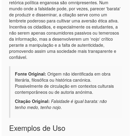
retórica política enganosa são omnipresentes. Num
mundo onde a falsidade pode, por vezes, parecer 'barata'
de produzir e disseminar, a citação serve como um
lembrete poderoso para cultivar uma aversão ética ativa.
Incentiva os cidadãos, e especialmente os estudantes, a
não serem apenas consumidores passivos ou temerosos
da informação, mas a desenvolverem um 'nojo' crítico
perante a manipulação e a falta de autenticidade,
promovendo assim uma sociedade mais transparente e
confiável.
Fonte Original:
Origem não identificada em obra
literária, filosófica ou histórica canónica.
Possivelmente de circulação em contextos culturais
contemporâneos ou de autoria anónima.
Citação Original:
Falsidade é igual barata: não
tenho medo, tenho nojo.
Exemplos de Uso