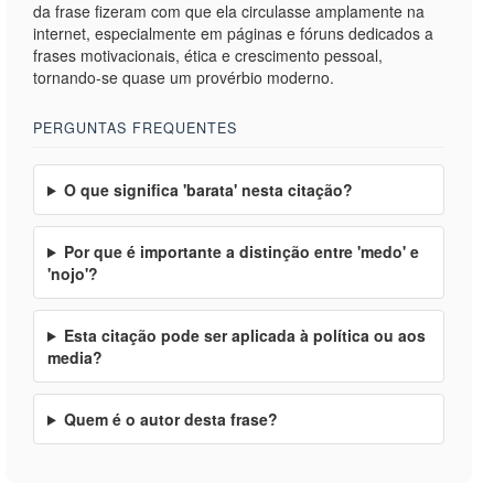
da frase fizeram com que ela circulasse amplamente na
internet, especialmente em páginas e fóruns dedicados a
frases motivacionais, ética e crescimento pessoal,
tornando-se quase um provérbio moderno.
PERGUNTAS FREQUENTES
O que significa 'barata' nesta citação?
Por que é importante a distinção entre 'medo' e
'nojo'?
Esta citação pode ser aplicada à política ou aos
media?
Quem é o autor desta frase?