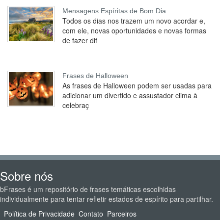
Mensagens Espíritas de Bom Dia
Todos os dias nos trazem um novo acordar e,
com ele, novas oportunidades e novas formas
de fazer dif
Frases de Halloween
As frases de Halloween podem ser usadas para
adicionar um divertido e assustador clima à
celebraç
Sobre nós
bFrases é um repositório de frases temáticas escolhidas
individualmente para tentar refletir estados de espírito para partilhar.
Política de Privacidade
Contato
Parceiros