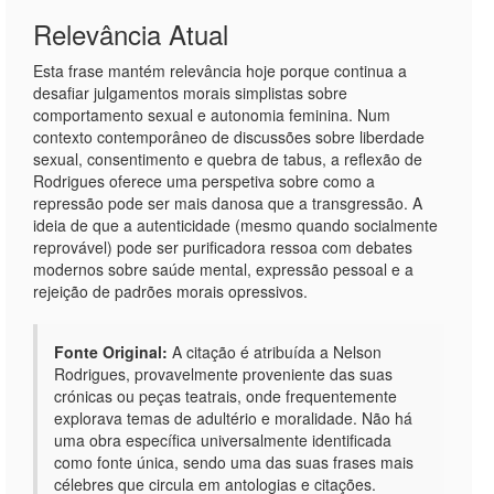
Relevância Atual
Esta frase mantém relevância hoje porque continua a
desafiar julgamentos morais simplistas sobre
comportamento sexual e autonomia feminina. Num
contexto contemporâneo de discussões sobre liberdade
sexual, consentimento e quebra de tabus, a reflexão de
Rodrigues oferece uma perspetiva sobre como a
repressão pode ser mais danosa que a transgressão. A
ideia de que a autenticidade (mesmo quando socialmente
reprovável) pode ser purificadora ressoa com debates
modernos sobre saúde mental, expressão pessoal e a
rejeição de padrões morais opressivos.
Fonte Original:
A citação é atribuída a Nelson
Rodrigues, provavelmente proveniente das suas
crónicas ou peças teatrais, onde frequentemente
explorava temas de adultério e moralidade. Não há
uma obra específica universalmente identificada
como fonte única, sendo uma das suas frases mais
célebres que circula em antologias e citações.