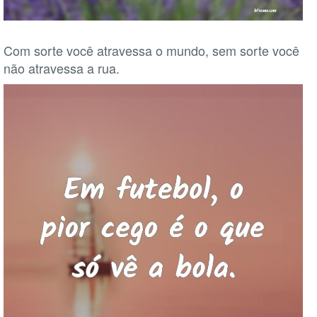
Com sorte você atravessa o mundo, sem sorte você
não atravessa a rua.