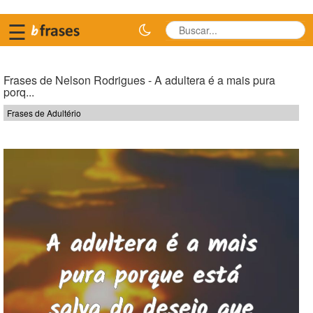
☰
Frases de Nelson Rodrigues - A adultera é a mais pura
porq...
Frases de Adultério