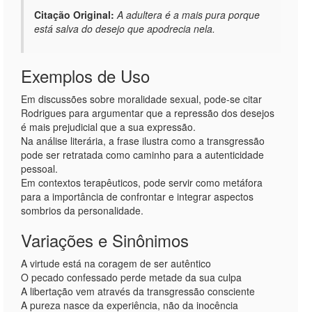
Citação Original:
A adultera é a mais pura porque
está salva do desejo que apodrecia nela.
Exemplos de Uso
Em discussões sobre moralidade sexual, pode-se citar
Rodrigues para argumentar que a repressão dos desejos
é mais prejudicial que a sua expressão.
Na análise literária, a frase ilustra como a transgressão
pode ser retratada como caminho para a autenticidade
pessoal.
Em contextos terapêuticos, pode servir como metáfora
para a importância de confrontar e integrar aspectos
sombrios da personalidade.
Variações e Sinônimos
A virtude está na coragem de ser autêntico
O pecado confessado perde metade da sua culpa
A libertação vem através da transgressão consciente
A pureza nasce da experiência, não da inocência