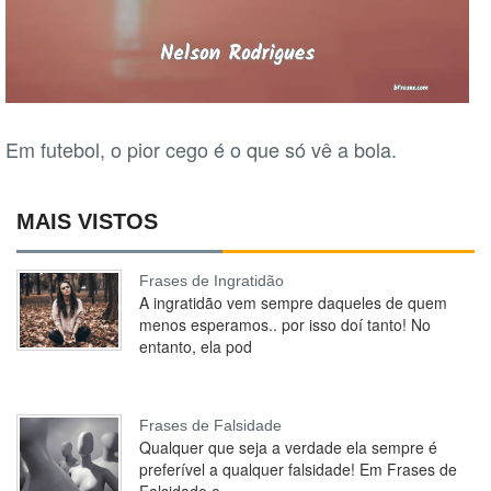
Em futebol, o pior cego é o que só vê a bola.
MAIS VISTOS
Frases de Ingratidão
A ingratidão vem sempre daqueles de quem
menos esperamos.. por isso doí tanto! No
entanto, ela pod
Frases de Falsidade
Qualquer que seja a verdade ela sempre é
preferível a qualquer falsidade! Em Frases de