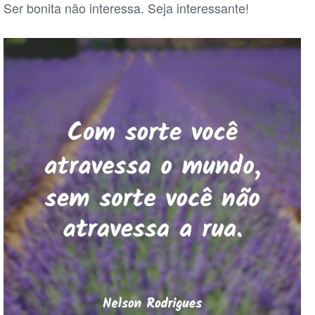
Ser bonita não interessa. Seja interessante!