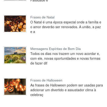
Falsidade e
Frases de Natal
O Natal é uma época especial onde a família e
o amor deverão ser renovados. A união, a paz
e a
Mensagens Espíritas de Bom Dia
Todos os dias nos trazem um novo acordar e,
com ele, novas oportunidades e novas formas
de fazer dif
Frases de Halloween
As frases de Halloween podem ser usadas para
adicionar um divertido e assustador clima à
celebraç