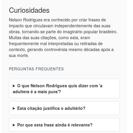
Curiosidades
Nelson Rodrigues era conhecido por criar frases de
impacto que circulavam independentemente das suas
obras, tornando-se parte do imaginário popular brasileiro.
Muitas das suas citações, como esta, eram
frequentemente mal interpretadas ou retiradas de
contexto, gerando controvérsia mesmo décadas após a
sua morte.
PERGUNTAS FREQUENTES
O que Nelson Rodrigues quis dizer com 'a
adultera é a mais pura'?
Esta citação justifica o adultério?
Por que esta frase ainda é relevante?