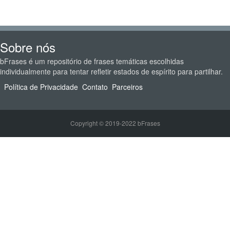
Sobre nós
bFrases é um repositório de frases temáticas escolhidas
individualmente para tentar refletir estados de espírito para partilhar.
Política de Privacidade
Contato
Parceiros
Copyright © 2019-2022 bFrases