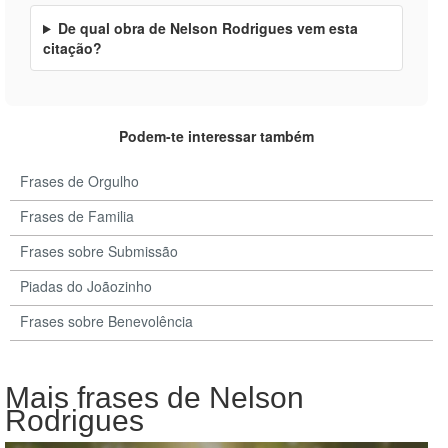
De qual obra de Nelson Rodrigues vem esta
citação?
Podem-te interessar também
Frases de Orgulho
Frases de Familia
Frases sobre Submissão
Piadas do Joãozinho
Frases sobre Benevolência
Mais frases de Nelson
Rodrigues