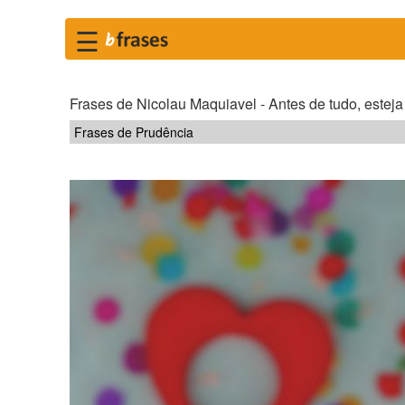
☰
Frases de Nicolau Maquiavel - Antes de tudo, esteja
Frases de Prudência