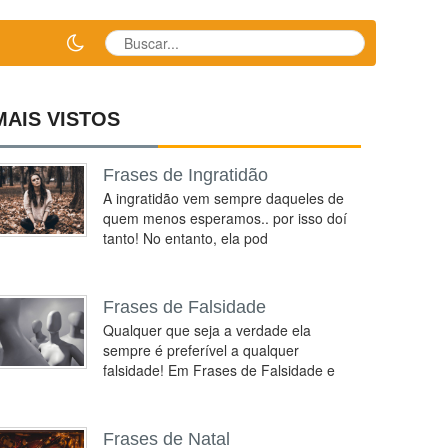
MAIS VISTOS
Frases de Ingratidão
A ingratidão vem sempre daqueles de
quem menos esperamos.. por isso doí
tanto! No entanto, ela pod
Frases de Falsidade
Qualquer que seja a verdade ela
sempre é preferível a qualquer
falsidade! Em Frases de Falsidade e
Frases de Natal