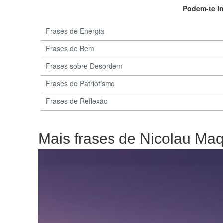
Podem-te i
Frases de Energia
Frases de Bem
Frases sobre Desordem
Frases de Patriotismo
Frases de Reflexão
Mais frases de Nicolau Maq