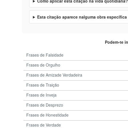
Como aplicar esta citação na vida quotidiana?
Esta citação aparece nalguma obra específica
Podem-te i
Frases de Falsidade
Frases de Orgulho
Frases de Amizade Verdadeira
Frases de Traição
Frases de Inveja
Frases de Desprezo
Frases de Honestidade
Frases de Verdade