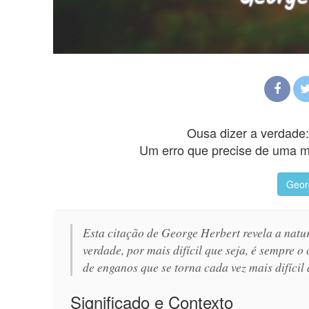
Ousa dizer a verdade:
Um erro que precise de uma me
Geor
Esta citação de George Herbert revela a natur
verdade, por mais difícil que seja, é sempre 
de enganos que se torna cada vez mais difícil 
Significado e Contexto