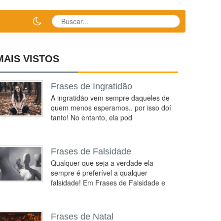
MAIS VISTOS
Frases de Ingratidão
A ingratidão vem sempre daqueles de
quem menos esperamos.. por isso doí
tanto! No entanto, ela pod
Frases de Falsidade
Qualquer que seja a verdade ela
sempre é preferível a qualquer
falsidade! Em Frases de Falsidade e
Frases de Natal