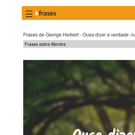
☰
Frases de George Herbert - Ousa dizer a verdade: nu
Frases sobre Mentira