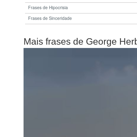
Frases de Hipocrisia
Frases de Sinceridade
Mais frases de George Her