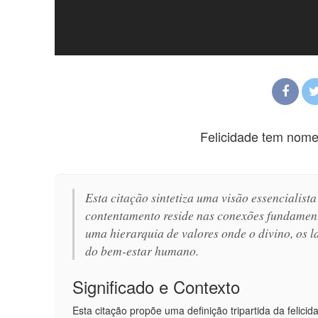
Felicidade tem nome:
Esta citação sintetiza uma visão essencialista
contentamento reside nas conexões fundamen
uma hierarquia de valores onde o divino, os l
do bem-estar humano.
Significado e Contexto
Esta citação propõe uma definição tripartida da felic