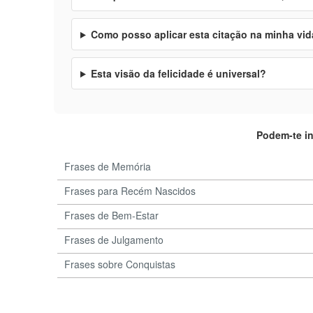
Como posso aplicar esta citação na minha vid
Esta visão da felicidade é universal?
Podem-te i
Frases de Memória
Frases para Recém Nascidos
Frases de Bem-Estar
Frases de Julgamento
Frases sobre Conquistas