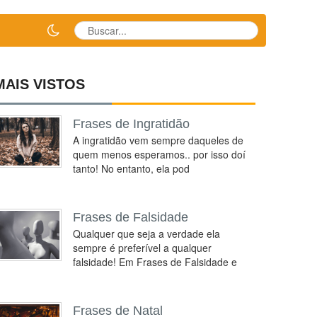
MAIS VISTOS
Frases de Ingratidão
A ingratidão vem sempre daqueles de
quem menos esperamos.. por isso doí
tanto! No entanto, ela pod
Frases de Falsidade
Qualquer que seja a verdade ela
sempre é preferível a qualquer
falsidade! Em Frases de Falsidade e
Frases de Natal