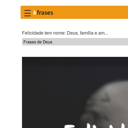
☰
Felicidade tem nome: Deus, família e am...
Frases de Deus