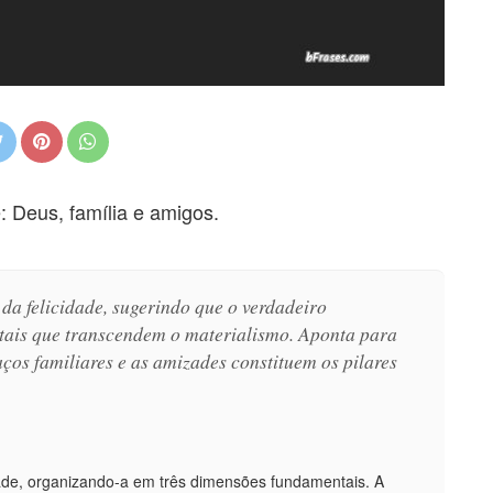
 Deus, família e amigos.
 da felicidade, sugerindo que o verdadeiro
tais que transcendem o materialismo. Aponta para
aços familiares e as amizades constituem os pilares
idade, organizando-a em três dimensões fundamentais. A