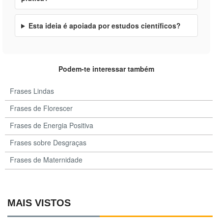
Esta ideia é apoiada por estudos científicos?
Podem-te interessar também
Frases Lindas
Frases de Florescer
Frases de Energia Positiva
Frases sobre Desgraças
Frases de Maternidade
MAIS VISTOS