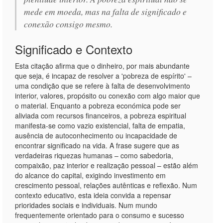
mede em moeda, mas na falta de significado e
conexão consigo mesmo.
Significado e Contexto
Esta citação afirma que o dinheiro, por mais abundante
que seja, é incapaz de resolver a 'pobreza de espírito' –
uma condição que se refere à falta de desenvolvimento
interior, valores, propósito ou conexão com algo maior que
o material. Enquanto a pobreza económica pode ser
aliviada com recursos financeiros, a pobreza espiritual
manifesta-se como vazio existencial, falta de empatia,
ausência de autoconhecimento ou incapacidade de
encontrar significado na vida. A frase sugere que as
verdadeiras riquezas humanas – como sabedoria,
compaixão, paz interior e realização pessoal – estão além
do alcance do capital, exigindo investimento em
crescimento pessoal, relações autênticas e reflexão. Num
contexto educativo, esta ideia convida a repensar
prioridades sociais e individuais. Num mundo
frequentemente orientado para o consumo e sucesso