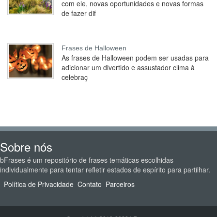
com ele, novas oportunidades e novas formas
de fazer dif
Frases de Halloween
As frases de Halloween podem ser usadas para
adicionar um divertido e assustador clima à
celebraç
Sobre nós
bFrases é um repositório de frases temáticas escolhidas
individualmente para tentar refletir estados de espírito para partilhar.
Política de Privacidade
Contato
Parceiros