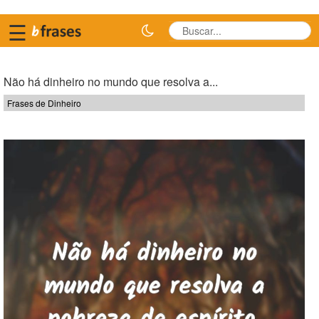
☰
Não há dinheiro no mundo que resolva a...
Frases de Dinheiro