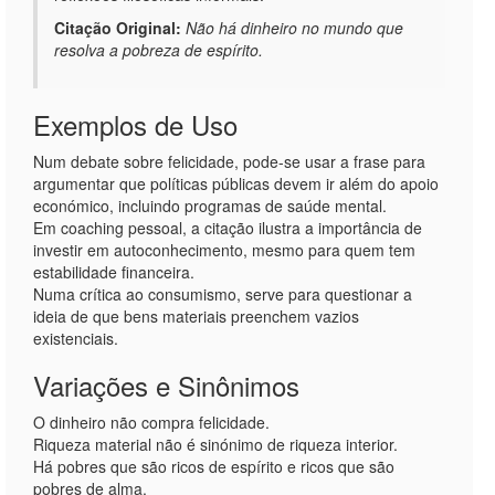
Citação Original:
Não há dinheiro no mundo que
resolva a pobreza de espírito.
Exemplos de Uso
Num debate sobre felicidade, pode-se usar a frase para
argumentar que políticas públicas devem ir além do apoio
económico, incluindo programas de saúde mental.
Em coaching pessoal, a citação ilustra a importância de
investir em autoconhecimento, mesmo para quem tem
estabilidade financeira.
Numa crítica ao consumismo, serve para questionar a
ideia de que bens materiais preenchem vazios
existenciais.
Variações e Sinônimos
O dinheiro não compra felicidade.
Riqueza material não é sinónimo de riqueza interior.
Há pobres que são ricos de espírito e ricos que são
pobres de alma.