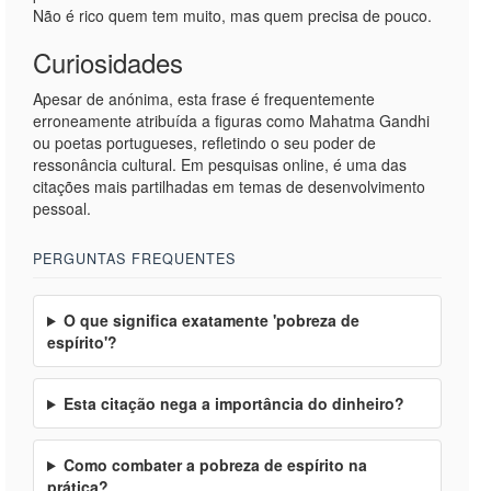
Não é rico quem tem muito, mas quem precisa de pouco.
Curiosidades
Apesar de anónima, esta frase é frequentemente
erroneamente atribuída a figuras como Mahatma Gandhi
ou poetas portugueses, refletindo o seu poder de
ressonância cultural. Em pesquisas online, é uma das
citações mais partilhadas em temas de desenvolvimento
pessoal.
PERGUNTAS FREQUENTES
O que significa exatamente 'pobreza de
espírito'?
Esta citação nega a importância do dinheiro?
Como combater a pobreza de espírito na
prática?