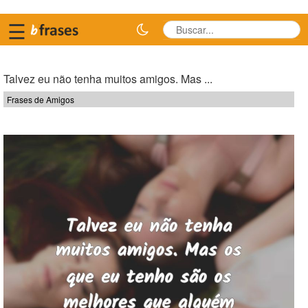
☰
Talvez eu não tenha muitos amigos. Mas ...
Frases de Amigos