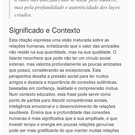
mas pela profundidade e autenticidade dos laços
criados.
Significado e Contexto
Esta citação expressa uma visão maturada sobre as
relações humanas, enfatizando que o valor das amizades
não reside na sua quantidade, mas na sua qualidade. O
falante reconhece que pode não ter um círculo social
extenso, mas valoriza profundamente as poucas amizades
que possui, considerando-as excepcionais. Esta
perspectiva desafia a pressão social para ter muitos
amigos e destaca a importância de conexões autênticas,
baseadas em confiança, lealdade e compreensão mútua.
Num contexto educativo, esta frase pode servir como
ponto de partida para discutir competências sociais,
inteligência emocional e o desenvolvimento de relações
saudáveis. Ensina que a profundidade das conexões
humanas é mais significativa que a sua amplitude, e que
investir tempo e energia em poucas relações genuínas
pode ser mais gratificante do que manter muitas relações