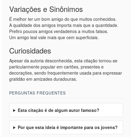
Variações e Sinônimos
É melhor ter um bom amigo do que muitos conhecidos.
A qualidade dos amigos importa mais que a quantidade.
Prefiro poucos amigos verdadeiros a muitos falsos.
Um amigo leal vale mais que cem superficiais.
Curiosidades
Apesar da autoria desconhecida, esta citação tornou-se
particularmente popular em cartões, presentes e
decorações, sendo frequentemente usada para expressar
gratidão em amizades duradouras.
PERGUNTAS FREQUENTES
Esta citação é de algum autor famoso?
Por que esta ideia é importante para os jovens?