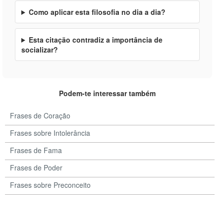
Como aplicar esta filosofia no dia a dia?
Esta citação contradiz a importância de
socializar?
Podem-te interessar também
Frases de Coração
Frases sobre Intolerância
Frases de Fama
Frases de Poder
Frases sobre Preconceito