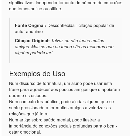
significativas, independentemente do número de conexões
que temos online ou offline.
Fonte Original:
Desconhecida - citação popular de
autor anónimo
Citação Original:
Talvez eu não tenha muitos
amigos. Mas os que eu tenho são os melhores que
alguém poderia ter!
Exemplos de Uso
Num discurso de formatura, um aluno pode usar esta
frase para agradecer aos poucos amigos que o apoiaram
durante os estudos.
Num contexto terapêutico, pode ajudar alguém que se
sente pressionado a ter muitos amigos a valorizar as
relações que já tem.
Num artigo sobre saúde mental, pode ilustrar a
importância de conexões sociais profundas para o bem-
estar emocional.