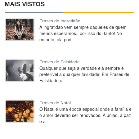
MAIS VISTOS
Frases de Ingratidão
A ingratidão vem sempre daqueles de quem
menos esperamos.. por isso doí tanto! No
entanto, ela pod
Frases de Falsidade
Qualquer que seja a verdade ela sempre é
preferível a qualquer falsidade! Em Frases de
Falsidade e
Frases de Natal
O Natal é uma época especial onde a família e
o amor deverão ser renovados. A união, a paz
e a