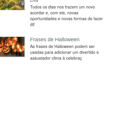
Dia
Todos os dias nos trazem um novo
acordar e, com ele, novas
oportunidades e novas formas de fazer
dif
Frases de Halloween
As frases de Halloween podem ser
usadas para adicionar um divertido e
assustador clima à celebraç