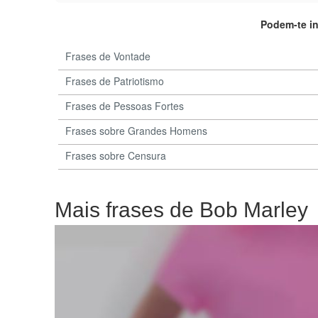
Podem-te i
Frases de Vontade
Frases de Patriotismo
Frases de Pessoas Fortes
Frases sobre Grandes Homens
Frases sobre Censura
Mais frases de Bob Marley