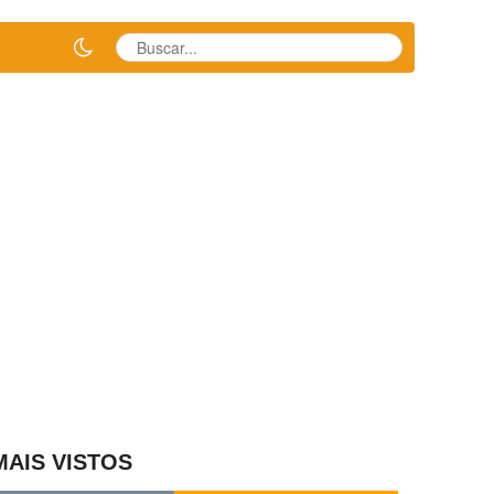
MAIS VISTOS