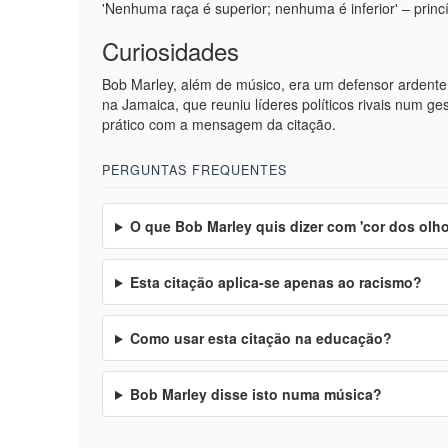
'Nenhuma raça é superior; nenhuma é inferior' – prin
Curiosidades
Bob Marley, além de músico, era um defensor ardente
na Jamaica, que reuniu líderes políticos rivais num 
prático com a mensagem da citação.
PERGUNTAS FREQUENTES
O que Bob Marley quis dizer com 'cor dos olh
Esta citação aplica-se apenas ao racismo?
Como usar esta citação na educação?
Bob Marley disse isto numa música?