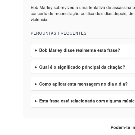
Bob Marley sobreviveu a uma tentativa de assassinat
concerto de reconciliação política dois dias depois,
violência.
PERGUNTAS FREQUENTES
Bob Marley disse realmente esta frase?
Qual é o significado principal da citação?
Como aplicar esta mensagem no dia a dia?
Esta frase está relacionada com alguma músi
Podem-te i