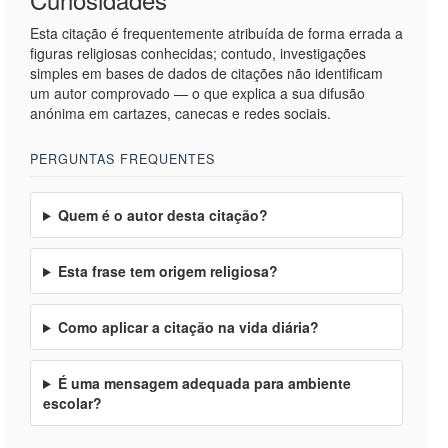
Esta citação é frequentemente atribuída de forma errada a
figuras religiosas conhecidas; contudo, investigações
simples em bases de dados de citações não identificam
um autor comprovado — o que explica a sua difusão
anónima em cartazes, canecas e redes sociais.
PERGUNTAS FREQUENTES
Quem é o autor desta citação?
Esta frase tem origem religiosa?
Como aplicar a citação na vida diária?
É uma mensagem adequada para ambiente
escolar?