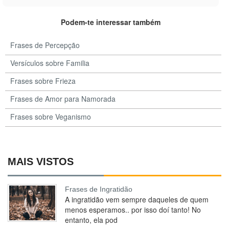
Podem-te interessar também
Frases de Percepção
Versículos sobre Familia
Frases sobre Frieza
Frases de Amor para Namorada
Frases sobre Veganismo
MAIS VISTOS
Frases de Ingratidão
A ingratidão vem sempre daqueles de quem
menos esperamos.. por isso doí tanto! No
entanto, ela pod