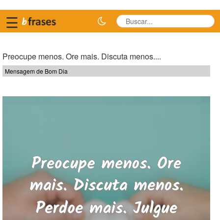
☰
Preocupe menos. Ore mais. Discuta menos....
Mensagem de Bom Dia