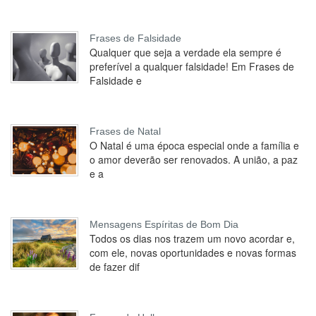
Frases de Falsidade
Qualquer que seja a verdade ela sempre é
preferível a qualquer falsidade! Em Frases de
Falsidade e
Frases de Natal
O Natal é uma época especial onde a família e
o amor deverão ser renovados. A união, a paz
e a
Mensagens Espíritas de Bom Dia
Todos os dias nos trazem um novo acordar e,
com ele, novas oportunidades e novas formas
de fazer dif