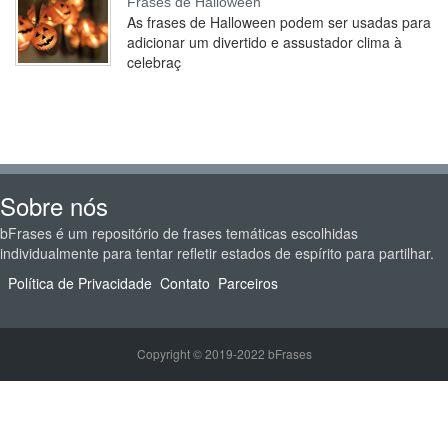
Frases de Halloween
As frases de Halloween podem ser usadas para
adicionar um divertido e assustador clima à
celebraç
Sobre nós
bFrases é um repositório de frases temáticas escolhidas
individualmente para tentar refletir estados de espírito para partilhar.
Política de Privacidade
Contato
Parceiros
Copyright © 2019-2022 bFrases