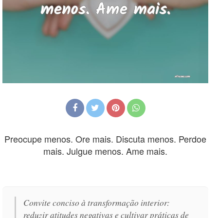
Preocupe menos. Ore mais. Discuta menos. Perdoe
mais. Julgue menos. Ame mais.
Convite conciso à transformação interior:
reduzir atitudes negativas e cultivar práticas de