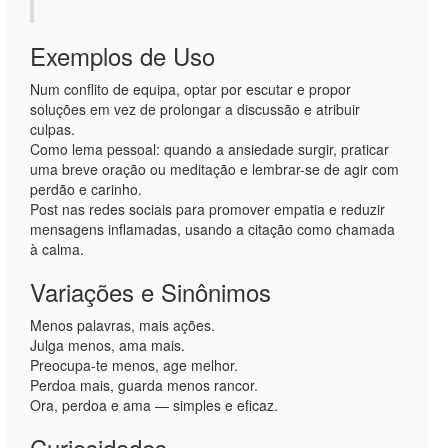
Exemplos de Uso
Num conflito de equipa, optar por escutar e propor
soluções em vez de prolongar a discussão e atribuir
culpas.
Como lema pessoal: quando a ansiedade surgir, praticar
uma breve oração ou meditação e lembrar-se de agir com
perdão e carinho.
Post nas redes sociais para promover empatia e reduzir
mensagens inflamadas, usando a citação como chamada
à calma.
Variações e Sinônimos
Menos palavras, mais ações.
Julga menos, ama mais.
Preocupa-te menos, age melhor.
Perdoa mais, guarda menos rancor.
Ora, perdoa e ama — simples e eficaz.
Curiosidades