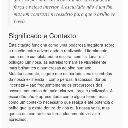
força e beleza interior. A escuridão não é um fim,
mas um contraste necessário para que o brilho se
revele.
Significado e Contexto
Esta citação funciona como uma poderosa metáfora sobre
a relação entre adversidade e realização. Literalmente,
numa noite completamente escura, sem luz lunar ou
poluição luminosa, as estrelas tornam-se visivelmente
mais brilhantes e numerosas ao olho humano.
Metaforicamente, sugere que os períodos mais sombrios
da nossa existência – como perdas, fracassos, dor ou
incerteza – são frequentemente os precursores dos
nossos momentos de maior clareza, força e realização. A
escuridão não é apresentada como algo a temer, mas
como um contexto necessário que realça e até potencia o
brilho que já existe dentro de nós ou à nossa volta, mas
que só em contraste se torna plenamente visível e
apreciado.