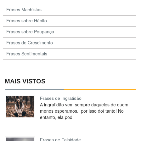
Frases Machistas
Frases sobre Hábito
Frases sobre Poupança
Frases de Crescimento
Frases Sentimentais
MAIS VISTOS
Frases de Ingratidão
A ingratidão vem sempre daqueles de quem
menos esperamos.. por isso doí tanto! No
entanto, ela pod
Frases de Falsidade