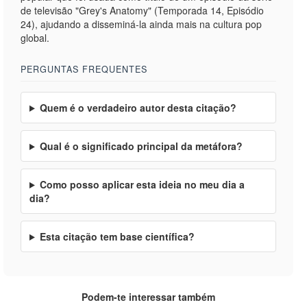
de televisão "Grey's Anatomy" (Temporada 14, Episódio
24), ajudando a disseminá-la ainda mais na cultura pop
global.
PERGUNTAS FREQUENTES
Quem é o verdadeiro autor desta citação?
Qual é o significado principal da metáfora?
Como posso aplicar esta ideia no meu dia a
dia?
Esta citação tem base científica?
Podem-te interessar também