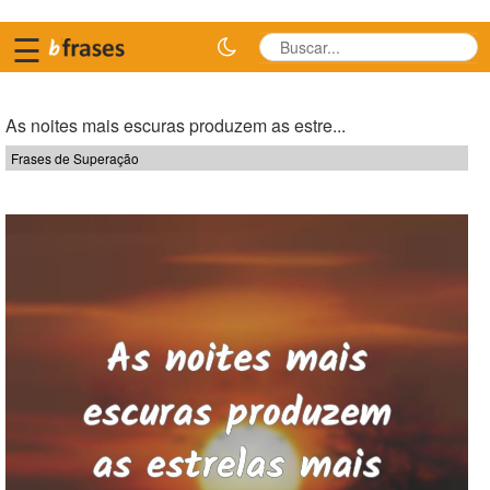
☰
As noites mais escuras produzem as estre...
Frases de Superação