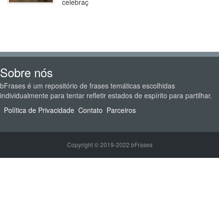
celebraç
Sobre nós
bFrases é um repositório de frases temáticas escolhidas
individualmente para tentar refletir estados de espírito para partilhar.
Política de Privacidade
Contato
Parceiros
Copyright © 2019-2022 bFrases