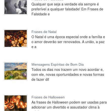
Qualquer que seja a verdade ela sempre é
preferível a qualquer falsidade! Em Frases de
Falsidade e
Frases de Natal
O Natal é uma época especial onde a família e
o amor deverão ser renovados. A união, a paz
e a
Mensagens Espíritas de Bom Dia
Todos os dias nos trazem um novo acordar e,
com ele, novas oportunidades e novas formas
de fazer dif
Frases de Halloween
As frases de Halloween podem ser usadas para
adicionar um divertido e assustador clima à