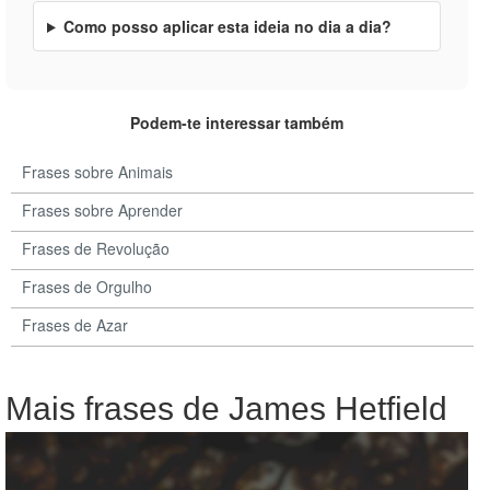
Como posso aplicar esta ideia no dia a dia?
Podem-te interessar também
Frases sobre Animais
Frases sobre Aprender
Frases de Revolução
Frases de Orgulho
Frases de Azar
Mais frases de James Hetfield