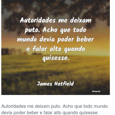
Autoridades me deixam puto. Acho que todo mundo
devia poder beber e falar alto quando quisesse.