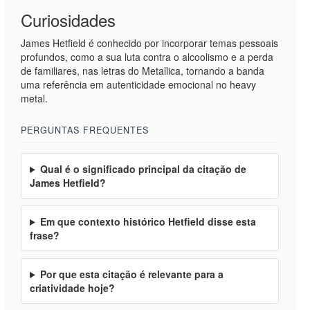
Curiosidades
James Hetfield é conhecido por incorporar temas pessoais
profundos, como a sua luta contra o alcoolismo e a perda
de familiares, nas letras do Metallica, tornando a banda
uma referência em autenticidade emocional no heavy
metal.
PERGUNTAS FREQUENTES
Qual é o significado principal da citação de
James Hetfield?
Em que contexto histórico Hetfield disse esta
frase?
Por que esta citação é relevante para a
criatividade hoje?