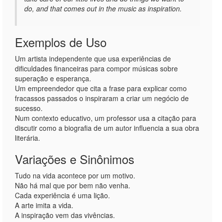
do, and that comes out in the music as inspiration.
Exemplos de Uso
Um artista independente que usa experiências de
dificuldades financeiras para compor músicas sobre
superação e esperança.
Um empreendedor que cita a frase para explicar como
fracassos passados o inspiraram a criar um negócio de
sucesso.
Num contexto educativo, um professor usa a citação para
discutir como a biografia de um autor influencia a sua obra
literária.
Variações e Sinônimos
Tudo na vida acontece por um motivo.
Não há mal que por bem não venha.
Cada experiência é uma lição.
A arte imita a vida.
A inspiração vem das vivências.