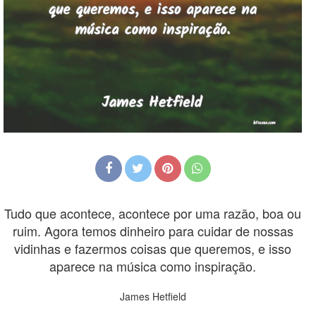
Tudo que acontece, acontece por uma razão, boa ou
ruim. Agora temos dinheiro para cuidar de nossas
vidinhas e fazermos coisas que queremos, e isso
aparece na música como inspiração.
James Hetfield