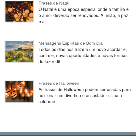
Frases de Natal
O Natal é uma época especial onde a família e
o amor deverão ser renovados. A união, a paz
e a
Mensagens Espíritas de Bom Dia
Todos os dias nos trazem um novo acordar e,
com ele, novas oportunidades e novas formas
de fazer dif
Frases de Halloween
As frases de Halloween podem ser usadas para
adicionar um divertido e assustador clima à
celebraç