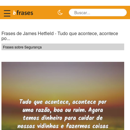
☰
Frases de James Hetfield - Tudo que acontece, acontece
po...
Frases sobre Segurança