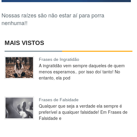
Nossas raízes são não estar aí para porra
nenhuma!!
MAIS VISTOS
Frases de Ingratidão
A ingratidão vem sempre daqueles de quem
menos esperamos.. por isso doí tanto! No
entanto, ela pod
Frases de Falsidade
Qualquer que seja a verdade ela sempre é
preferível a qualquer falsidade! Em Frases de
Falsidade e