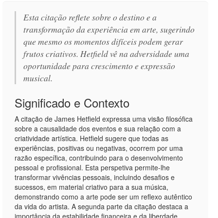
Esta citação reflete sobre o destino e a
transformação da experiência em arte, sugerindo
que mesmo os momentos difíceis podem gerar
frutos criativos. Hetfield vê na adversidade uma
oportunidade para crescimento e expressão
musical.
Significado e Contexto
A citação de James Hetfield expressa uma visão filosófica
sobre a causalidade dos eventos e sua relação com a
criatividade artística. Hetfield sugere que todas as
experiências, positivas ou negativas, ocorrem por uma
razão específica, contribuindo para o desenvolvimento
pessoal e profissional. Esta perspetiva permite-lhe
transformar vivências pessoais, incluindo desafios e
sucessos, em material criativo para a sua música,
demonstrando como a arte pode ser um reflexo autêntico
da vida do artista. A segunda parte da citação destaca a
importância da estabilidade financeira e da liberdade