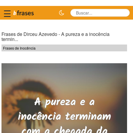
☰
Frases de Dirceu Azevedo - A pureza e a inocência
termin...
Frases de Inocência