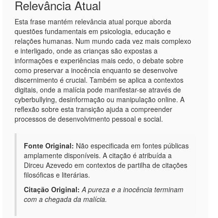
Relevância Atual
Esta frase mantém relevância atual porque aborda
questões fundamentais em psicologia, educação e
relações humanas. Num mundo cada vez mais complexo
e interligado, onde as crianças são expostas a
informações e experiências mais cedo, o debate sobre
como preservar a inocência enquanto se desenvolve
discernimento é crucial. Também se aplica a contextos
digitais, onde a malícia pode manifestar-se através de
cyberbullying, desinformação ou manipulação online. A
reflexão sobre esta transição ajuda a compreender
processos de desenvolvimento pessoal e social.
Fonte Original:
Não especificada em fontes públicas
amplamente disponíveis. A citação é atribuída a
Dirceu Azevedo em contextos de partilha de citações
filosóficas e literárias.
Citação Original:
A pureza e a inocência terminam
com a chegada da malícia.