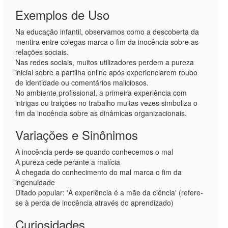
Exemplos de Uso
Na educação infantil, observamos como a descoberta da
mentira entre colegas marca o fim da inocência sobre as
relações sociais.
Nas redes sociais, muitos utilizadores perdem a pureza
inicial sobre a partilha online após experienciarem roubo
de identidade ou comentários maliciosos.
No ambiente profissional, a primeira experiência com
intrigas ou traições no trabalho muitas vezes simboliza o
fim da inocência sobre as dinâmicas organizacionais.
Variações e Sinônimos
A inocência perde-se quando conhecemos o mal
A pureza cede perante a malícia
A chegada do conhecimento do mal marca o fim da
ingenuidade
Ditado popular: 'A experiência é a mãe da ciência' (refere-
se à perda de inocência através do aprendizado)
Curiosidades