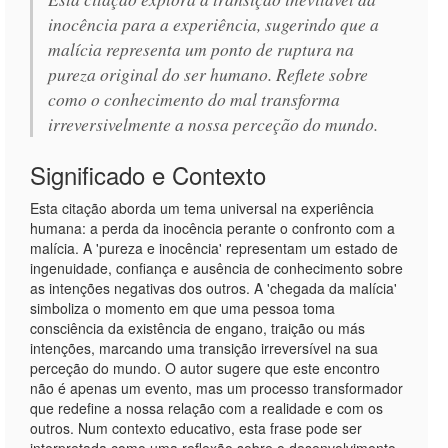
inocência para a experiência, sugerindo que a
malícia representa um ponto de ruptura na
pureza original do ser humano. Reflete sobre
como o conhecimento do mal transforma
irreversivelmente a nossa perceção do mundo.
Significado e Contexto
Esta citação aborda um tema universal na experiência
humana: a perda da inocência perante o confronto com a
malícia. A 'pureza e inocência' representam um estado de
ingenuidade, confiança e ausência de conhecimento sobre
as intenções negativas dos outros. A 'chegada da malícia'
simboliza o momento em que uma pessoa toma
consciência da existência de engano, traição ou más
intenções, marcando uma transição irreversível na sua
perceção do mundo. O autor sugere que este encontro
não é apenas um evento, mas um processo transformador
que redefine a nossa relação com a realidade e com os
outros. Num contexto educativo, esta frase pode ser