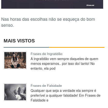
Nas horas das escolhas não se esqueça do bom
senso.
MAIS VISTOS
Frases de Ingratidão
A ingratidão vem sempre daqueles de quem
menos esperamos.. por isso doí tanto! No
entanto, ela pod
Frases de Falsidade
Qualquer que seja a verdade ela sempre é
preferível a qualquer falsidade! Em Frases de
Falsidade e