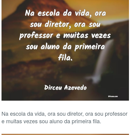
Na escola da vida, ora sou diretor, ora sou professor
e muitas vezes sou aluno da primeira fila.