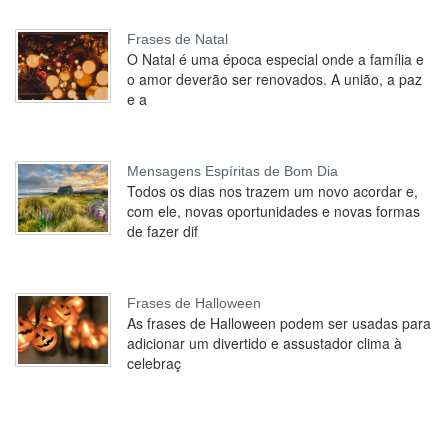
Frases de Natal
O Natal é uma época especial onde a família e
o amor deverão ser renovados. A união, a paz
e a
Mensagens Espíritas de Bom Dia
Todos os dias nos trazem um novo acordar e,
com ele, novas oportunidades e novas formas
de fazer dif
Frases de Halloween
As frases de Halloween podem ser usadas para
adicionar um divertido e assustador clima à
celebraç