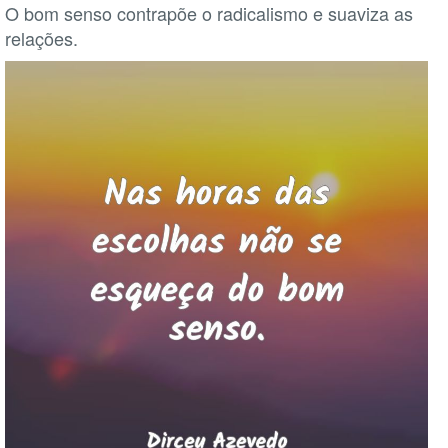
O bom senso contrapõe o radicalismo e suaviza as
relações.