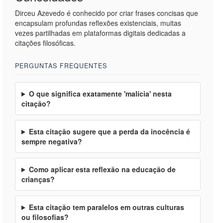
Dirceu Azevedo é conhecido por criar frases concisas que
encapsulam profundas reflexões existenciais, muitas
vezes partilhadas em plataformas digitais dedicadas a
citações filosóficas.
PERGUNTAS FREQUENTES
O que significa exatamente 'malícia' nesta
citação?
Esta citação sugere que a perda da inocência é
sempre negativa?
Como aplicar esta reflexão na educação de
crianças?
Esta citação tem paralelos em outras culturas
ou filosofias?