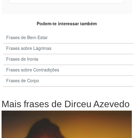
Podem-te interessar também
Frases de Bem-Estar
Frases sobre Lágrimas
Frases de Ironia
Frases sobre Contradições
Frases de Corpo
Mais frases de Dirceu Azevedo