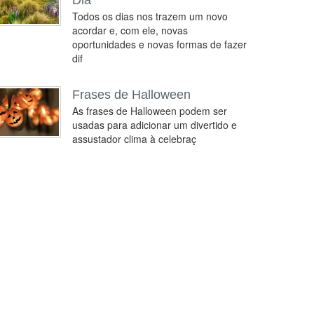
Dia
Todos os dias nos trazem um novo
acordar e, com ele, novas
oportunidades e novas formas de fazer
dif
Frases de Halloween
As frases de Halloween podem ser
usadas para adicionar um divertido e
assustador clima à celebraç