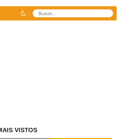
MAIS VISTOS