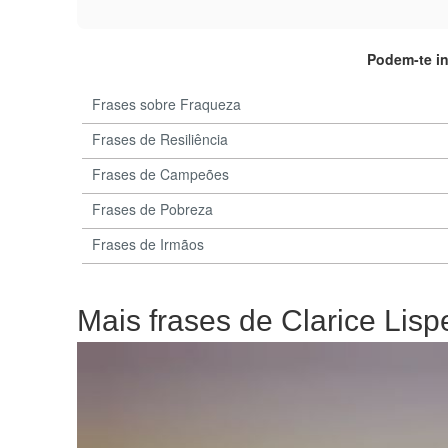
Podem-te i
Frases sobre Fraqueza
Frases de Resiliência
Frases de Campeões
Frases de Pobreza
Frases de Irmãos
Mais frases de Clarice Lisp