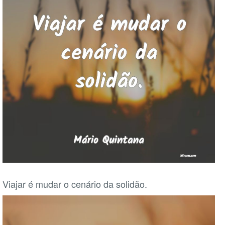
Viajar é mudar o cenário da solidão.