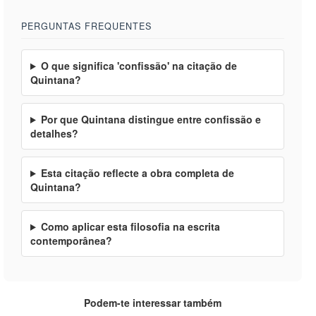
PERGUNTAS FREQUENTES
O que significa 'confissão' na citação de
Quintana?
Por que Quintana distingue entre confissão e
detalhes?
Esta citação reflecte a obra completa de
Quintana?
Como aplicar esta filosofia na escrita
contemporânea?
Podem-te interessar também