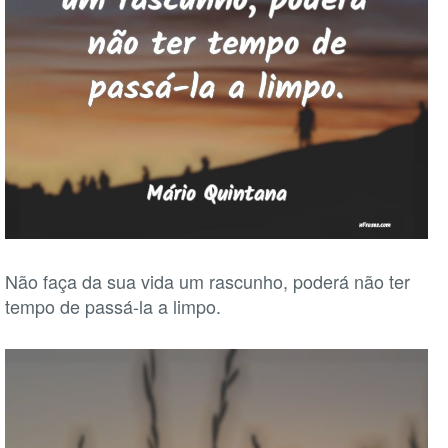
Não faça da sua vida um rascunho, poderá não ter
tempo de passá-la a limpo.