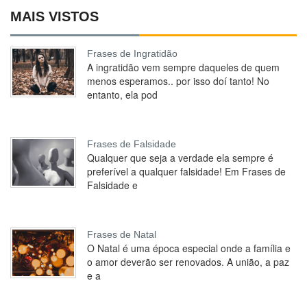
MAIS VISTOS
Frases de Ingratidão
A ingratidão vem sempre daqueles de quem
menos esperamos.. por isso doí tanto! No
entanto, ela pod
Frases de Falsidade
Qualquer que seja a verdade ela sempre é
preferível a qualquer falsidade! Em Frases de
Falsidade e
Frases de Natal
O Natal é uma época especial onde a família e
o amor deverão ser renovados. A união, a paz
e a