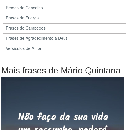
Frases de Conselho
Frases de Energia
Frases de Campeões
Frases de Agradecimento a Deus
Versículos de Amor
Mais frases de Mário Quintana