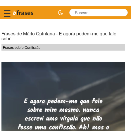
☰
Frases de Mário Quintana - E agora pedem-me que fale
sobr...
Frases sobre Confissão