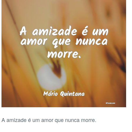
A amizade é um amor que nunca morre.