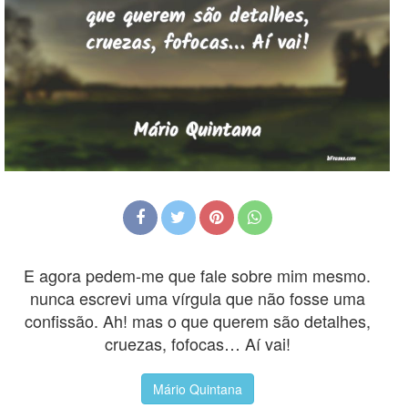
E agora pedem-me que fale sobre mim mesmo.
nunca escrevi uma vírgula que não fosse uma
confissão. Ah! mas o que querem são detalhes,
cruezas, fofocas… Aí vai!
Mário Quintana