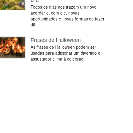
Dia
Todos os dias nos trazem um novo
acordar e, com ele, novas
oportunidades e novas formas de fazer
dif
Frases de Halloween
As frases de Halloween podem ser
usadas para adicionar um divertido e
assustador clima à celebraç