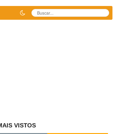
MAIS VISTOS