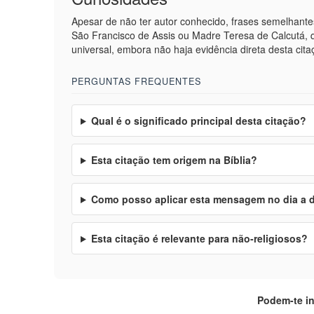
Apesar de não ter autor conhecido, frases semelhante
São Francisco de Assis ou Madre Teresa de Calcutá
universal, embora não haja evidência direta desta cita
PERGUNTAS FREQUENTES
Qual é o significado principal desta citação?
Esta citação tem origem na Bíblia?
Como posso aplicar esta mensagem no dia a 
Esta citação é relevante para não-religiosos?
Podem-te i