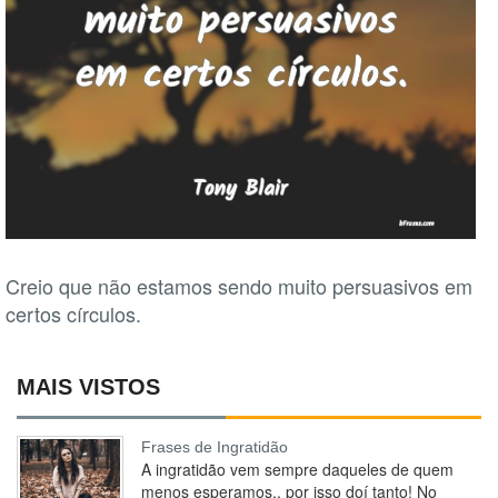
Creio que não estamos sendo muito persuasivos em
certos círculos.
MAIS VISTOS
Frases de Ingratidão
A ingratidão vem sempre daqueles de quem
menos esperamos.. por isso doí tanto! No