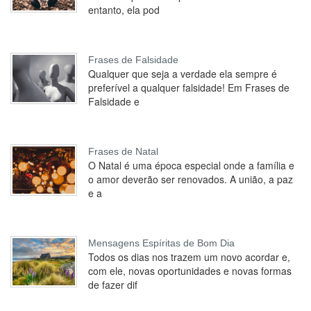
entanto, ela pod
Frases de Falsidade
Qualquer que seja a verdade ela sempre é
preferível a qualquer falsidade! Em Frases de
Falsidade e
Frases de Natal
O Natal é uma época especial onde a família e
o amor deverão ser renovados. A união, a paz
e a
Mensagens Espíritas de Bom Dia
Todos os dias nos trazem um novo acordar e,
com ele, novas oportunidades e novas formas
de fazer dif