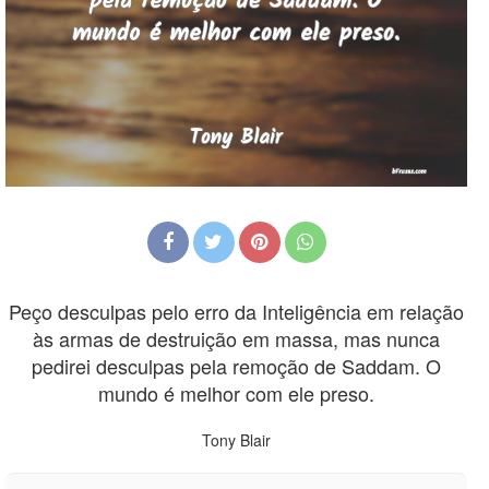
Peço desculpas pelo erro da Inteligência em relação
às armas de destruição em massa, mas nunca
pedirei desculpas pela remoção de Saddam. O
mundo é melhor com ele preso.
Tony Blair