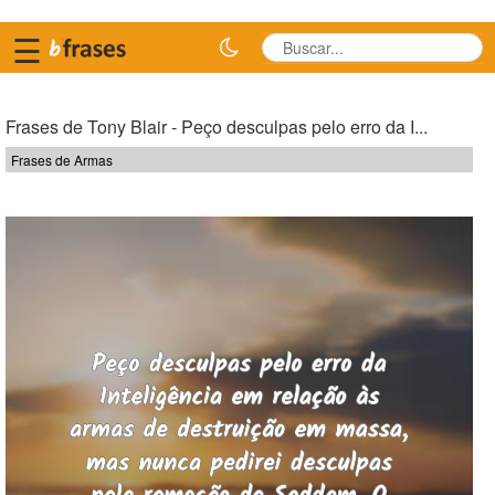
☰
Frases de Tony Blair - Peço desculpas pelo erro da I...
Frases de Armas