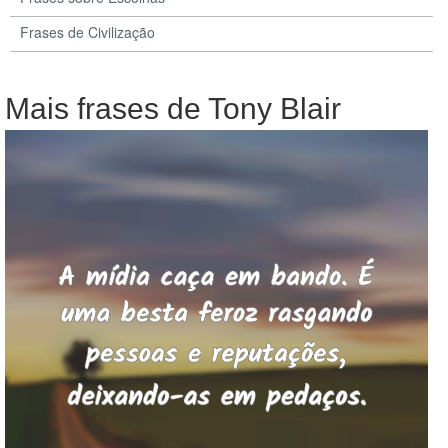
Frases de Civilização
Mais frases de Tony Blair