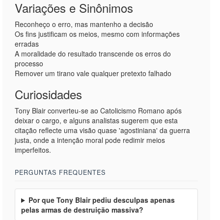
Variações e Sinônimos
Reconheço o erro, mas mantenho a decisão
Os fins justificam os meios, mesmo com informações
erradas
A moralidade do resultado transcende os erros do
processo
Remover um tirano vale qualquer pretexto falhado
Curiosidades
Tony Blair converteu-se ao Catolicismo Romano após
deixar o cargo, e alguns analistas sugerem que esta
citação reflecte uma visão quase 'agostiniana' da guerra
justa, onde a intenção moral pode redimir meios
imperfeitos.
PERGUNTAS FREQUENTES
Por que Tony Blair pediu desculpas apenas
pelas armas de destruição massiva?