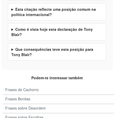
Esta citação reflecte uma posição comum na
política internacional?
Como é vista hoje esta declaração de Tony
Blair?
Que consequências teve esta posição para
Tony Blair?
Podem-te interessar também
Frases de Cachorro
Frases Bonitas
Frases sobre Desordem
Frases sobre Escolhas