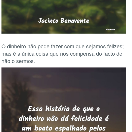
O dinheiro não pode fazer com que sejamos felizes;
mas é a única coisa que nos compensa do facto de
não o sermos.