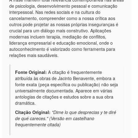
de psicologia, desenvolvimento pessoal e comunicação
interpessoal. Nas redes sociais e na cultura do
cancelamento, compreender como a nossa crítica aos
outros pode projetar as nossas próprias inseguranças é
crucial para um diálogo mais construtivo. Aplicações
modernas incluem terapia, mediação de conflitos,
liderança empresarial e educação emocional, onde o
autoconhecimento é valorizado como ferramenta para
relações mais saudáveis.
Fonte Original:
A citação é frequentemente
atribuída às obras de Jacinto Benavente, embora a
fonte exata (peça específica ou publicação) não seja
universalmente documentada. Aparece em várias
antologias de citações e estudos sobre a sua obra
dramática.
Citação Original:
"Dime lo que desprecias y te diré
de qué careces." (Versão em castelhano
frequentemente citada)