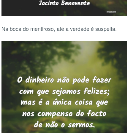
Na boca do mentiroso, até a verdade é suspeita.