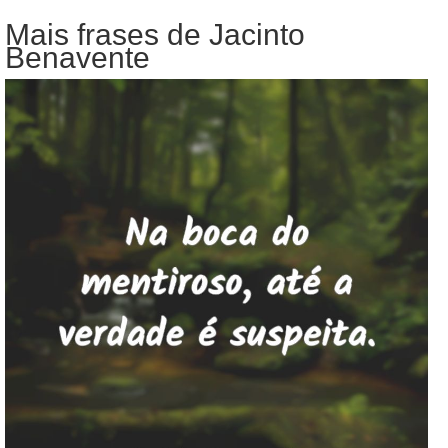
Mais frases de Jacinto
Benavente