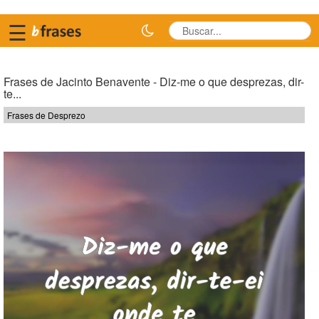
☰
Frases de Jacinto Benavente - Diz-me o que desprezas, dir-
te...
Frases de Desprezo