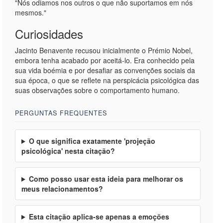
"Nós odiamos nos outros o que não suportamos em nós
mesmos."
Curiosidades
Jacinto Benavente recusou inicialmente o Prémio Nobel,
embora tenha acabado por aceitá-lo. Era conhecido pela
sua vida boémia e por desafiar as convenções sociais da
sua época, o que se reflete na perspicácia psicológica das
suas observações sobre o comportamento humano.
PERGUNTAS FREQUENTES
O que significa exatamente 'projeção
psicológica' nesta citação?
Como posso usar esta ideia para melhorar os
meus relacionamentos?
Esta citação aplica-se apenas a emoções