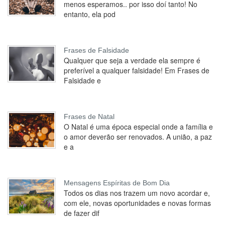
menos esperamos.. por isso doí tanto! No
entanto, ela pod
Frases de Falsidade
Qualquer que seja a verdade ela sempre é
preferível a qualquer falsidade! Em Frases de
Falsidade e
Frases de Natal
O Natal é uma época especial onde a família e
o amor deverão ser renovados. A união, a paz
e a
Mensagens Espíritas de Bom Dia
Todos os dias nos trazem um novo acordar e,
com ele, novas oportunidades e novas formas
de fazer dif