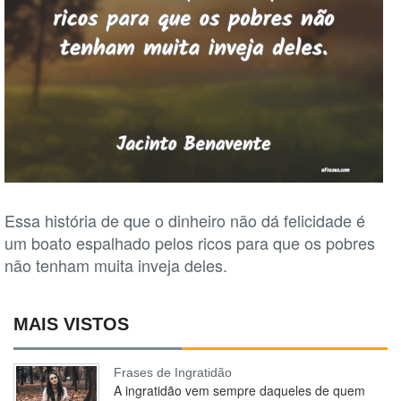
Essa história de que o dinheiro não dá felicidade é
um boato espalhado pelos ricos para que os pobres
não tenham muita inveja deles.
MAIS VISTOS
Frases de Ingratidão
A ingratidão vem sempre daqueles de quem