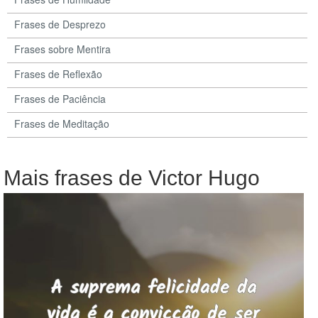
Frases de Desprezo
Frases sobre Mentira
Frases de Reflexão
Frases de Paciência
Frases de Meditação
Mais frases de Victor Hugo