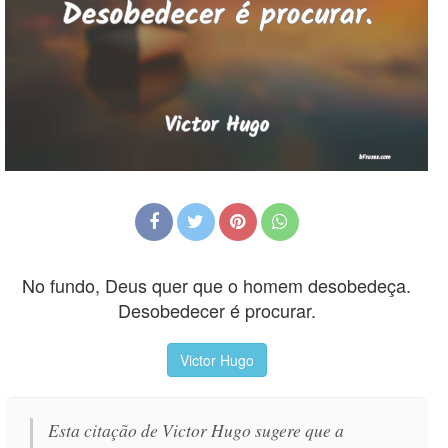
No fundo, Deus quer que o homem desobedeça.
Desobedecer é procurar.
Victor Hugo
Esta citação de Victor Hugo sugere que a