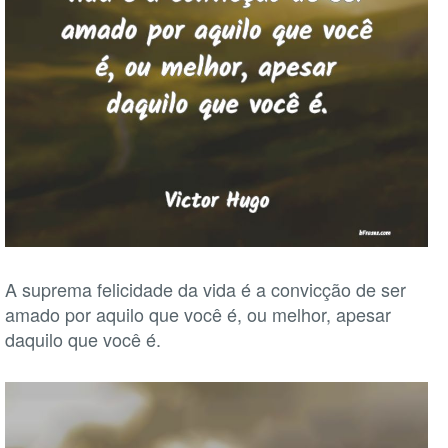
A suprema felicidade da vida é a convicção de ser
amado por aquilo que você é, ou melhor, apesar
daquilo que você é.