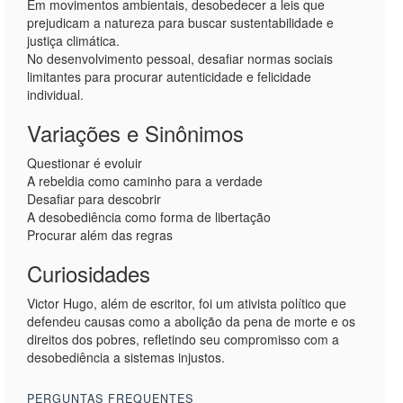
Em movimentos ambientais, desobedecer a leis que
prejudicam a natureza para buscar sustentabilidade e
justiça climática.
No desenvolvimento pessoal, desafiar normas sociais
limitantes para procurar autenticidade e felicidade
individual.
Variações e Sinônimos
Questionar é evoluir
A rebeldia como caminho para a verdade
Desafiar para descobrir
A desobediência como forma de libertação
Procurar além das regras
Curiosidades
Victor Hugo, além de escritor, foi um ativista político que
defendeu causas como a abolição da pena de morte e os
direitos dos pobres, refletindo seu compromisso com a
desobediência a sistemas injustos.
PERGUNTAS FREQUENTES