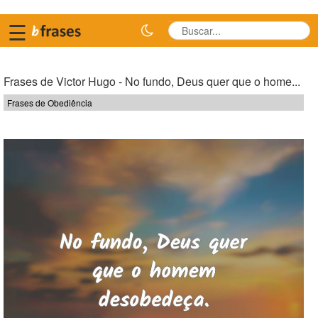
☰
Frases de Victor Hugo - No fundo, Deus quer que o home...
Frases de Obediência