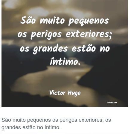
São muito pequenos os perigos exteriores; os
grandes estão no íntimo.