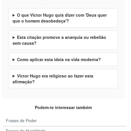
O que Victor Hugo quis dizer com 'Deus quer
que o homem desobedeça'?
Esta citação promove a anarquia ou rebelião
sem causa?
Como aplicar esta ideia na vida moderna?
Victor Hugo era religioso ao fazer esta
afirmação?
Podem-te interessar também
Frases de Poder
Frases de Humildade