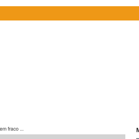
m fraco ...