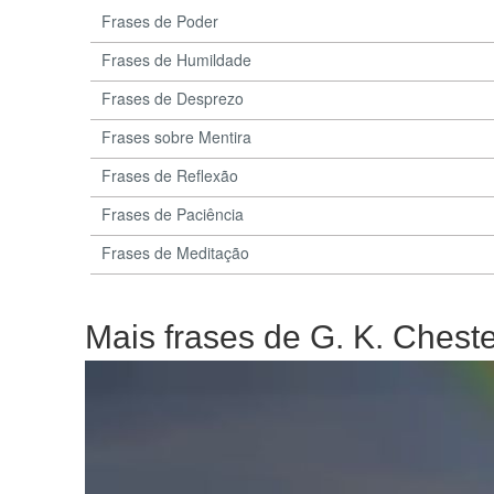
Frases de Poder
Frases de Humildade
Frases de Desprezo
Frases sobre Mentira
Frases de Reflexão
Frases de Paciência
Frases de Meditação
Mais frases de G. K. Chest