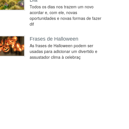
Dia
Todos os dias nos trazem um novo
acordar e, com ele, novas
oportunidades e novas formas de fazer
dif
Frases de Halloween
As frases de Halloween podem ser
usadas para adicionar um divertido e
assustador clima à celebraç