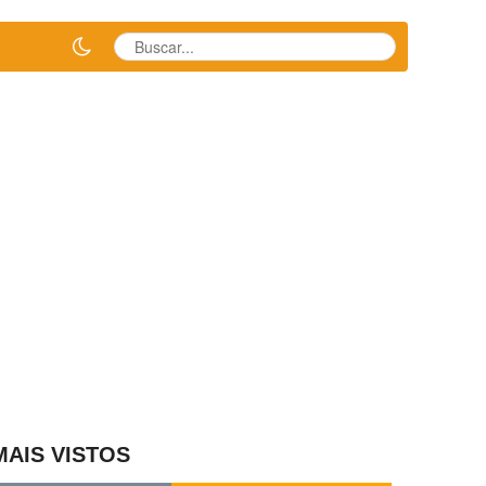
MAIS VISTOS