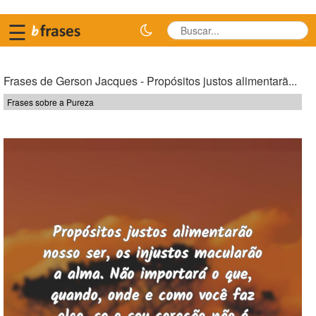
☰
Frases de Gerson Jacques - Propósitos justos alimentarã...
Frases sobre a Pureza