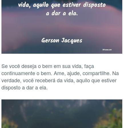
Se você deseja o bem em sua vida, faça
continuamente o bem. Ame, ajude, compartilhe. Na
verdade, você receberá da vida, aquilo que estiver
disposto a dar a ela.