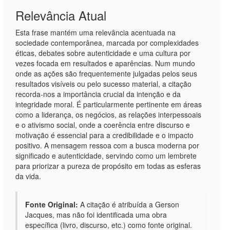
Relevância Atual
Esta frase mantém uma relevância acentuada na
sociedade contemporânea, marcada por complexidades
éticas, debates sobre autenticidade e uma cultura por
vezes focada em resultados e aparências. Num mundo
onde as ações são frequentemente julgadas pelos seus
resultados visíveis ou pelo sucesso material, a citação
recorda-nos a importância crucial da intenção e da
integridade moral. É particularmente pertinente em áreas
como a liderança, os negócios, as relações interpessoais
e o ativismo social, onde a coerência entre discurso e
motivação é essencial para a credibilidade e o impacto
positivo. A mensagem ressoa com a busca moderna por
significado e autenticidade, servindo como um lembrete
para priorizar a pureza de propósito em todas as esferas
da vida.
Fonte Original:
A citação é atribuída a Gerson
Jacques, mas não foi identificada uma obra
específica (livro, discurso, etc.) como fonte original.