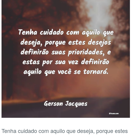
Tenha cuidado com aquilo que deseja, porque estes