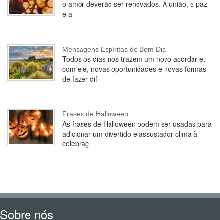
o amor deverão ser renovados. A união, a paz
e a
Mensagens Espíritas de Bom Dia
Todos os dias nos trazem um novo acordar e,
com ele, novas oportunidades e novas formas
de fazer dif
Frases de Halloween
As frases de Halloween podem ser usadas para
adicionar um divertido e assustador clima à
celebraç
Sobre nós