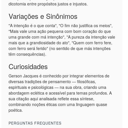
dicotomia entre propósitos justos e injustos.
Variações e Sinônimos
"A intenção é o que conta", "O fim não justifica os meios",
"Mais vale uma ação pequena com bom coração do que
uma grande com má intenção", "A pureza da intenção vale
mais que a grandiosidade do ato", "Quem com ferro fere,
com ferro será ferido" (no sentido de que más intenções
têm consequências).
Curiosidades
Gerson Jacques é conhecido por integrar elementos de
diversas tradições de pensamento — filosóficas,
espirituais e psicológicas — na sua obra, criando uma
abordagem eclética e acessível para temas profundos. A
sua citação aqui analisada reflete essa síntese,
combinando noções éticas com uma linguagem quase
poética.
PERGUNTAS FREQUENTES