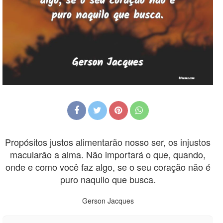
Propósitos justos alimentarão nosso ser, os injustos
macularão a alma. Não importará o que, quando,
onde e como você faz algo, se o seu coração não é
puro naquilo que busca.
Gerson Jacques