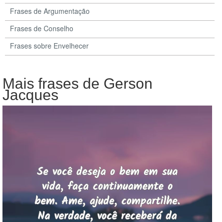
Frases de Argumentação
Frases de Conselho
Frases sobre Envelhecer
Mais frases de Gerson
Jacques