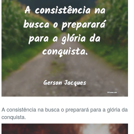
A consistência na busca o preparará para a glória da
conquista.