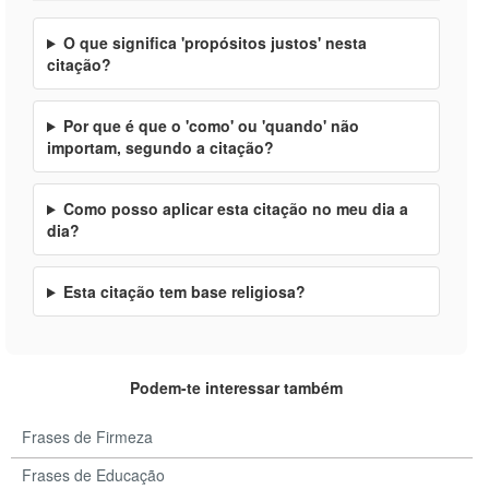
O que significa 'propósitos justos' nesta
citação?
Por que é que o 'como' ou 'quando' não
importam, segundo a citação?
Como posso aplicar esta citação no meu dia a
dia?
Esta citação tem base religiosa?
Podem-te interessar também
Frases de Firmeza
Frases de Educação