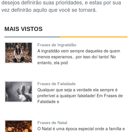
desejos definirão suas prioridades, e estas por sua
vez definirão aquilo que você se tornará.
MAIS VISTOS
Frases de Ingratidão
A ingratidão vem sempre daqueles de quem
menos esperamos.. por isso doí tanto! No
entanto, ela pod
Frases de Falsidade
Qualquer que seja a verdade ela sempre é
preferível a qualquer falsidade! Em Frases de
Falsidade e
Frases de Natal
O Natal é uma época especial onde a família e