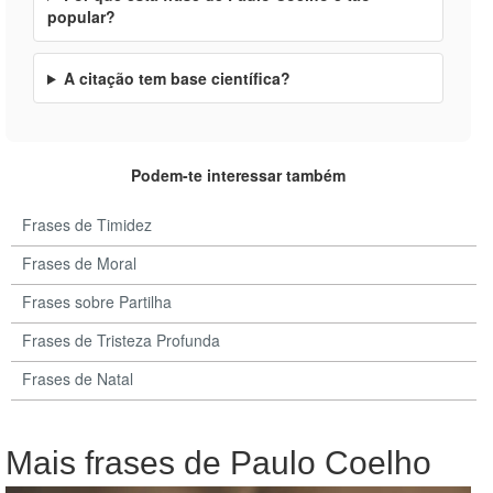
popular?
A citação tem base científica?
Podem-te interessar também
Frases de Timidez
Frases de Moral
Frases sobre Partilha
Frases de Tristeza Profunda
Frases de Natal
Mais frases de Paulo Coelho