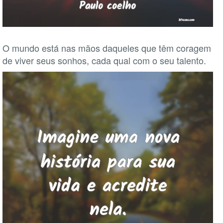
O mundo está nas mãos daqueles que têm coragem
de viver seus sonhos, cada qual com o seu talento.