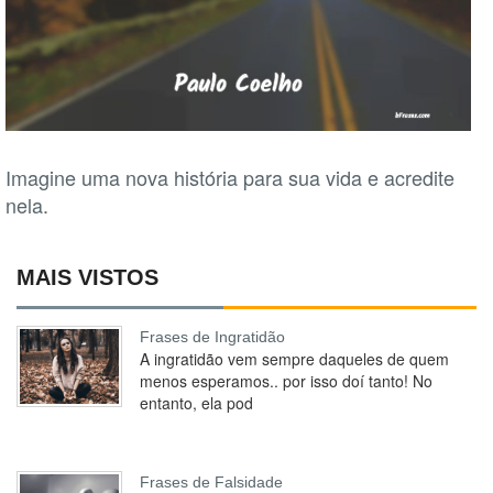
Imagine uma nova história para sua vida e acredite
nela.
MAIS VISTOS
Frases de Ingratidão
A ingratidão vem sempre daqueles de quem
menos esperamos.. por isso doí tanto! No
entanto, ela pod
Frases de Falsidade