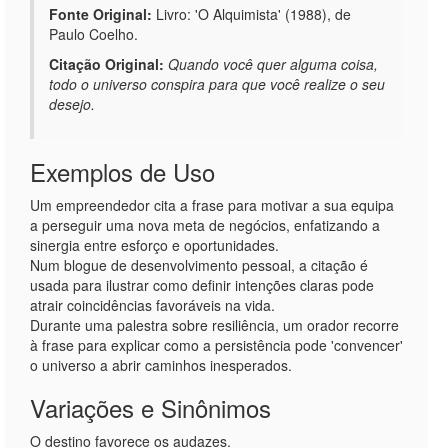
Fonte Original:
Livro: 'O Alquimista' (1988), de
Paulo Coelho.
Citação Original:
Quando você quer alguma coisa,
todo o universo conspira para que você realize o seu
desejo.
Exemplos de Uso
Um empreendedor cita a frase para motivar a sua equipa
a perseguir uma nova meta de negócios, enfatizando a
sinergia entre esforço e oportunidades.
Num blogue de desenvolvimento pessoal, a citação é
usada para ilustrar como definir intenções claras pode
atrair coincidências favoráveis na vida.
Durante uma palestra sobre resiliência, um orador recorre
à frase para explicar como a persistência pode 'convencer'
o universo a abrir caminhos inesperados.
Variações e Sinônimos
O destino favorece os audazes.