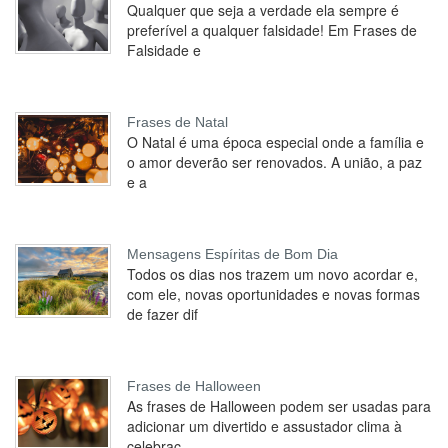
Qualquer que seja a verdade ela sempre é
preferível a qualquer falsidade! Em Frases de
Falsidade e
Frases de Natal
O Natal é uma época especial onde a família e
o amor deverão ser renovados. A união, a paz
e a
Mensagens Espíritas de Bom Dia
Todos os dias nos trazem um novo acordar e,
com ele, novas oportunidades e novas formas
de fazer dif
Frases de Halloween
As frases de Halloween podem ser usadas para
adicionar um divertido e assustador clima à
celebraç