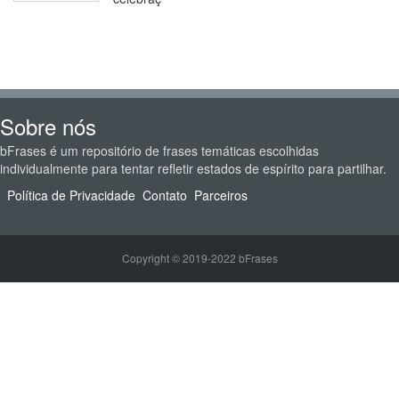
Sobre nós
bFrases é um repositório de frases temáticas escolhidas
individualmente para tentar refletir estados de espírito para partilhar.
Política de Privacidade
Contato
Parceiros
Copyright © 2019-2022 bFrases