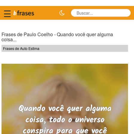
☰
Frases de Paulo Coelho - Quando você quer alguma
coisa...
Frases de Auto Estima