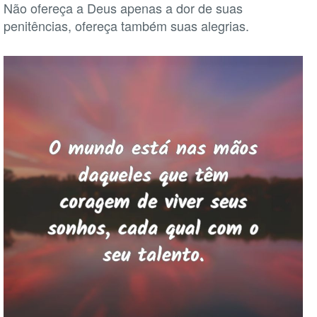
Não ofereça a Deus apenas a dor de suas
penitências, ofereça também suas alegrias.