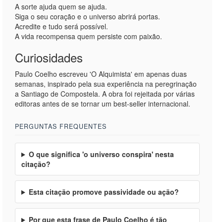
A sorte ajuda quem se ajuda.
Siga o seu coração e o universo abrirá portas.
Acredite e tudo será possível.
A vida recompensa quem persiste com paixão.
Curiosidades
Paulo Coelho escreveu 'O Alquimista' em apenas duas
semanas, inspirado pela sua experiência na peregrinação
a Santiago de Compostela. A obra foi rejeitada por várias
editoras antes de se tornar um best-seller internacional.
PERGUNTAS FREQUENTES
O que significa 'o universo conspira' nesta
citação?
Esta citação promove passividade ou ação?
Por que esta frase de Paulo Coelho é tão