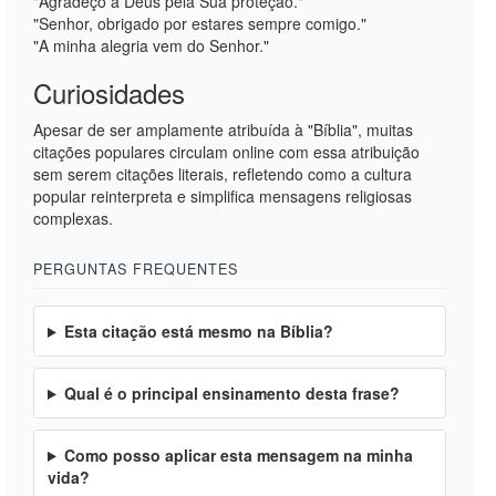
"Agradeço a Deus pela Sua proteção."
"Senhor, obrigado por estares sempre comigo."
"A minha alegria vem do Senhor."
Curiosidades
Apesar de ser amplamente atribuída à "Bíblia", muitas
citações populares circulam online com essa atribuição
sem serem citações literais, refletendo como a cultura
popular reinterpreta e simplifica mensagens religiosas
complexas.
PERGUNTAS FREQUENTES
Esta citação está mesmo na Bíblia?
Qual é o principal ensinamento desta frase?
Como posso aplicar esta mensagem na minha
vida?