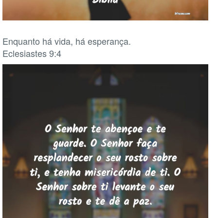
Enquanto há vida, há esperança.
Eclesiastes 9:4