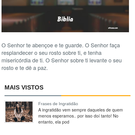
O Senhor te abençoe e te guarde. O Senhor faça
resplandecer o seu rosto sobre ti, e tenha
misericórdia de ti. O Senhor sobre ti levante o seu
rosto e te dê a paz.
MAIS VISTOS
Frases de Ingratidão
A ingratidão vem sempre daqueles de quem
menos esperamos.. por isso doí tanto! No
entanto, ela pod