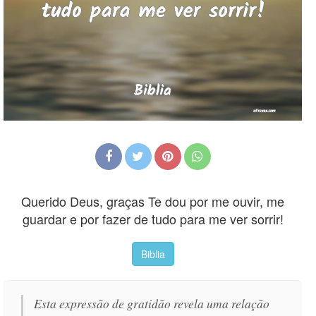
Querido Deus, graças Te dou por me ouvir, me
guardar e por fazer de tudo para me ver sorrir!
Biblia
Esta expressão de gratidão revela uma relação