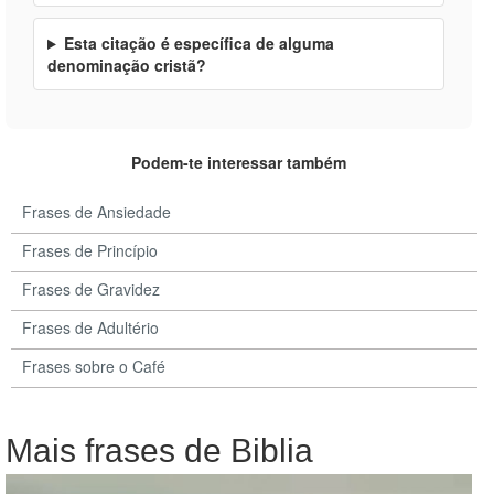
Esta citação é específica de alguma
denominação cristã?
Podem-te interessar também
Frases de Ansiedade
Frases de Princípio
Frases de Gravidez
Frases de Adultério
Frases sobre o Café
Mais frases de Biblia