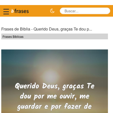
☰
Frases de Biblia - Querido Deus, graças Te dou p...
Frases Bíblicas