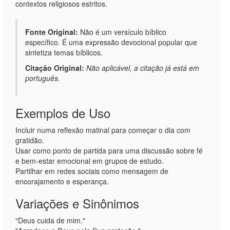
contextos religiosos estritos.
Fonte Original:
Não é um versículo bíblico
específico. É uma expressão devocional popular que
sintetiza temas bíblicos.
Citação Original:
Não aplicável, a citação já está em
português.
Exemplos de Uso
Incluir numa reflexão matinal para começar o dia com
gratidão.
Usar como ponto de partida para uma discussão sobre fé
e bem-estar emocional em grupos de estudo.
Partilhar em redes sociais como mensagem de
encorajamento e esperança.
Variações e Sinônimos
"Deus cuida de mim."