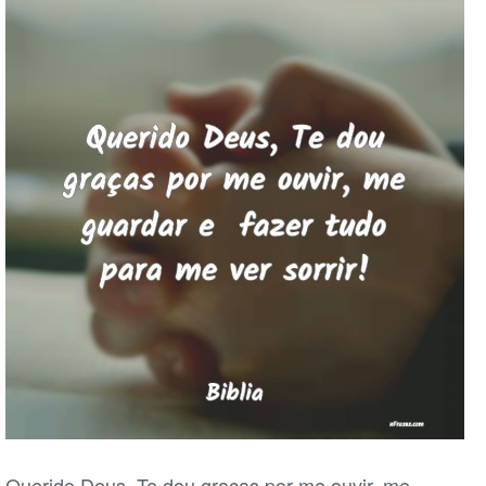
Querido Deus, Te dou graças por me ouvir, me