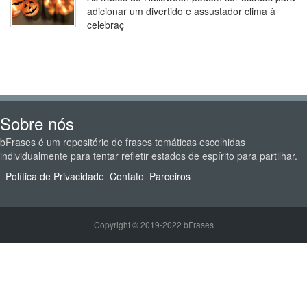
adicionar um divertido e assustador clima à
celebraç
Sobre nós
bFrases é um repositório de frases temáticas escolhidas
individualmente para tentar refletir estados de espírito para partilhar.
Política de Privacidade
Contato
Parceiros
Copyright © 2019-2022 bFrases