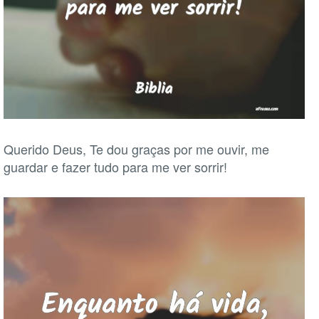
Querido Deus, Te dou graças por me ouvir, me
guardar e fazer tudo para me ver sorrir!