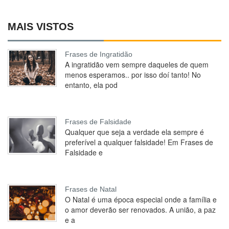
MAIS VISTOS
Frases de Ingratidão
A ingratidão vem sempre daqueles de quem
menos esperamos.. por isso doí tanto! No
entanto, ela pod
Frases de Falsidade
Qualquer que seja a verdade ela sempre é
preferível a qualquer falsidade! Em Frases de
Falsidade e
Frases de Natal
O Natal é uma época especial onde a família e
o amor deverão ser renovados. A união, a paz
e a