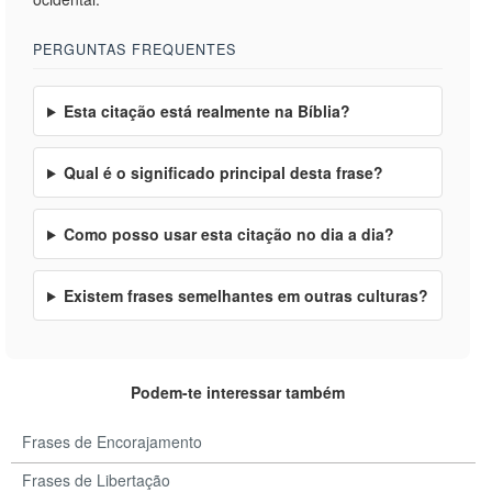
PERGUNTAS FREQUENTES
Esta citação está realmente na Bíblia?
Qual é o significado principal desta frase?
Como posso usar esta citação no dia a dia?
Existem frases semelhantes em outras culturas?
Podem-te interessar também
Frases de Encorajamento
Frases de Libertação