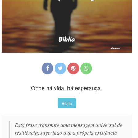
Onde há vida, há esperança.
Biblia
Esta frase transmite uma mensagem universal de
resiliência, sugerindo que a própria existência