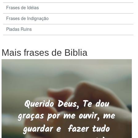
Frases de Idéias
Frases de Indignação
Piadas Ruins
Mais frases de Biblia