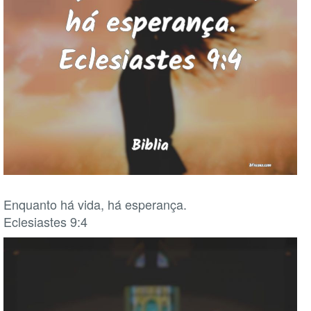
Enquanto há vida, há esperança.
Eclesiastes 9:4