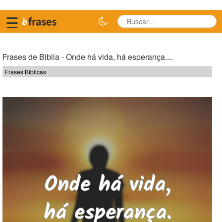
☰
Frases de Biblia - Onde há vida, há esperança....
Frases Bíblicas