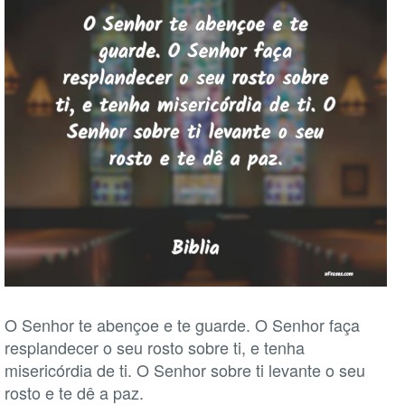
O Senhor te abençoe e te guarde. O Senhor faça
resplandecer o seu rosto sobre ti, e tenha
misericórdia de ti. O Senhor sobre ti levante o seu
rosto e te dê a paz.