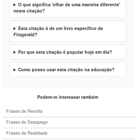
O que significa 'olhar de uma maneira diferente'
nesta citação?
Esta citação é de um livro específico de
Fitzgerald?
Por que esta citação é popular hoje em dia?
Como posso usar esta citação na educação?
Podem-te interessar também
Frases de Revolta
Frases de Desapego
Frases de Realidade