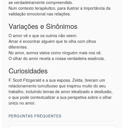
se verdadeiramente compreendido.
Num contexto terapêutico, para ilustrar a importância da
validação emocional nas relações.
Variações e Sinônimos
O amor vê o que os outros não veem.
Amar é encontrar alguém que te olha com olhos
diferentes.
No amor, somos vistos como ninguém mais nos vê.
O olhar do amor revela a nossa verdadeira essência.
Curiosidades
F. Scott Fitzgerald e a sua esposa, Zelda, tiveram um
relacionamento tumultuoso que inspirou muito do seu
trabalho, incluindo temas de amor idealizado e desilusão,
o que pode contextualizar a sua perspetiva sobre o olhar
único no amor.
PERGUNTAS FREQUENTES