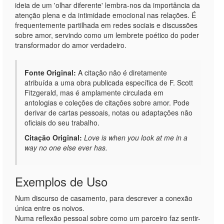
ideia de um 'olhar diferente' lembra-nos da importância da
atenção plena e da intimidade emocional nas relações. É
frequentemente partilhada em redes sociais e discussões
sobre amor, servindo como um lembrete poético do poder
transformador do amor verdadeiro.
Fonte Original:
A citação não é diretamente
atribuída a uma obra publicada específica de F. Scott
Fitzgerald, mas é amplamente circulada em
antologias e coleções de citações sobre amor. Pode
derivar de cartas pessoais, notas ou adaptações não
oficiais do seu trabalho.
Citação Original:
Love is when you look at me in a
way no one else ever has.
Exemplos de Uso
Num discurso de casamento, para descrever a conexão
única entre os noivos.
Numa reflexão pessoal sobre como um parceiro faz sentir-