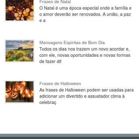
Frases de Natal
O Natal é uma época especial onde a família e
o amor deverão ser renovados. A união, a paz
e a
Mensagens Espíritas de Bom Dia
Todos os dias nos trazem um novo acordar e,
com ele, novas oportunidades e novas formas
de fazer dif
Frases de Halloween
As frases de Halloween podem ser usadas para
adicionar um divertido e assustador clima à
celebraç