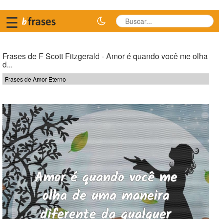
☰
Frases de F Scott Fitzgerald - Amor é quando você me olha
d...
Frases de Amor Eterno