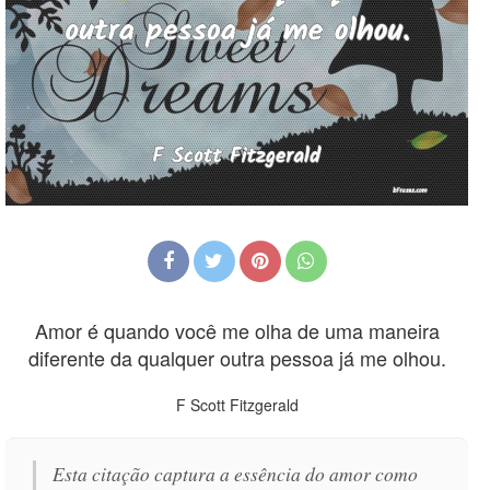
Amor é quando você me olha de uma maneira
diferente da qualquer outra pessoa já me olhou.
F Scott Fitzgerald
Esta citação captura a essência do amor como