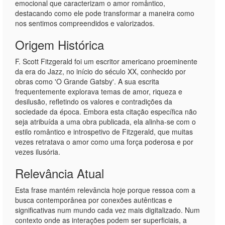
emocional que caracterizam o amor romântico,
destacando como ele pode transformar a maneira como
nos sentimos compreendidos e valorizados.
Origem Histórica
F. Scott Fitzgerald foi um escritor americano proeminente
da era do Jazz, no início do século XX, conhecido por
obras como 'O Grande Gatsby'. A sua escrita
frequentemente explorava temas de amor, riqueza e
desilusão, refletindo os valores e contradições da
sociedade da época. Embora esta citação específica não
seja atribuída a uma obra publicada, ela alinha-se com o
estilo romântico e introspetivo de Fitzgerald, que muitas
vezes retratava o amor como uma força poderosa e por
vezes ilusória.
Relevância Atual
Esta frase mantém relevância hoje porque ressoa com a
busca contemporânea por conexões autênticas e
significativas num mundo cada vez mais digitalizado. Num
contexto onde as interações podem ser superficiais, a