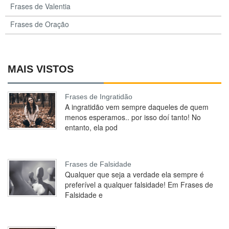
Frases de Valentia
Frases de Oração
MAIS VISTOS
Frases de Ingratidão
A ingratidão vem sempre daqueles de quem
menos esperamos.. por isso doí tanto! No
entanto, ela pod
Frases de Falsidade
Qualquer que seja a verdade ela sempre é
preferível a qualquer falsidade! Em Frases de
Falsidade e