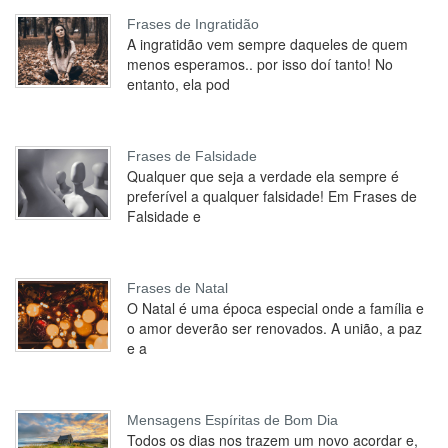
Frases de Ingratidão
A ingratidão vem sempre daqueles de quem
menos esperamos.. por isso doí tanto! No
entanto, ela pod
Frases de Falsidade
Qualquer que seja a verdade ela sempre é
preferível a qualquer falsidade! Em Frases de
Falsidade e
Frases de Natal
O Natal é uma época especial onde a família e
o amor deverão ser renovados. A união, a paz
e a
Mensagens Espíritas de Bom Dia
Todos os dias nos trazem um novo acordar e,