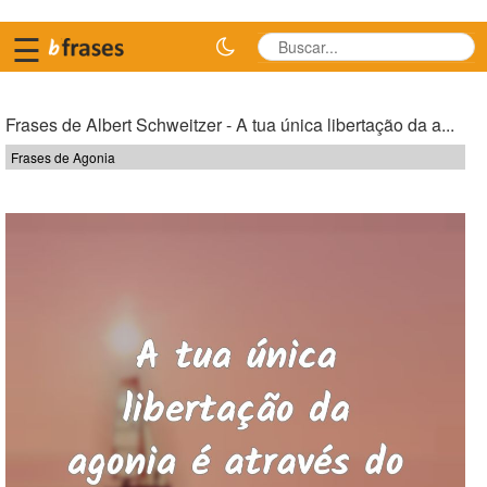
☰
Frases de Albert Schweitzer - A tua única libertação da a...
Frases de Agonia