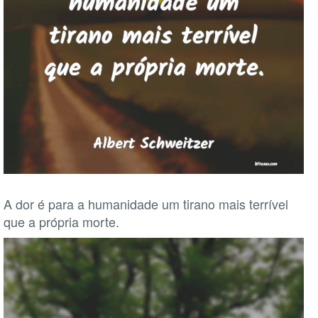
A dor é para a humanidade um tirano mais terrível
que a própria morte.