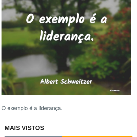
O exemplo é a liderança.
MAIS VISTOS