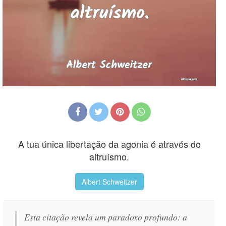
A tua única libertação da agonia é através do
altruísmo.
Albert Schweitzer
Esta citação revela um paradoxo profundo: a