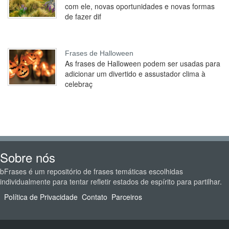
com ele, novas oportunidades e novas formas
de fazer dif
Frases de Halloween
As frases de Halloween podem ser usadas para
adicionar um divertido e assustador clima à
celebraç
Sobre nós
bFrases é um repositório de frases temáticas escolhidas
individualmente para tentar refletir estados de espírito para partilhar.
Política de Privacidade
Contato
Parceiros