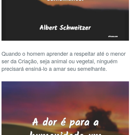
Quando o homem aprender a respeitar até o menor
ser da Criação, seja animal ou vegetal, ninguém
precisará ensiná-lo a amar seu semelhante.