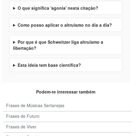
O que significa 'agonia' nesta citação?
Como posso aplicar o altruísmo no dia a dia?
Por que é que Schweitzer liga altruísmo a
libertação?
Esta ideia tem base científica?
Podem-te interessar também
Frases de Músicas Sertanejas
Frases de Futuro
Frases de Viver