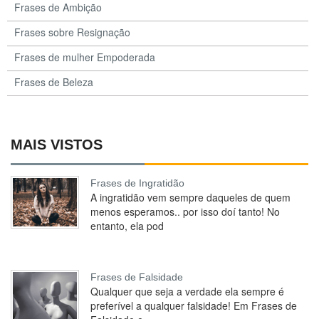
Frases de Ambição
Frases sobre Resignação
Frases de mulher Empoderada
Frases de Beleza
MAIS VISTOS
Frases de Ingratidão
A ingratidão vem sempre daqueles de quem
menos esperamos.. por isso doí tanto! No
entanto, ela pod
Frases de Falsidade
Qualquer que seja a verdade ela sempre é
preferível a qualquer falsidade! Em Frases de