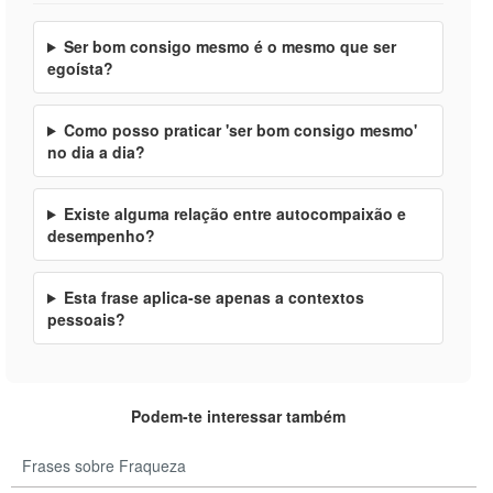
Ser bom consigo mesmo é o mesmo que ser
egoísta?
Como posso praticar 'ser bom consigo mesmo'
no dia a dia?
Existe alguma relação entre autocompaixão e
desempenho?
Esta frase aplica-se apenas a contextos
pessoais?
Podem-te interessar também
Frases sobre Fraqueza