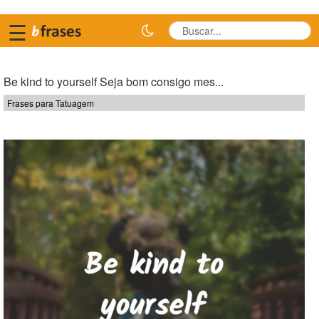
☰
Be kind to yourself Seja bom consigo mes...
Frases para Tatuagem