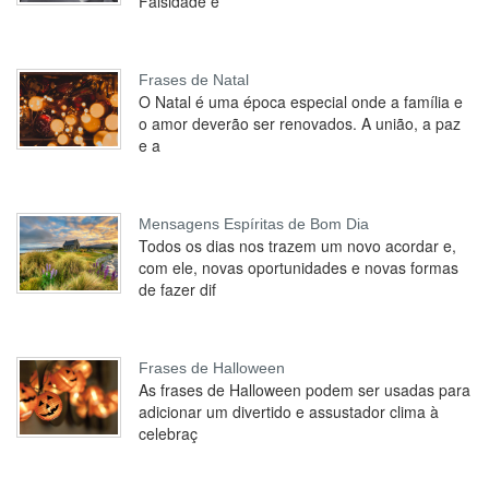
Falsidade e
Frases de Natal
O Natal é uma época especial onde a família e
o amor deverão ser renovados. A união, a paz
e a
Mensagens Espíritas de Bom Dia
Todos os dias nos trazem um novo acordar e,
com ele, novas oportunidades e novas formas
de fazer dif
Frases de Halloween
As frases de Halloween podem ser usadas para
adicionar um divertido e assustador clima à
celebraç