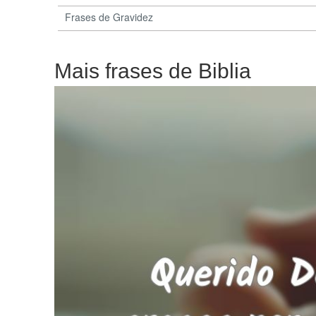
Frases de Gravidez
Mais frases de Biblia