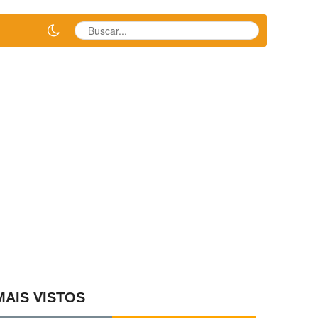
MAIS VISTOS