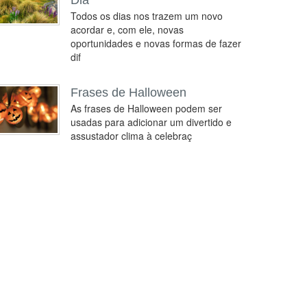
Dia
Todos os dias nos trazem um novo
acordar e, com ele, novas
oportunidades e novas formas de fazer
dif
Frases de Halloween
As frases de Halloween podem ser
usadas para adicionar um divertido e
assustador clima à celebraç