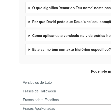
O que significa 'temor do Teu nome' nesta p
Por que David pede que Deus 'una' seu coraç
Como aplicar este versículo na vida prática ho
Este salmo tem contexto histórico específico?
Podem-te i
Versículos de Luto
Frases de Halloween
Frases sobre Escolhas
Frases Apaixonadas