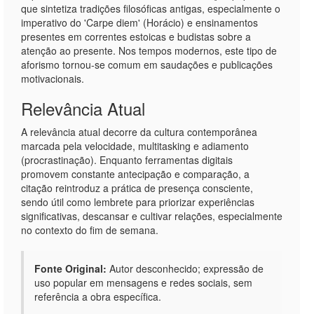
que sintetiza tradições filosóficas antigas, especialmente o
imperativo do 'Carpe diem' (Horácio) e ensinamentos
presentes em correntes estoicas e budistas sobre a
atenção ao presente. Nos tempos modernos, este tipo de
aforismo tornou-se comum em saudações e publicações
motivacionais.
Relevância Atual
A relevância atual decorre da cultura contemporânea
marcada pela velocidade, multitasking e adiamento
(procrastinação). Enquanto ferramentas digitais
promovem constante antecipação e comparação, a
citação reintroduz a prática de presença consciente,
sendo útil como lembrete para priorizar experiências
significativas, descansar e cultivar relações, especialmente
no contexto do fim de semana.
Fonte Original:
Autor desconhecido; expressão de
uso popular em mensagens e redes sociais, sem
referência a obra específica.