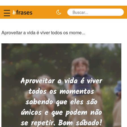
☰
Aproveitar a vida é viver todos os mome...