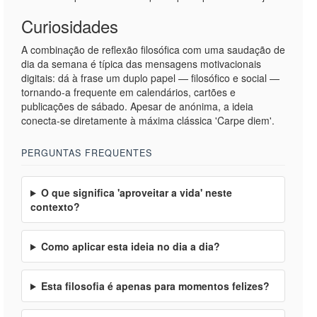
Curiosidades
A combinação de reflexão filosófica com uma saudação de
dia da semana é típica das mensagens motivacionais
digitais: dá à frase um duplo papel — filosófico e social —
tornando-a frequente em calendários, cartões e
publicações de sábado. Apesar de anónima, a ideia
conecta-se diretamente à máxima clássica 'Carpe diem'.
PERGUNTAS FREQUENTES
O que significa 'aproveitar a vida' neste
contexto?
Como aplicar esta ideia no dia a dia?
Esta filosofia é apenas para momentos felizes?