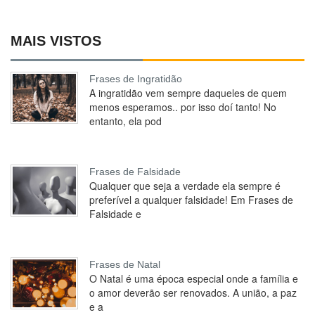
MAIS VISTOS
Frases de Ingratidão
A ingratidão vem sempre daqueles de quem
menos esperamos.. por isso doí tanto! No
entanto, ela pod
Frases de Falsidade
Qualquer que seja a verdade ela sempre é
preferível a qualquer falsidade! Em Frases de
Falsidade e
Frases de Natal
O Natal é uma época especial onde a família e
o amor deverão ser renovados. A união, a paz
e a