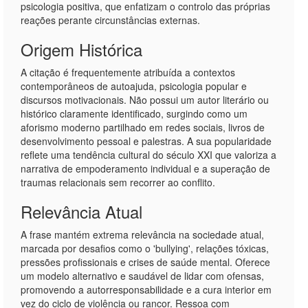
psicologia positiva, que enfatizam o controlo das próprias
reações perante circunstâncias externas.
Origem Histórica
A citação é frequentemente atribuída a contextos
contemporâneos de autoajuda, psicologia popular e
discursos motivacionais. Não possui um autor literário ou
histórico claramente identificado, surgindo como um
aforismo moderno partilhado em redes sociais, livros de
desenvolvimento pessoal e palestras. A sua popularidade
reflete uma tendência cultural do século XXI que valoriza a
narrativa de empoderamento individual e a superação de
traumas relacionais sem recorrer ao conflito.
Relevância Atual
A frase mantém extrema relevância na sociedade atual,
marcada por desafios como o 'bullying', relações tóxicas,
pressões profissionais e crises de saúde mental. Oferece
um modelo alternativo e saudável de lidar com ofensas,
promovendo a autorresponsabilidade e a cura interior em
vez do ciclo de violência ou rancor. Ressoa com