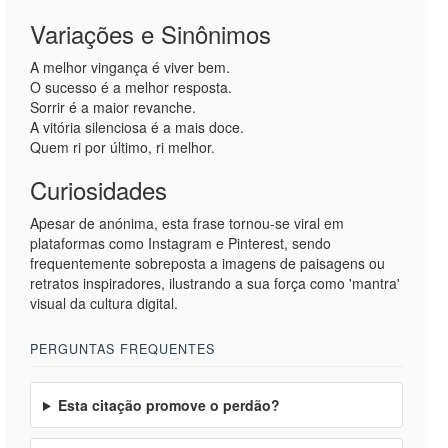
Variações e Sinônimos
A melhor vingança é viver bem.
O sucesso é a melhor resposta.
Sorrir é a maior revanche.
A vitória silenciosa é a mais doce.
Quem ri por último, ri melhor.
Curiosidades
Apesar de anónima, esta frase tornou-se viral em
plataformas como Instagram e Pinterest, sendo
frequentemente sobreposta a imagens de paisagens ou
retratos inspiradores, ilustrando a sua força como 'mantra'
visual da cultura digital.
PERGUNTAS FREQUENTES
Esta citação promove o perdão?