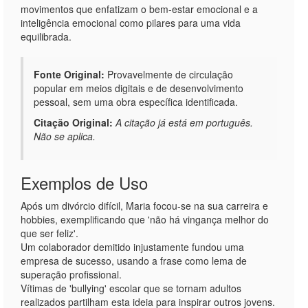
movimentos que enfatizam o bem-estar emocional e a
inteligência emocional como pilares para uma vida
equilibrada.
Fonte Original:
Provavelmente de circulação
popular em meios digitais e de desenvolvimento
pessoal, sem uma obra específica identificada.
Citação Original:
A citação já está em português.
Não se aplica.
Exemplos de Uso
Após um divórcio difícil, Maria focou-se na sua carreira e
hobbies, exemplificando que 'não há vingança melhor do
que ser feliz'.
Um colaborador demitido injustamente fundou uma
empresa de sucesso, usando a frase como lema de
superação profissional.
Vítimas de 'bullying' escolar que se tornam adultos
realizados partilham esta ideia para inspirar outros jovens.