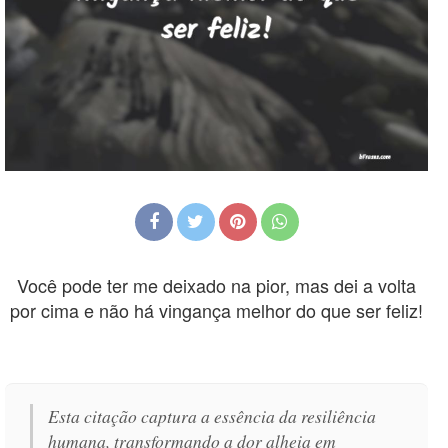
Você pode ter me deixado na pior, mas dei a volta
por cima e não há vingança melhor do que ser feliz!
Esta citação captura a essência da resiliência
humana, transformando a dor alheia em