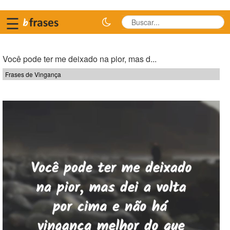
☰
Você pode ter me deixado na pior, mas d...
Frases de Vingança