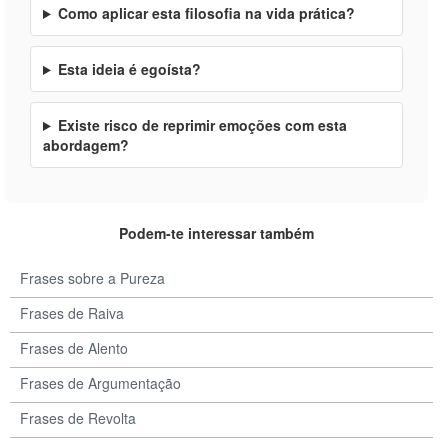
Como aplicar esta filosofia na vida prática?
Esta ideia é egoísta?
Existe risco de reprimir emoções com esta
abordagem?
Podem-te interessar também
Frases sobre a Pureza
Frases de Raiva
Frases de Alento
Frases de Argumentação
Frases de Revolta