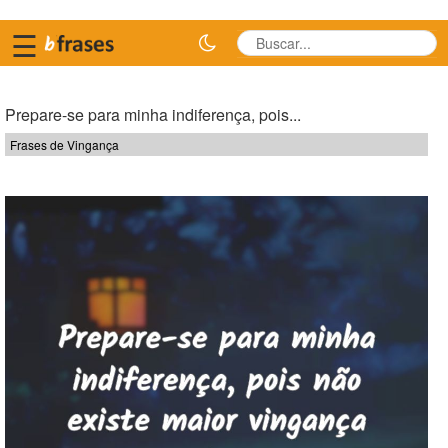
☰
Prepare-se para minha indiferença, pois...
Frases de Vingança