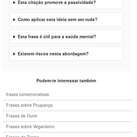
Esta citação promove a passividade?
Como aplicar esta ideia sem ser rude?
Esta frase é útil para a saúde mental?
Existem riscos nesta abordagem?
Podem-te interessar também
frases comemorativas
Frases sobre Poupança
Frases de Ouvir
Frases sobre Veganismo