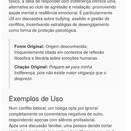
tóxico, a ideia de responder com indiferença oferece uma
alternativa ao ciclo de agressão e retaliação, promovendo
saúde mental e resiliência emocional. É particularmente
útil em discussões sobre bullying, assédio e gestão de
conflitos, incentivando estratégias de desengajamento
como forma de proteção psicológica.
Fonte Original:
Origem desconhecida;
frequentemente citada em contextos de reflexão
filosófica e literária sobre emoções humanas.
Citação Original:
Prepare-se para minha
indiferença, pois não existe maior vingança que o
desprezo.
Exemplos de Uso
Num conflito laboral, um colega opta por ignorar
completamente os comentários negativos de outro,
respondendo apenas com silêncio profissional.
Após uma discussão familiar, uma pessoa decide cortar