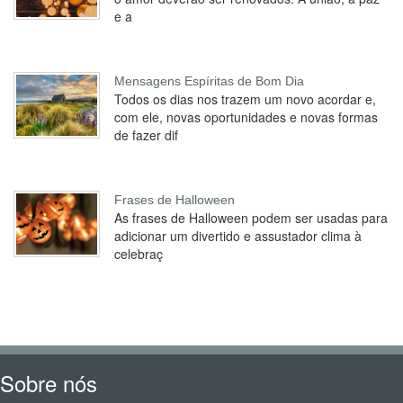
e a
Mensagens Espíritas de Bom Dia
Todos os dias nos trazem um novo acordar e,
com ele, novas oportunidades e novas formas
de fazer dif
Frases de Halloween
As frases de Halloween podem ser usadas para
adicionar um divertido e assustador clima à
celebraç
Sobre nós