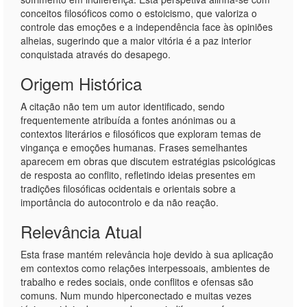
conceitos filosóficos como o estoicismo, que valoriza o
controle das emoções e a independência face às opiniões
alheias, sugerindo que a maior vitória é a paz interior
conquistada através do desapego.
Origem Histórica
A citação não tem um autor identificado, sendo
frequentemente atribuída a fontes anónimas ou a
contextos literários e filosóficos que exploram temas de
vingança e emoções humanas. Frases semelhantes
aparecem em obras que discutem estratégias psicológicas
de resposta ao conflito, refletindo ideias presentes em
tradições filosóficas ocidentais e orientais sobre a
importância do autocontrolo e da não reação.
Relevância Atual
Esta frase mantém relevância hoje devido à sua aplicação
em contextos como relações interpessoais, ambientes de
trabalho e redes sociais, onde conflitos e ofensas são
comuns. Num mundo hiperconectado e muitas vezes