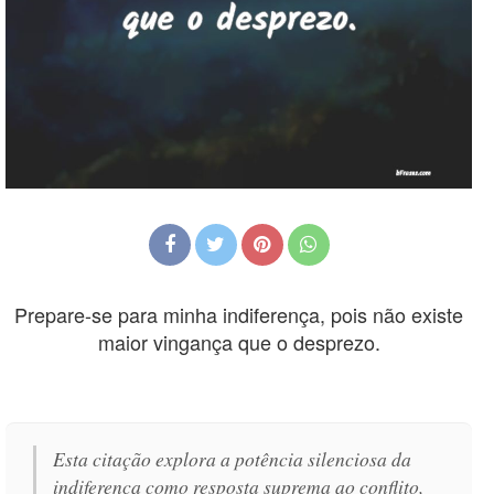
Prepare-se para minha indiferença, pois não existe
maior vingança que o desprezo.
Esta citação explora a potência silenciosa da
indiferença como resposta suprema ao conflito,