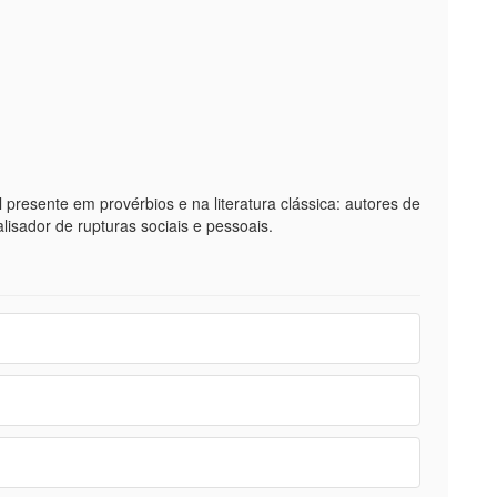
 presente em provérbios e na literatura clássica: autores de
lisador de rupturas sociais e pessoais.