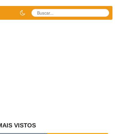
MAIS VISTOS