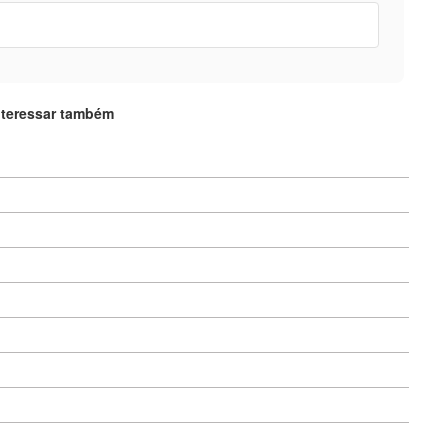
nteressar também