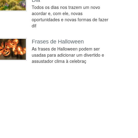
Dia
Todos os dias nos trazem um novo
acordar e, com ele, novas
oportunidades e novas formas de fazer
dif
Frases de Halloween
As frases de Halloween podem ser
usadas para adicionar um divertido e
assustador clima à celebraç