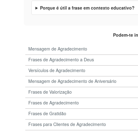
Porque é útil a frase em contexto educativo?
Podem-te i
Mensagem de Agradecimento
Frases de Agradecimento a Deus
Versículos de Agradecimento
Mensagem de Agradecimento de Aniversário
Frases de Valorização
Frases de Agradecimento
Frases de Gratidão
Frases para Clientes de Agradecimento