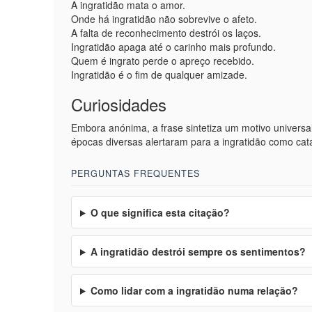
A ingratidão mata o amor.
Onde há ingratidão não sobrevive o afeto.
A falta de reconhecimento destrói os laços.
Ingratidão apaga até o carinho mais profundo.
Quem é ingrato perde o apreço recebido.
Ingratidão é o fim de qualquer amizade.
Curiosidades
Embora anónima, a frase sintetiza um motivo universal
épocas diversas alertaram para a ingratidão como cata
PERGUNTAS FREQUENTES
O que significa esta citação?
A ingratidão destrói sempre os sentimentos?
Como lidar com a ingratidão numa relação?