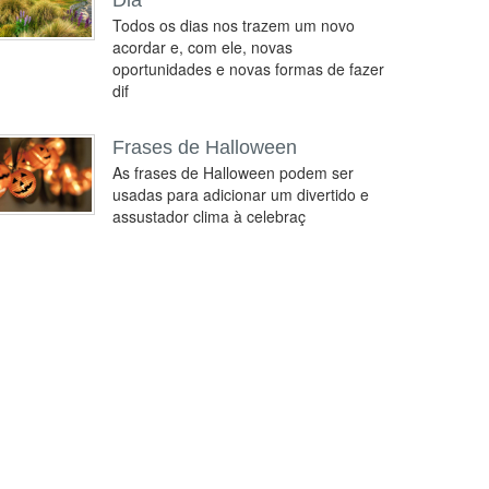
Dia
Todos os dias nos trazem um novo
acordar e, com ele, novas
oportunidades e novas formas de fazer
dif
Frases de Halloween
As frases de Halloween podem ser
usadas para adicionar um divertido e
assustador clima à celebraç