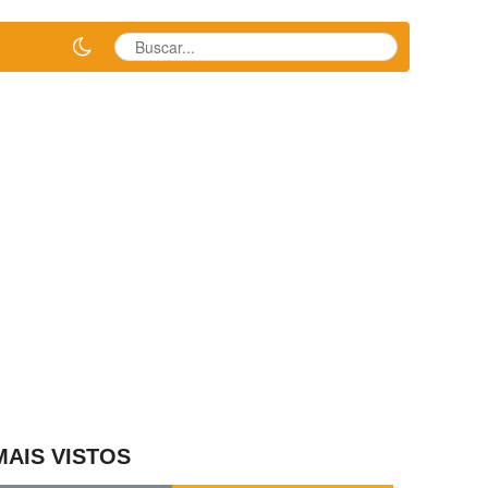
MAIS VISTOS