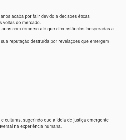
nos acaba por falir devido a decisões éticas
s voltas do mercado.
anos com remorso até que circunstâncias inesperadas a
 a sua reputação destruída por revelações que emergem
e culturas, sugerindo que a ideia de justiça emergente
iversal na experiência humana.