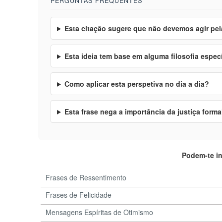
PERGUNTAS FREQUENTES
Esta citação sugere que não devemos agir pel
Esta ideia tem base em alguma filosofia espec
Como aplicar esta perspetiva no dia a dia?
Esta frase nega a importância da justiça forma
Podem-te i
Frases de Ressentimento
Frases de Felicidade
Mensagens Espíritas de Otimismo