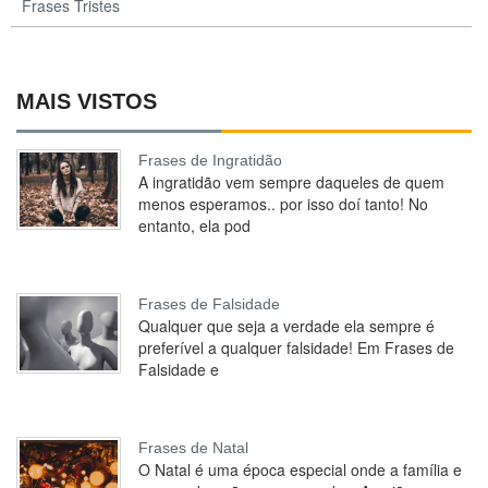
Frases Tristes
MAIS VISTOS
Frases de Ingratidão
A ingratidão vem sempre daqueles de quem
menos esperamos.. por isso doí tanto! No
entanto, ela pod
Frases de Falsidade
Qualquer que seja a verdade ela sempre é
preferível a qualquer falsidade! Em Frases de
Falsidade e
Frases de Natal
O Natal é uma época especial onde a família e