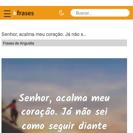
☰
Senhor, acalma meu coração. Já não s...
Frases de Angustia