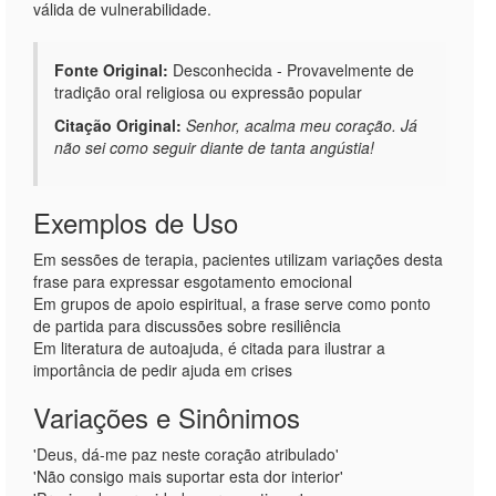
válida de vulnerabilidade.
Fonte Original:
Desconhecida - Provavelmente de
tradição oral religiosa ou expressão popular
Citação Original:
Senhor, acalma meu coração. Já
não sei como seguir diante de tanta angústia!
Exemplos de Uso
Em sessões de terapia, pacientes utilizam variações desta
frase para expressar esgotamento emocional
Em grupos de apoio espiritual, a frase serve como ponto
de partida para discussões sobre resiliência
Em literatura de autoajuda, é citada para ilustrar a
importância de pedir ajuda em crises
Variações e Sinônimos
'Deus, dá-me paz neste coração atribulado'
'Não consigo mais suportar esta dor interior'