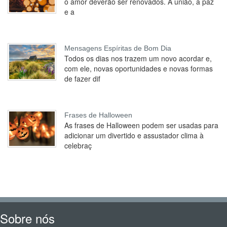
o amor deverão ser renovados. A união, a paz
e a
Mensagens Espíritas de Bom Dia
Todos os dias nos trazem um novo acordar e,
com ele, novas oportunidades e novas formas
de fazer dif
Frases de Halloween
As frases de Halloween podem ser usadas para
adicionar um divertido e assustador clima à
celebraç
Sobre nós