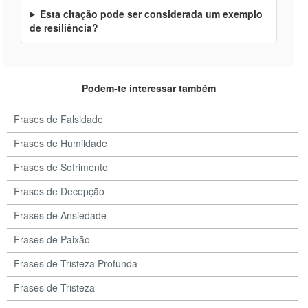
Esta citação pode ser considerada um exemplo
de resiliência?
Podem-te interessar também
Frases de Falsidade
Frases de Humildade
Frases de Sofrimento
Frases de Decepção
Frases de Ansiedade
Frases de Paixão
Frases de Tristeza Profunda
Frases de Tristeza