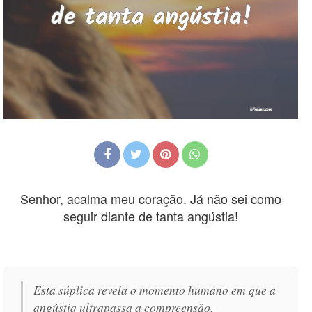
Senhor, acalma meu coração. Já não sei como
seguir diante de tanta angústia!
Esta súplica revela o momento humano em que a
angústia ultrapassa a compreensão,