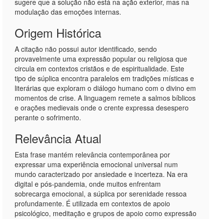
sugere que a solução não está na ação exterior, mas na
modulação das emoções internas.
Origem Histórica
A citação não possui autor identificado, sendo
provavelmente uma expressão popular ou religiosa que
circula em contextos cristãos e de espiritualidade. Este
tipo de súplica encontra paralelos em tradições místicas e
literárias que exploram o diálogo humano com o divino em
momentos de crise. A linguagem remete a salmos bíblicos
e orações medievais onde o crente expressa desespero
perante o sofrimento.
Relevância Atual
Esta frase mantém relevância contemporânea por
expressar uma experiência emocional universal num
mundo caracterizado por ansiedade e incerteza. Na era
digital e pós-pandemia, onde muitos enfrentam
sobrecarga emocional, a súplica por serenidade ressoa
profundamente. É utilizada em contextos de apoio
psicológico, meditação e grupos de apoio como expressão