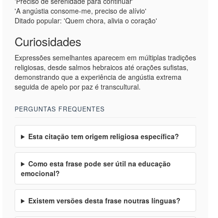
'Preciso de serenidade para continuar'
'A angústia consome-me, preciso de alívio'
Ditado popular: 'Quem chora, alivia o coração'
Curiosidades
Expressões semelhantes aparecem em múltiplas tradições
religiosas, desde salmos hebraicos até orações sufistas,
demonstrando que a experiência de angústia extrema
seguida de apelo por paz é transcultural.
PERGUNTAS FREQUENTES
Esta citação tem origem religiosa específica?
Como esta frase pode ser útil na educação
emocional?
Existem versões desta frase noutras línguas?