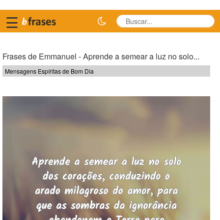
☰
Frases de Emmanuel - Aprende a semear a luz no solo...
Mensagens Espíritas de Bom Dia