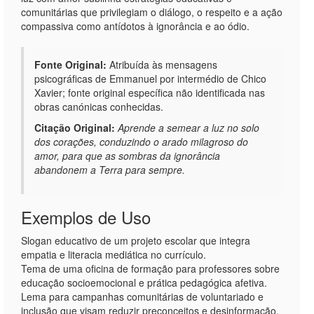
comunitárias que privilegiam o diálogo, o respeito e a ação
compassiva como antídotos à ignorância e ao ódio.
Fonte Original:
Atribuída às mensagens
psicográficas de Emmanuel por intermédio de Chico
Xavier; fonte original específica não identificada nas
obras canónicas conhecidas.
Citação Original:
Aprende a semear a luz no solo
dos corações, conduzindo o arado milagroso do
amor, para que as sombras da ignorância
abandonem a Terra para sempre.
Exemplos de Uso
Slogan educativo de um projeto escolar que integra
empatia e literacia mediática no currículo.
Tema de uma oficina de formação para professores sobre
educação socioemocional e prática pedagógica afetiva.
Lema para campanhas comunitárias de voluntariado e
inclusão que visam reduzir preconceitos e desinformação.