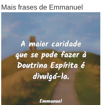
Mais frases de Emmanuel