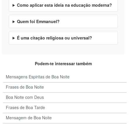
Como aplicar esta ideia na educação moderna?
Quem foi Emmanuel?
É uma citação religiosa ou universal?
Podem-te interessar também
Mensagens Espiritas de Boa Noite
Frases de Boa Noite
Boa Noite com Deus
Frases de Boa Tarde
Mensagem de Boa Noite