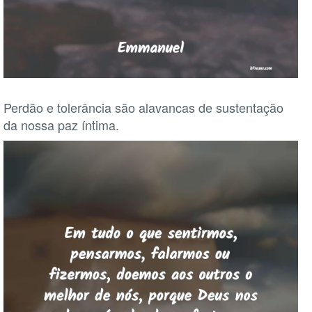
Perdão e tolerância são alavancas de sustentação
da nossa paz íntima.