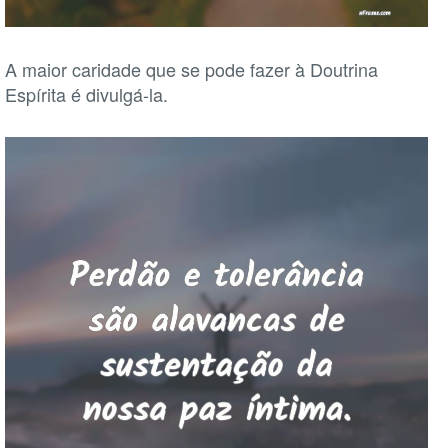
A maior caridade que se pode fazer à Doutrina
Espírita é divulgá-la.