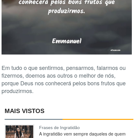
Em tudo o que sentirmos, pensarmos, falarmos ou
fizermos, doemos aos outros o melhor de nós,
porque Deus nos conhecerá pelos bons frutos que
produzirmos.
MAIS VISTOS
Frases de Ingratidão
A ingratidão vem sempre daqueles de quem