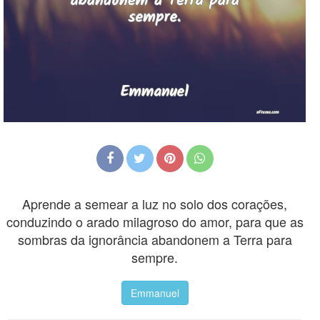
Aprende a semear a luz no solo dos corações,
conduzindo o arado milagroso do amor, para que as
sombras da ignorância abandonem a Terra para
sempre.
Emmanuel