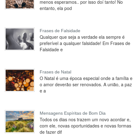
menos esperamos.. por isso doí tanto! No
entanto, ela pod
Frases de Falsidade
Qualquer que seja a verdade ela sempre é
preferível a qualquer falsidade! Em Frases de
Falsidade e
Frases de Natal
O Natal é uma época especial onde a família e
o amor deverão ser renovados. A união, a paz
e a
Mensagens Espíritas de Bom Dia
Todos os dias nos trazem um novo acordar e,
com ele, novas oportunidades e novas formas
de fazer dif