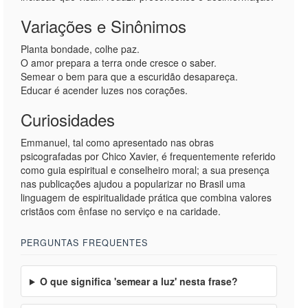
Variações e Sinônimos
Planta bondade, colhe paz.
O amor prepara a terra onde cresce o saber.
Semear o bem para que a escuridão desapareça.
Educar é acender luzes nos corações.
Curiosidades
Emmanuel, tal como apresentado nas obras
psicografadas por Chico Xavier, é frequentemente referido
como guia espiritual e conselheiro moral; a sua presença
nas publicações ajudou a popularizar no Brasil uma
linguagem de espiritualidade prática que combina valores
cristãos com ênfase no serviço e na caridade.
PERGUNTAS FREQUENTES
O que significa 'semear a luz' nesta frase?