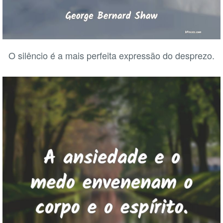
O silêncio é a mais perfeita expressão do desprezo.