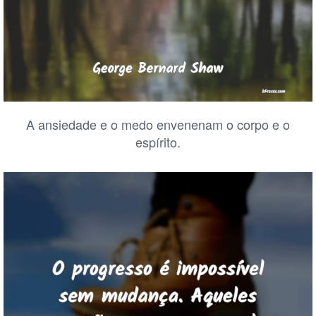
A ansiedade e o medo envenenam o corpo e o
espírito.