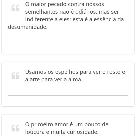
O maior pecado contra nossos
semelhantes não é odiá-los, mas ser
indiferente a eles: esta é a essência da
desumanidade.
Usamos os espelhos para ver o rosto e
a arte para ver a alma.
O primeiro amor é um pouco de
loucura e muita curiosidade.