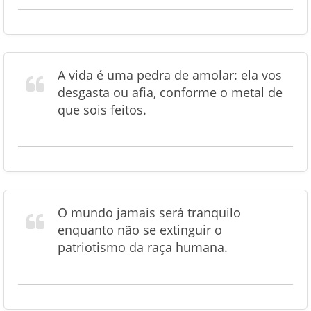
A vida é uma pedra de amolar: ela vos
desgasta ou afia, conforme o metal de
que sois feitos.
O mundo jamais será tranquilo
enquanto não se extinguir o
patriotismo da raça humana.