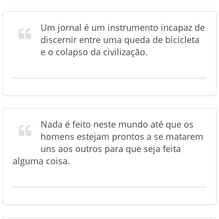
Um jornal é um instrumento incapaz de
discernir entre uma queda de bicicleta
e o colapso da civilização.
Nada é feito neste mundo até que os
homens estejam prontos a se matarem
uns aos outros para que seja feita
alguma coisa.