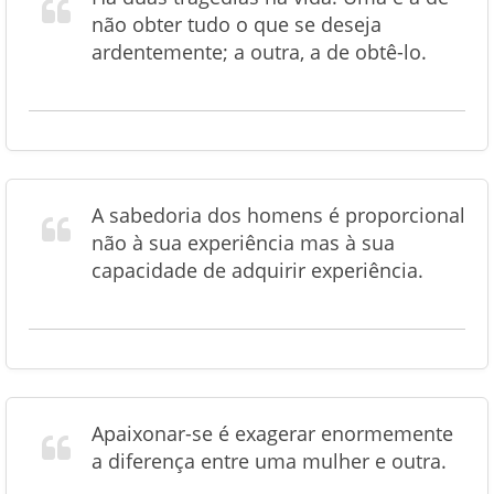
não obter tudo o que se deseja
ardentemente; a outra, a de obtê-lo.
A sabedoria dos homens é proporcional
não à sua experiência mas à sua
capacidade de adquirir experiência.
Apaixonar-se é exagerar enormemente
a diferença entre uma mulher e outra.