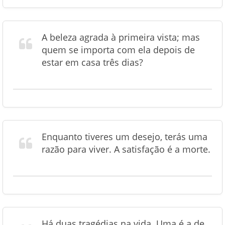
A beleza agrada à primeira vista; mas
quem se importa com ela depois de
estar em casa três dias?
Enquanto tiveres um desejo, terás uma
razão para viver. A satisfação é a morte.
Há duas tragédias na vida. Uma é a de