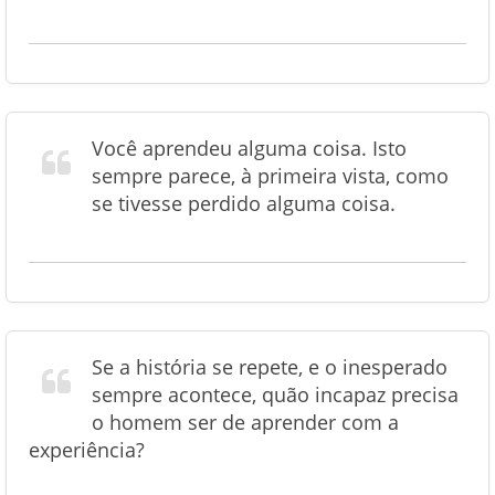
Você aprendeu alguma coisa. Isto
sempre parece, à primeira vista, como
se tivesse perdido alguma coisa.
Se a história se repete, e o inesperado
sempre acontece, quão incapaz precisa
o homem ser de aprender com a
experiência?