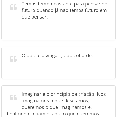
Temos tempo bastante para pensar no
futuro quando já não temos futuro em
que pensar.
O ódio é a vingança do cobarde.
Imaginar é o princípio da criação. Nós
imaginamos o que desejamos,
queremos o que imaginamos e,
finalmente, criamos aquilo que queremos.