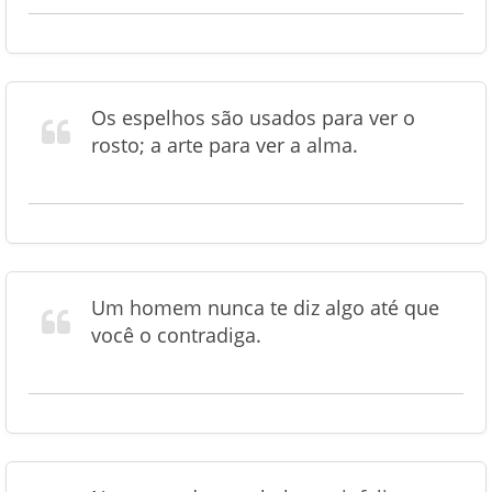
Os espelhos são usados para ver o
rosto; a arte para ver a alma.
Um homem nunca te diz algo até que
você o contradiga.