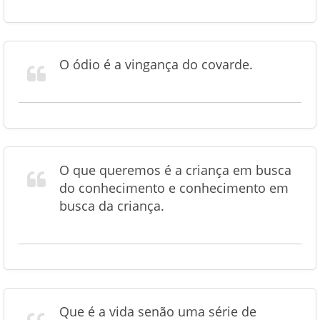
O ódio é a vingança do covarde.
O que queremos é a criança em busca
do conhecimento e conhecimento em
busca da criança.
Que é a vida senão uma série de