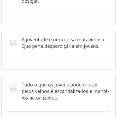
desejar.
A juventude é uma coisa maravilhosa.
Que pena desperdiçá-la em jovens.
Tudo o que os jovens podem fazer
pelos velhos é escandalizá-los e mantê-
los actualizados.