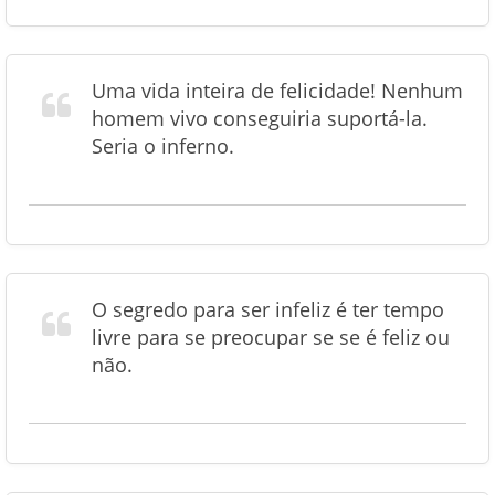
Uma vida inteira de felicidade! Nenhum
homem vivo conseguiria suportá-la.
Seria o inferno.
O segredo para ser infeliz é ter tempo
livre para se preocupar se se é feliz ou
não.