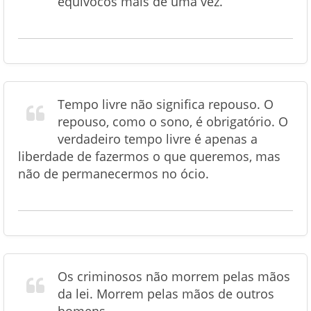
equívocos mais de uma vez.
Tempo livre não significa repouso. O
repouso, como o sono, é obrigatório. O
verdadeiro tempo livre é apenas a
liberdade de fazermos o que queremos, mas
não de permanecermos no ócio.
Os criminosos não morrem pelas mãos
da lei. Morrem pelas mãos de outros