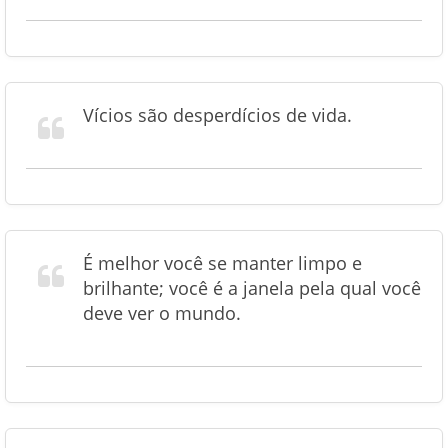
Vícios são desperdícios de vida.
É melhor você se manter limpo e
brilhante; você é a janela pela qual você
deve ver o mundo.