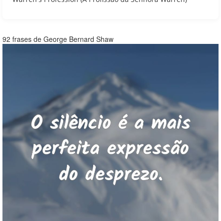
92 frases de George Bernard Shaw