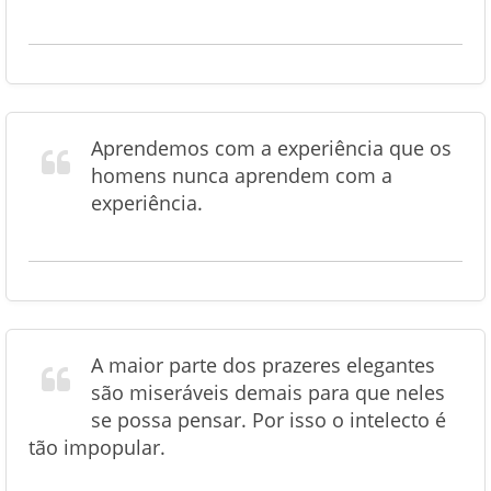
Aprendemos com a experiência que os
homens nunca aprendem com a
experiência.
A maior parte dos prazeres elegantes
são miseráveis demais para que neles
se possa pensar. Por isso o intelecto é
tão impopular.