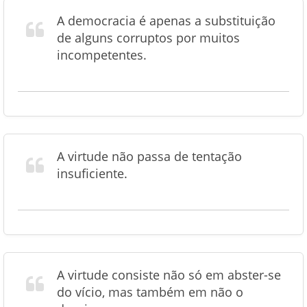
A democracia é apenas a substituição
de alguns corruptos por muitos
incompetentes.
A virtude não passa de tentação
insuficiente.
A virtude consiste não só em abster-se
do vício, mas também em não o