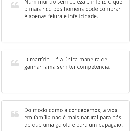
Num mundo sem beleza e infeliz, o que
o mais rico dos homens pode comprar
é apenas feiúra e infelicidade.
O martírio... é a única maneira de
ganhar fama sem ter competência.
Do modo como a concebemos, a vida
em família não é mais natural para nós
do que uma gaiola é para um papagaio.