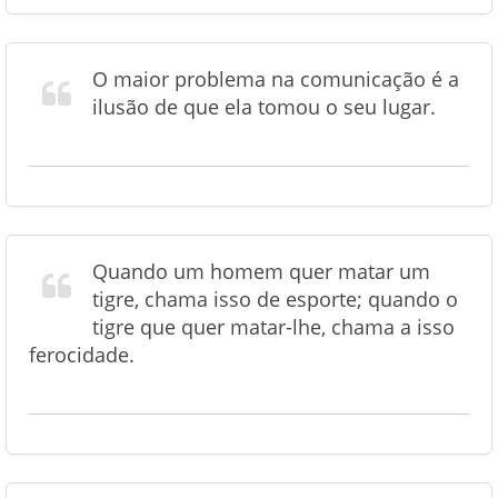
O maior problema na comunicação é a
ilusão de que ela tomou o seu lugar.
Quando um homem quer matar um
tigre, chama isso de esporte; quando o
tigre que quer matar-lhe, chama a isso
ferocidade.