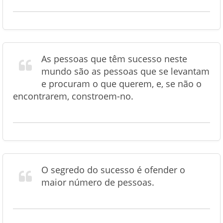
As pessoas que têm sucesso neste
mundo são as pessoas que se levantam
e procuram o que querem, e, se não o
encontrarem, constroem-no.
O segredo do sucesso é ofender o
maior número de pessoas.