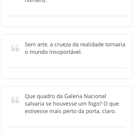
homens.
Sem arte, a crueza da realidade tornaria
o mundo insoportável.
Que quadro da Galeria Nacional
salvaria se houvesse um fogo? O que
estivesse mais perto da porta, claro.