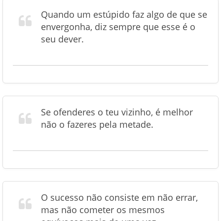
Quando um estúpido faz algo de que se
envergonha, diz sempre que esse é o
seu dever.
Se ofenderes o teu vizinho, é melhor
não o fazeres pela metade.
O sucesso não consiste em não errar,
mas não cometer os mesmos