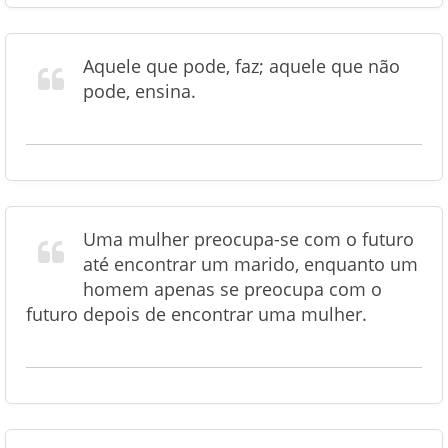
Aquele que pode, faz; aquele que não
pode, ensina.
Uma mulher preocupa-se com o futuro
até encontrar um marido, enquanto um
homem apenas se preocupa com o
futuro depois de encontrar uma mulher.