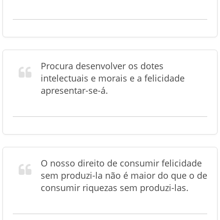
Procura desenvolver os dotes
intelectuais e morais e a felicidade
apresentar-se-á.
O nosso direito de consumir felicidade
sem produzi-la não é maior do que o de
consumir riquezas sem produzi-las.