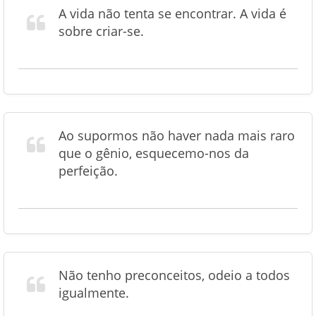
A vida não tenta se encontrar. A vida é
sobre criar-se.
Ao supormos não haver nada mais raro
que o gênio, esquecemo-nos da
perfeição.
Não tenho preconceitos, odeio a todos
igualmente.