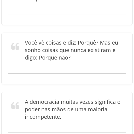
Você vê coisas e diz: Porquê? Mas eu
sonho coisas que nunca existiram e
digo: Porque não?
A democracia muitas vezes significa o
poder nas mãos de uma maioria
incompetente.