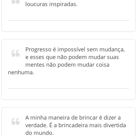
loucuras inspiradas.
Progresso é impossível sem mudança,
e esses que não podem mudar suas
mentes não podem mudar coisa
nenhuma.
A minha maneira de brincar é dizer a
verdade. É a brincadeira mais divertida
do mundo.