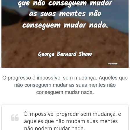
O progresso é impossível sem mudança. Aqueles que
não conseguem mudar as suas mentes não
conseguem mudar nada.
É impossível progredir sem mudança, e
aqueles que não mudam suas mentes
não podem mudar nada.