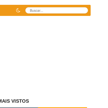
MAIS VISTOS