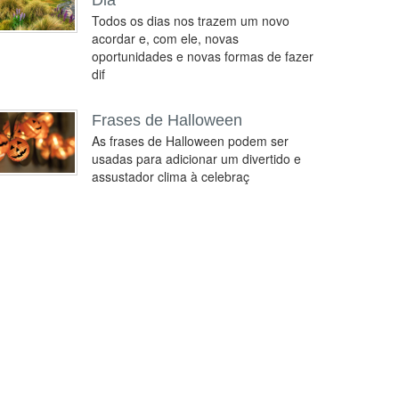
Dia
Todos os dias nos trazem um novo
acordar e, com ele, novas
oportunidades e novas formas de fazer
dif
Frases de Halloween
As frases de Halloween podem ser
usadas para adicionar um divertido e
assustador clima à celebraç