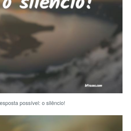
sposta possível: o silêncio!