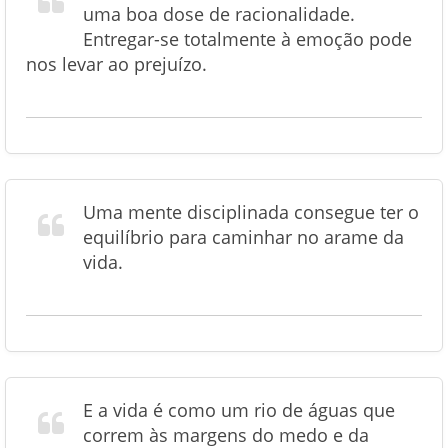
uma boa dose de racionalidade.
Entregar-se totalmente à emoção pode
nos levar ao prejuízo.
Uma mente disciplinada consegue ter o
equilíbrio para caminhar no arame da
vida.
E a vida é como um rio de águas que
correm às margens do medo e da