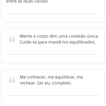
entre as duas coisas!
Mente e corpo têm uma conexão única.
Cuide-se para mantê-los equilibrados.
Me conhecer, me equilibrar, me
rechear. Ser eu, completo.