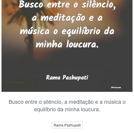
Busco entre o silêncio, a meditação e a música o
equilíbrio da minha loucura.
Rama Pashupati