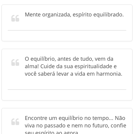
Mente organizada, espírito equilibrado.
O equilíbrio, antes de tudo, vem da
alma! Cuide da sua espiritualidade e
você saberá levar a vida em harmonia.
Encontre um equilíbrio no tempo... Não
viva no passado e nem no futuro, confie
seu espírito ao agora.