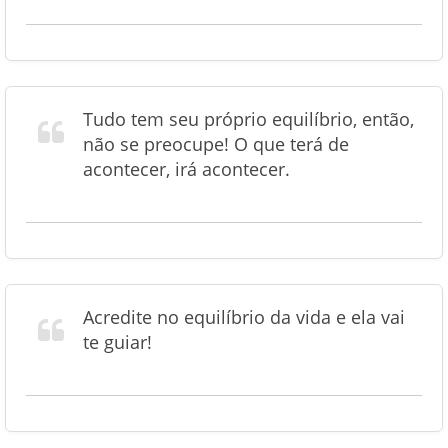
Tudo tem seu próprio equilíbrio, então,
não se preocupe! O que terá de
acontecer, irá acontecer.
Acredite no equilíbrio da vida e ela vai
te guiar!