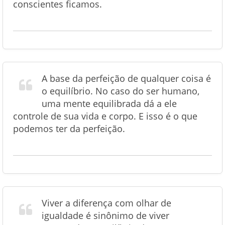
conscientes ficamos.
A base da perfeição de qualquer coisa é
o equilíbrio. No caso do ser humano,
uma mente equilibrada dá a ele
controle de sua vida e corpo. E isso é o que
podemos ter da perfeição.
Viver a diferença com olhar de
igualdade é sinônimo de viver