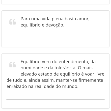
Para uma vida plena basta amor,
equilíbrio e devoção.
Equilíbrio vem do entendimento, da
humildade e da tolerância. O mais
elevado estado de equilíbrio é voar livre
de tudo e, ainda assim, manter-se firmemente
enraizado na realidade do mundo.