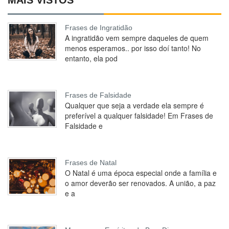
MAIS VISTOS
Frases de Ingratidão
A ingratidão vem sempre daqueles de quem
menos esperamos.. por isso doí tanto! No
entanto, ela pod
Frases de Falsidade
Qualquer que seja a verdade ela sempre é
preferível a qualquer falsidade! Em Frases de
Falsidade e
Frases de Natal
O Natal é uma época especial onde a família e
o amor deverão ser renovados. A união, a paz
e a