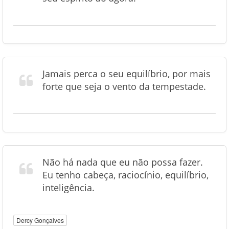
Jamais perca o seu equilíbrio, por mais
forte que seja o vento da tempestade.
Não há nada que eu não possa fazer.
Eu tenho cabeça, raciocínio, equilíbrio,
inteligência.
Dercy Gonçalves