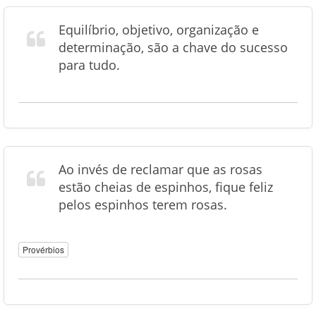
Equilíbrio, objetivo, organização e
determinação, são a chave do sucesso
para tudo.
Ao invés de reclamar que as rosas
estão cheias de espinhos, fique feliz
pelos espinhos terem rosas.
Provérbios