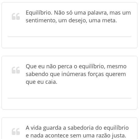
Equilíbrio. Não só uma palavra, mas um
sentimento, um desejo, uma meta.
Que eu não perca o equilíbrio, mesmo
sabendo que inúmeras forças querem
que eu caia.
A vida guarda a sabedoria do equilíbrio
e nada acontece sem uma razão justa.