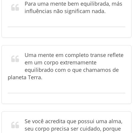
Para uma mente bem equilibrada, más
influências não significam nada.
Uma mente em completo transe reflete
em um corpo extremamente
equilibrado com o que chamamos de
planeta Terra.
Se você acredita que possui uma alma,
seu corpo precisa ser cuidado, porque