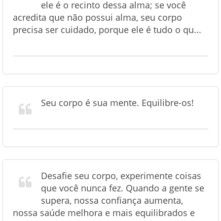
ele é o recinto dessa alma; se você
acredita que não possui alma, seu corpo
precisa ser cuidado, porque ele é tudo o qu...
Seu corpo é sua mente. Equilibre-os!
Desafie seu corpo, experimente coisas
que você nunca fez. Quando a gente se
supera, nossa confiança aumenta,
nossa saúde melhora e mais equilibrados e