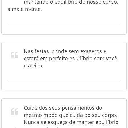
mantendo o equilíbrio do nosso corpo,
alma e mente.
Nas festas, brinde sem exageros e
estará em perfeito equilíbrio com você
e a vida.
Cuide dos seus pensamentos do
mesmo modo que cuida do seu corpo.
Nunca se esqueça de manter equilíbrio