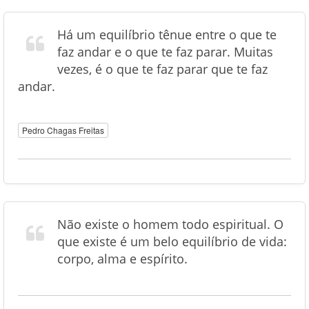
Há um equilíbrio tênue entre o que te
faz andar e o que te faz parar. Muitas
vezes, é o que te faz parar que te faz
andar.
Pedro Chagas Freitas
Não existe o homem todo espiritual. O
que existe é um belo equilíbrio de vida:
corpo, alma e espírito.