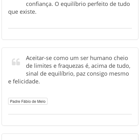
confiança. O equilíbrio perfeito de tudo
que existe.
Aceitar-se como um ser humano cheio
de limites e fraquezas é, acima de tudo,
sinal de equilíbrio, paz consigo mesmo
e felicidade.
Padre Fábio de Melo