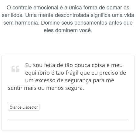
O controle emocional é a única forma de domar os
sentidos. Uma mente descontrolada significa uma vida
sem harmonia. Domine seus pensamentos antes que
eles dominem você.
Eu sou feita de tão pouca coisa e meu
equilíbrio é tão frágil que eu preciso de
um excesso de segurança para me
sentir mais ou menos segura.
Clarice Lispector