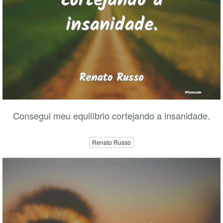
Consegui meu equilíbrio cortejando a insanidade.
Renato Russo