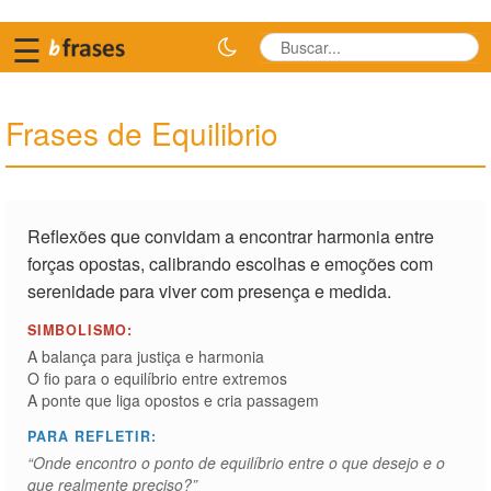
☰
Frases de Equilibrio
Reflexões que convidam a encontrar harmonia entre
forças opostas, calibrando escolhas e emoções com
serenidade para viver com presença e medida.
SIMBOLISMO:
A balança para justiça e harmonia
O fio para o equilíbrio entre extremos
A ponte que liga opostos e cria passagem
PARA REFLETIR:
“Onde encontro o ponto de equilíbrio entre o que desejo e o
que realmente preciso?”