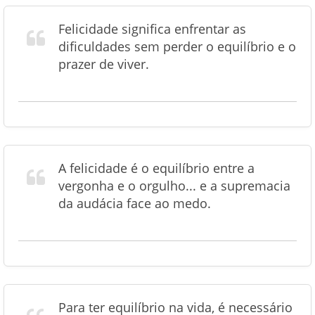
Felicidade significa enfrentar as
dificuldades sem perder o equilíbrio e o
prazer de viver.
A felicidade é o equilíbrio entre a
vergonha e o orgulho... e a supremacia
da audácia face ao medo.
Para ter equilíbrio na vida, é necessário