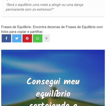
“Será o equilíbrio uma meta a atingir ou uma dança
permanente com os extremos?”
Frases de Equilibrio. Encontra dezenas de Frases de Equilibrio com
fotos para copiar e partilhar.
0