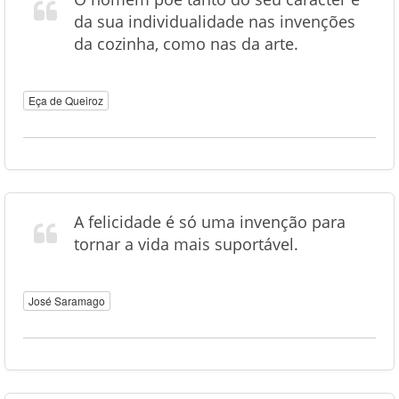
da sua individualidade nas invenções
da cozinha, como nas da arte.
Eça de Queiroz
A felicidade é só uma invenção para
tornar a vida mais suportável.
José Saramago