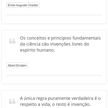
Émile-Auguste Chartier
Os conceitos e princípios fundamentais
da ciência são invenções livres do
espírito humano.
Albert Einstein
A única regra puramente verdadeira é o
respeito a vida, o resto é invenção.