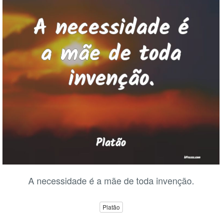
A necessidade é a mãe de toda invenção.
Platão