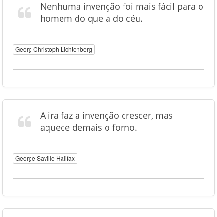
Nenhuma invenção foi mais fácil para o
homem do que a do céu.
Georg Christoph Lichtenberg
A ira faz a invenção crescer, mas
aquece demais o forno.
George Saville Halifax