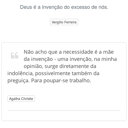
Deus é a invenção do excesso de nós.
Vergílio Ferreira
Não acho que a necessidade é a mãe
da invenção - uma invenção, na minha
opinião, surge diretamente da
indolência, possivelmente também da
preguiça. Para poupar-se trabalho.
Agatha Christie