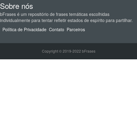
Sobre nós
bFrases é um repositório de frases temáticas escolhidas
individualmente para tentar refletir estados de espírito para partilhar.
Política de Privacidade
Contato
Parceiros
Copyright © 2019-2022 bFrases