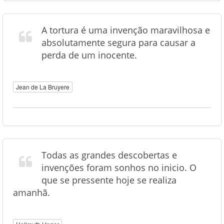
A tortura é uma invenção maravilhosa e
absolutamente segura para causar a
perda de um inocente.
Jean de La Bruyere
Todas as grandes descobertas e
invenções foram sonhos no inicio. O
que se pressente hoje se realiza
amanhã.