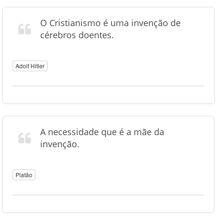
O Cristianismo é uma invenção de
cérebros doentes.
Adolf Hitler
A necessidade que é a mãe da
invenção.
Platão