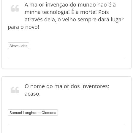
A maior invenção do mundo não é a
minha tecnologia! É a morte! Pois
através dela, o velho sempre dará lugar
para o novo!
Steve Jobs
O nome do maior dos inventores:
acaso.
Samuel Langhorne Clemens