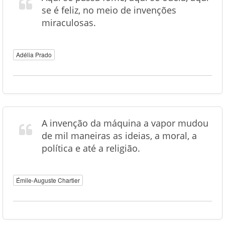
se é feliz, no meio de invenções
miraculosas.
Adélia Prado
A invenção da máquina a vapor mudou
de mil maneiras as ideias, a moral, a
política e até a religião.
Émile-Auguste Chartier