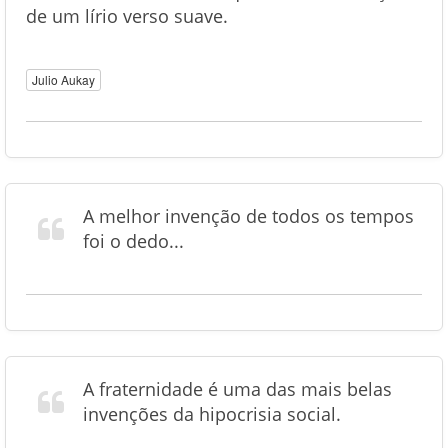
de um lírio verso suave.
Julio Aukay
A melhor invenção de todos os tempos
foi o dedo...
A fraternidade é uma das mais belas
invenções da hipocrisia social.