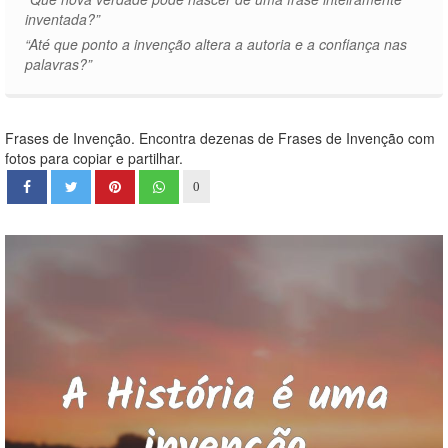
inventada?”
“Até que ponto a invenção altera a autoria e a confiança nas
palavras?”
Frases de Invenção. Encontra dezenas de Frases de Invenção com
fotos para copiar e partilhar.
0