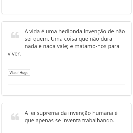
A vida é uma hedionda invenção de não
sei quem. Uma coisa que não dura
nada e nada vale; e matamo-nos para
viver.
Victor Hugo
A lei suprema da invenção humana é
que apenas se inventa trabalhando.