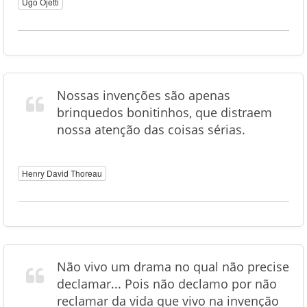
Ugo Ojetti
Nossas invenções são apenas
brinquedos bonitinhos, que distraem
nossa atenção das coisas sérias.
Henry David Thoreau
Não vivo um drama no qual não precise
declamar... Pois não declamo por não
reclamar da vida que vivo na invenção