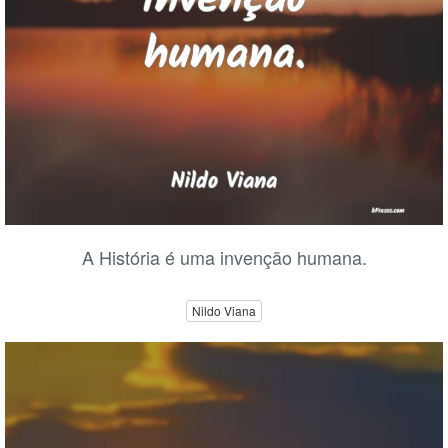
A História é uma invenção humana.
Nildo Viana