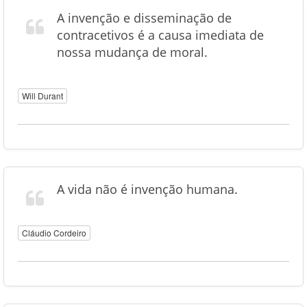
A invenção e disseminação de
contracetivos é a causa imediata de
nossa mudança de moral.
Will Durant
A vida não é invenção humana.
Cláudio Cordeiro