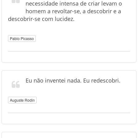
necessidade intensa de criar levam o
homem a revoltar-se, a descobrir e a
descobrir-se com lucidez.
Pablo Picasso
Eu não inventei nada. Eu redescobri.
Auguste Rodin