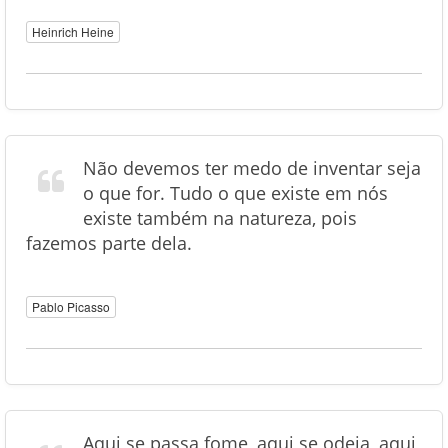
Heinrich Heine
Não devemos ter medo de inventar seja
o que for. Tudo o que existe em nós
existe também na natureza, pois
fazemos parte dela.
Pablo Picasso
Aqui se passa fome, aqui se odeia, aqui