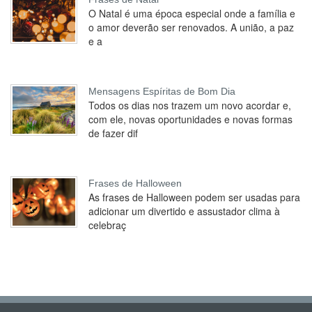
O Natal é uma época especial onde a família e
o amor deverão ser renovados. A união, a paz
e a
Mensagens Espíritas de Bom Dia
Todos os dias nos trazem um novo acordar e,
com ele, novas oportunidades e novas formas
de fazer dif
Frases de Halloween
As frases de Halloween podem ser usadas para
adicionar um divertido e assustador clima à
celebraç