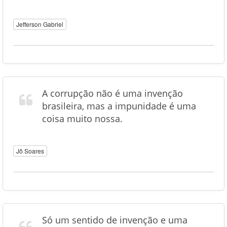
Jefferson Gabriel
A corrupção não é uma invenção
brasileira, mas a impunidade é uma
coisa muito nossa.
Jô Soares
Só um sentido de invenção e uma