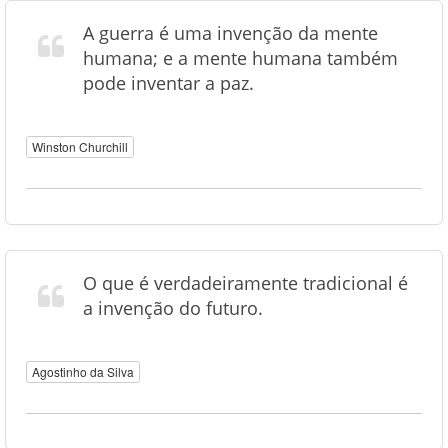
A guerra é uma invenção da mente
humana; e a mente humana também
pode inventar a paz.
Winston Churchill
O que é verdadeiramente tradicional é
a invenção do futuro.
Agostinho da Silva