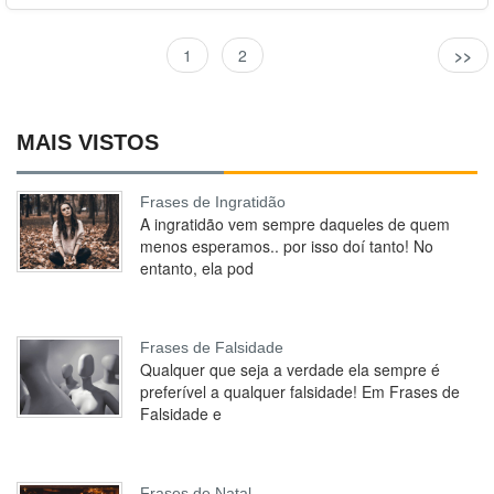
1
2
>>
MAIS VISTOS
Frases de Ingratidão
A ingratidão vem sempre daqueles de quem
menos esperamos.. por isso doí tanto! No
entanto, ela pod
Frases de Falsidade
Qualquer que seja a verdade ela sempre é
preferível a qualquer falsidade! Em Frases de
Falsidade e
Frases de Natal