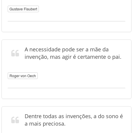
Gustave Flaubert
A necessidade pode ser a mãe da
invenção, mas agir é certamente o pai.
Roger von Oech
Dentre todas as invenções, a do sono é
a mais preciosa.