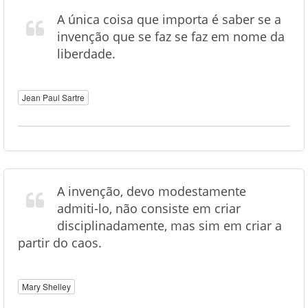
A única coisa que importa é saber se a
invenção que se faz se faz em nome da
liberdade.
Jean Paul Sartre
A invenção, devo modestamente
admiti-lo, não consiste em criar
disciplinadamente, mas sim em criar a
partir do caos.
Mary Shelley