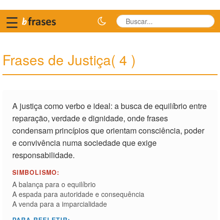
☰
Frases de Justiça( 4 )
A justiça como verbo e ideal: a busca de equilíbrio entre
reparação, verdade e dignidade, onde frases
condensam princípios que orientam consciência, poder
e convivência numa sociedade que exige
responsabilidade.
SIMBOLISMO:
A balança para o equilíbrio
A espada para autoridade e consequência
A venda para a imparcialidade