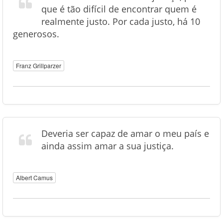
que é tão difícil de encontrar quem é
realmente justo. Por cada justo, há 10
generosos.
Franz Grillparzer
Deveria ser capaz de amar o meu país e
ainda assim amar a sua justiça.
Albert Camus