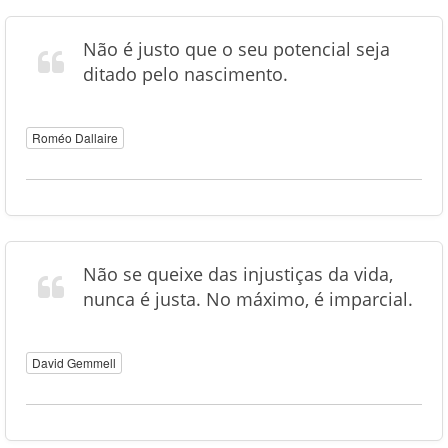
Não é justo que o seu potencial seja
ditado pelo nascimento.
Roméo Dallaire
Não se queixe das injustiças da vida,
nunca é justa. No máximo, é imparcial.
David Gemmell