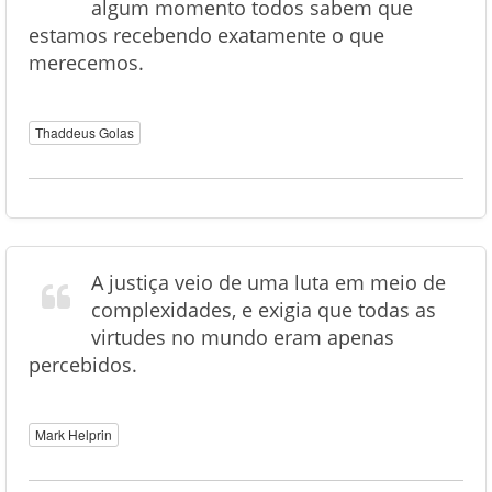
algum momento todos sabem que
estamos recebendo exatamente o que
merecemos.
Thaddeus Golas
A justiça veio de uma luta em meio de
complexidades, e exigia que todas as
virtudes no mundo eram apenas
percebidos.
Mark Helprin