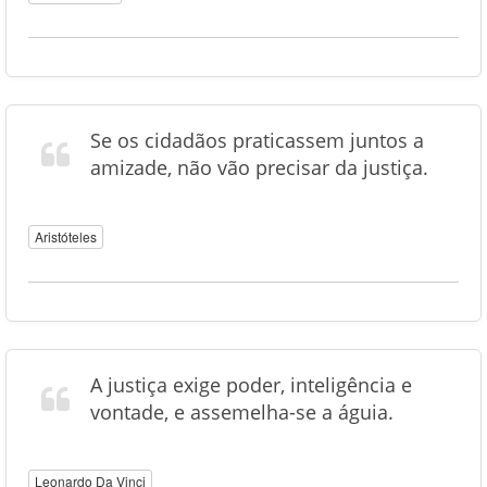
Se os cidadãos praticassem juntos a
amizade, não vão precisar da justiça.
Aristóteles
A justiça exige poder, inteligência e
vontade, e assemelha-se a águia.
Leonardo Da Vinci