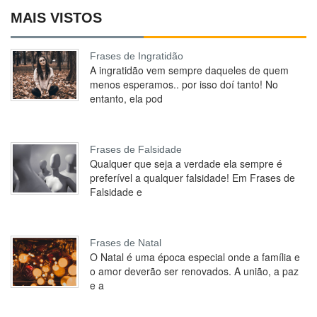
MAIS VISTOS
Frases de Ingratidão
A ingratidão vem sempre daqueles de quem
menos esperamos.. por isso doí tanto! No
entanto, ela pod
Frases de Falsidade
Qualquer que seja a verdade ela sempre é
preferível a qualquer falsidade! Em Frases de
Falsidade e
Frases de Natal
O Natal é uma época especial onde a família e
o amor deverão ser renovados. A união, a paz
e a