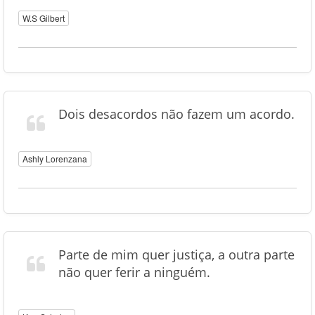
W.S Gilbert
Dois desacordos não fazem um acordo.
Ashly Lorenzana
Parte de mim quer justiça, a outra parte
não quer ferir a ninguém.