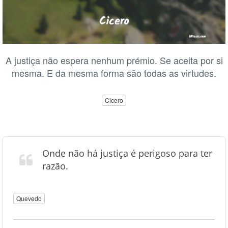
A justiça não espera nenhum prémio. Se aceita por si
mesma. E da mesma forma são todas as virtudes.
Cicero
Onde não há justiça é perigoso para ter
razão.
Quevedo