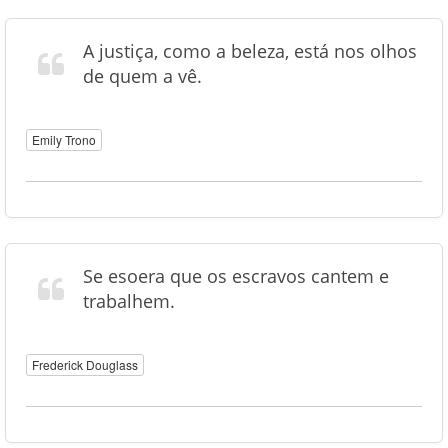
A justiça, como a beleza, está nos olhos
de quem a vê.
Emily Trono
Se esoera que os escravos cantem e
trabalhem.
Frederick Douglass