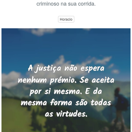
criminoso na sua corrida.
Horacio