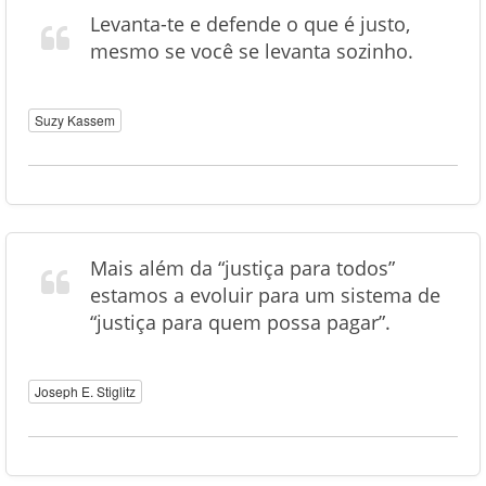
Levanta-te e defende o que é justo,
mesmo se você se levanta sozinho.
Suzy Kassem
Mais além da “justiça para todos”
estamos a evoluir para um sistema de
“justiça para quem possa pagar”.
Joseph E. Stiglitz