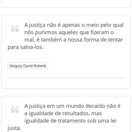
A justiça não é apenas o meio pelo qual
nós punimos aqueles que fizeram o
mal, é também a nossa forma de tentar
para salva-los.
Gregory David Roberts
A justiça em um mundo decaído não é
a igualdade de resultados, mas
igualdade de tratamento sob uma lei
justa.