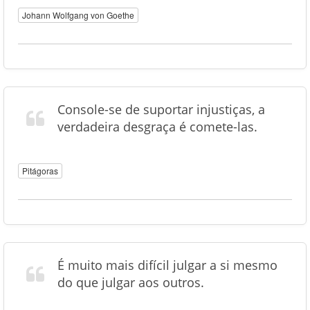
Johann Wolfgang von Goethe
Console-se de suportar injustiças, a
verdadeira desgraça é comete-las.
Pitágoras
É muito mais difícil julgar a si mesmo
do que julgar aos outros.