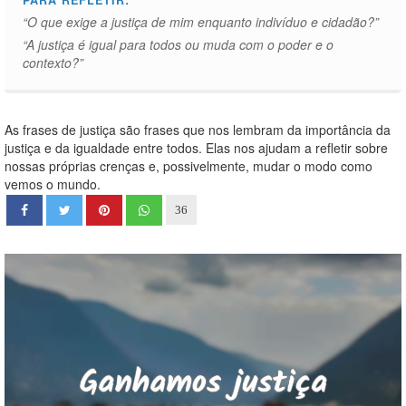
PARA REFLETIR:
“O que exige a justiça de mim enquanto indivíduo e cidadão?”
“A justiça é igual para todos ou muda com o poder e o
contexto?”
As frases de justiça são frases que nos lembram da importância da
justiça e da igualdade entre todos. Elas nos ajudam a refletir sobre
nossas próprias crenças e, possivelmente, mudar o modo como
vemos o mundo.
36