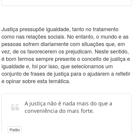
Justiça pressupõe igualdade, tanto no tratamento
como nas relações sociais. No entanto, o mundo e as
pessoas sofrem diariamente com situações que, em
vez, de os favorecerem os prejudicam. Neste sentido,
é bom termos sempre presente o conceito de justiça e
igualdade e, foi por isso, que selecionamos um
conjunto de frases de justiça para o ajudarem a refletir
e opinar sobre esta temática.
A justiça não é nada mais do que a
conveniência do mais forte.
Platão