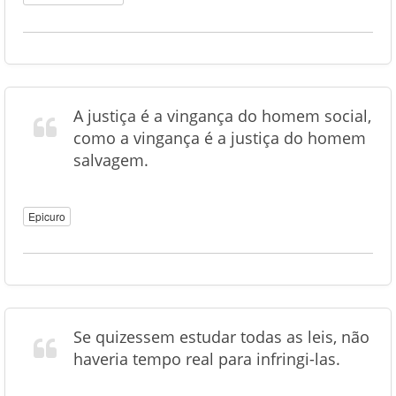
A justiça é a vingança do homem social,
como a vingança é a justiça do homem
salvagem.
Epicuro
Se quizessem estudar todas as leis, não
haveria tempo real para infringi-las.