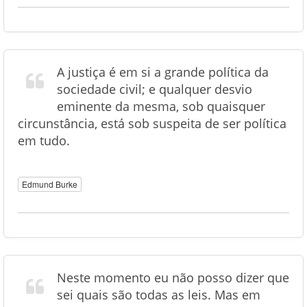
A justiça é em si a grande política da
sociedade civil; e qualquer desvio
eminente da mesma, sob quaisquer
circunstância, está sob suspeita de ser política
em tudo.
Edmund Burke
Neste momento eu não posso dizer que
sei quais são todas as leis. Mas em