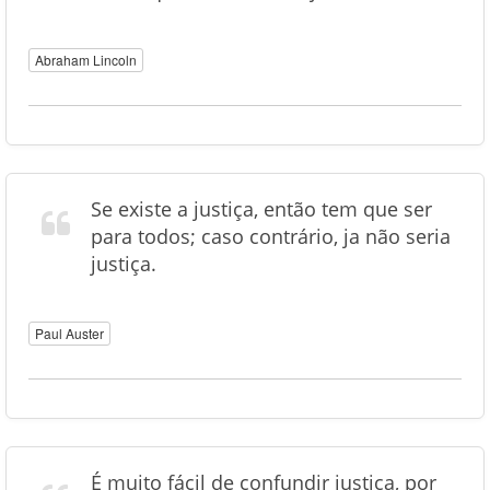
Abraham Lincoln
Se existe a justiça, então tem que ser
para todos; caso contrário, ja não seria
justiça.
Paul Auster
É muito fácil de confundir justiça, por