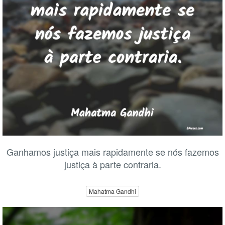
Ganhamos justiça mais rapidamente se nós fazemos
justiça à parte contraria.
Mahatma Gandhi