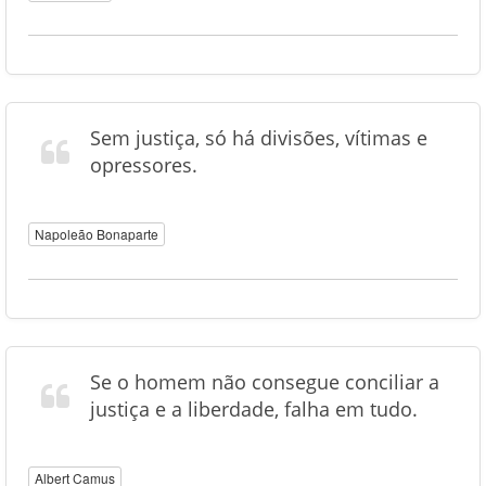
Sem justiça, só há divisões, vítimas e
opressores.
Napoleão Bonaparte
Se o homem não consegue conciliar a
justiça e a liberdade, falha em tudo.
Albert Camus