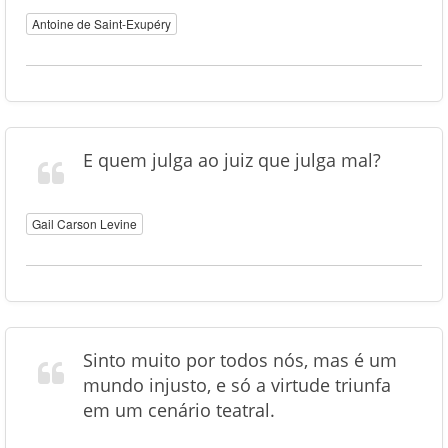
Antoine de Saint-Exupéry
E quem julga ao juiz que julga mal?
Gail Carson Levine
Sinto muito por todos nós, mas é um
mundo injusto, e só a virtude triunfa
em um cenário teatral.