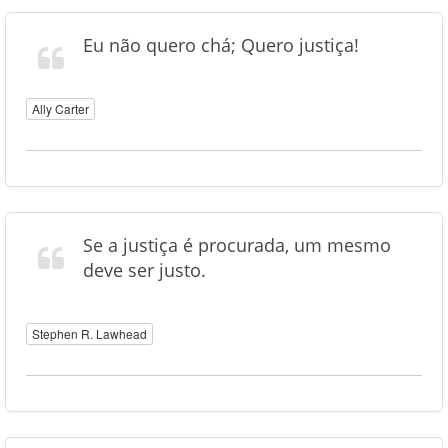
Eu não quero chá; Quero justiça!
Ally Carter
Se a justiça é procurada, um mesmo
deve ser justo.
Stephen R. Lawhead