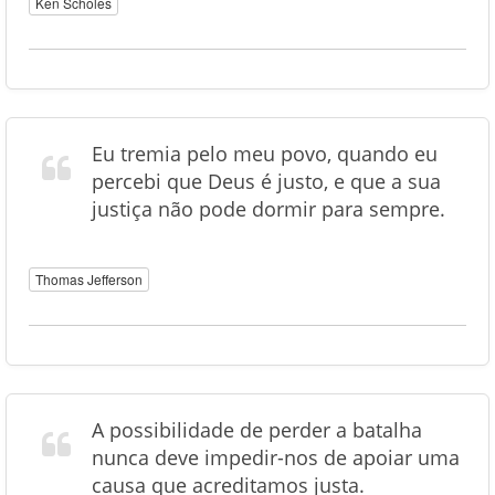
Ken Scholes
Eu tremia pelo meu povo, quando eu
percebi que Deus é justo, e que a sua
justiça não pode dormir para sempre.
Thomas Jefferson
A possibilidade de perder a batalha
nunca deve impedir-nos de apoiar uma
causa que acreditamos justa.