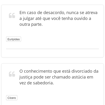
Em caso de desacordo, nunca se atreva
a julgar até que você tenha ouvido a
outra parte.
Euripides
O conhecimento que está divorciado da
justiça pode ser chamado astúcia em
vez de sabedoria.
Cícero