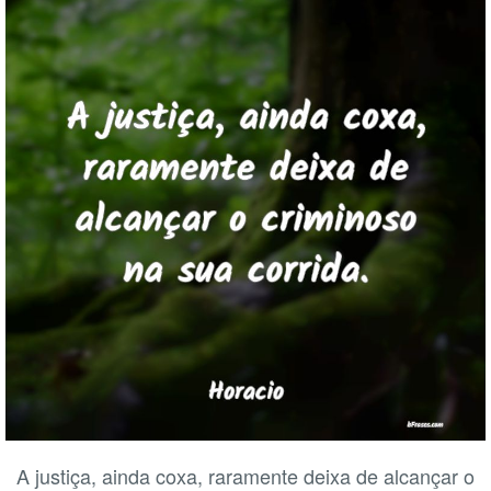
A justiça, ainda coxa, raramente deixa de alcançar o