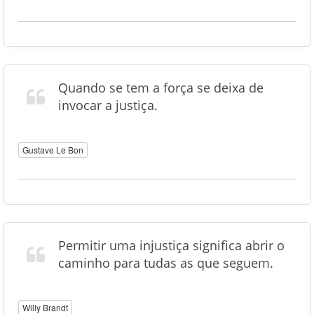
Quando se tem a força se deixa de
invocar a justiça.
Gustave Le Bon
Permitir uma injustiça significa abrir o
caminho para tudas as que seguem.
Willy Brandt