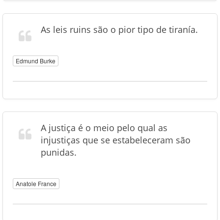
As leis ruins são o pior tipo de tiranía.
Edmund Burke
A justiça é o meio pelo qual as
injustiças que se estabeleceram são
punidas.
Anatole France