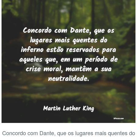
Concordo com Dante, que os lugares mais quentes do