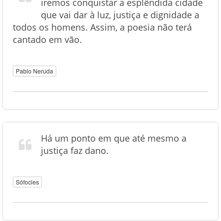
iremos conquistar a esplêndida cidade
que vai dar à luz, justiça e dignidade a
todos os homens. Assim, a poesia não terá
cantado em vão.
Pablo Neruda
Há um ponto em que até mesmo a
justiça faz dano.
Sófocles