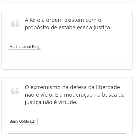
A lei e a ordem existem com o
propósito de estabelecer a justiça.
Martin Luther King
O extremismo na defesa da liberdade
não é vício. E a moderação na busca da
justiça não é virtude.
Barry Goldwater