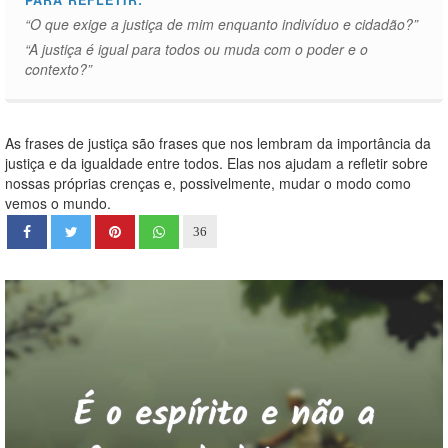
PARA REFLETIR:
“O que exige a justiça de mim enquanto indivíduo e cidadão?”
“A justiça é igual para todos ou muda com o poder e o
contexto?”
As frases de justiça são frases que nos lembram da importância da
justiça e da igualdade entre todos. Elas nos ajudam a refletir sobre
nossas próprias crenças e, possivelmente, mudar o modo como
vemos o mundo.
36