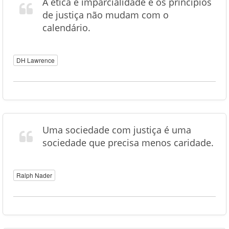
A ética e imparcialidade e os princípios
de justiça não mudam com o
calendário.
DH Lawrence
Uma sociedade com justiça é uma
sociedade que precisa menos caridade.
Ralph Nader