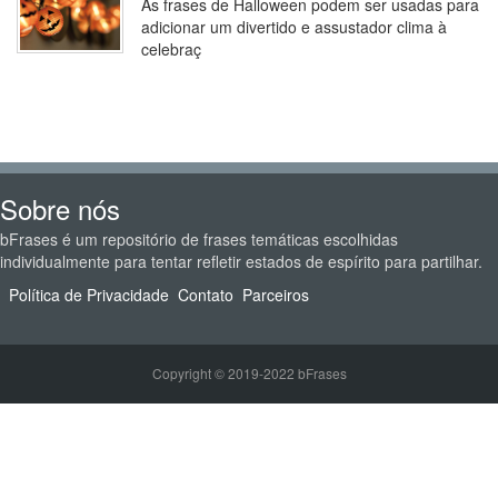
As frases de Halloween podem ser usadas para
adicionar um divertido e assustador clima à
celebraç
Sobre nós
bFrases é um repositório de frases temáticas escolhidas
individualmente para tentar refletir estados de espírito para partilhar.
Política de Privacidade
Contato
Parceiros
Copyright © 2019-2022 bFrases