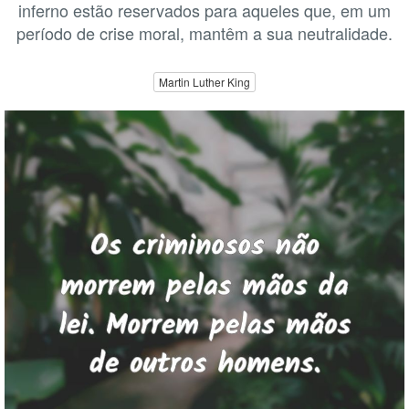
inferno estão reservados para aqueles que, em um
período de crise moral, mantêm a sua neutralidade.
Martin Luther King