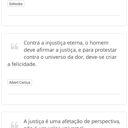
Sófocles
Contra a injustiça eterna, o homem
deve afirmar a justiça, e para protestar
contra o universo da dor, deve-se criar
a felicidade.
Albert Camus
A justiça é uma afetação de perspectiva,