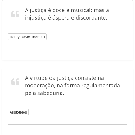
A justiça é doce e musical; mas a
injustiça é áspera e discordante.
Henry David Thoreau
A virtude da justiça consiste na
moderação, na forma regulamentada
pela sabeduria.
Aristóteles