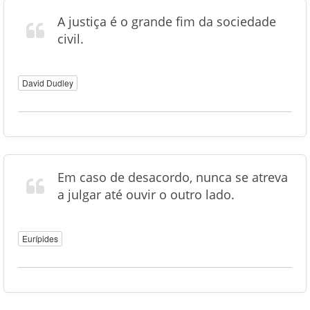
A justiça é o grande fim da sociedade
civil.
David Dudley
Em caso de desacordo, nunca se atreva
a julgar até ouvir o outro lado.
Eurípides