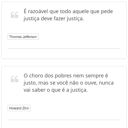
É razoável que todo aquele que pede
justiça deve fazer justiça.
Thomas Jefferson
O choro dos pobres nem sempre é
justo, mas se você não o ouve, nunca
vai saber o que é a justiça.
Howard Zinn