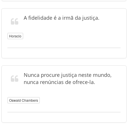
A fidelidade é a irmã da justiça.
Horacio
Nunca procure justiça neste mundo,
nunca renúncias de ofrece-la.
Oswald Chambers