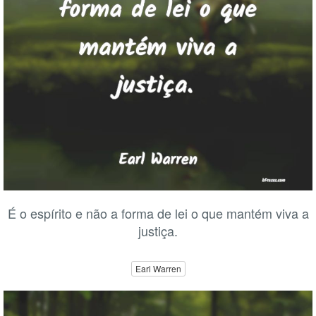
É o espírito e não a forma de lei o que mantém viva a
justiça.
Earl Warren