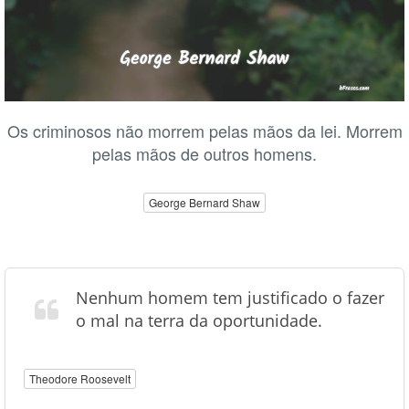
Os criminosos não morrem pelas mãos da lei. Morrem
pelas mãos de outros homens.
George Bernard Shaw
Nenhum homem tem justificado o fazer
o mal na terra da oportunidade.
Theodore Roosevelt