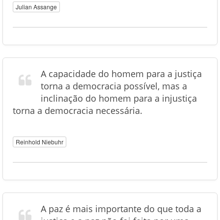
Julian Assange
A capacidade do homem para a justiça
torna a democracia possível, mas a
inclinação do homem para a injustiça
torna a democracia necessária.
Reinhold Niebuhr
A paz é mais importante do que toda a