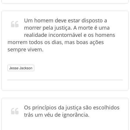
Um homem deve estar disposto a
morrer pela justiça. A morte é uma
realidade incontornável e os homens
morrem todos os dias, mas boas ações
sempre vivem.
Jesse Jackson
Os princípios da justiça são escolhidos
trás um véu de ignorância.