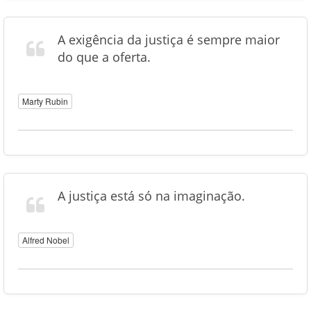
A exigência da justiça é sempre maior
do que a oferta.
Marty Rubin
A justiça está só na imaginação.
Alfred Nobel