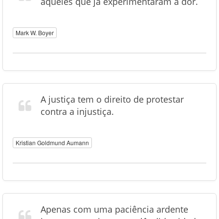
aqueles que já experimentaram a dor.
Mark W. Boyer
A justiça tem o direito de protestar
contra a injustiça.
Kristian Goldmund Aumann
Apenas com uma paciência ardente