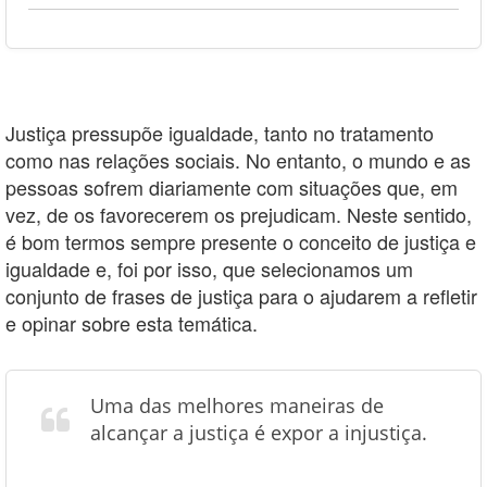
Justiça pressupõe igualdade, tanto no tratamento
como nas relações sociais. No entanto, o mundo e as
pessoas sofrem diariamente com situações que, em
vez, de os favorecerem os prejudicam. Neste sentido,
é bom termos sempre presente o conceito de justiça e
igualdade e, foi por isso, que selecionamos um
conjunto de frases de justiça para o ajudarem a refletir
e opinar sobre esta temática.
Uma das melhores maneiras de
alcançar a justiça é expor a injustiça.