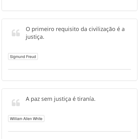
O primeiro requisito da civilização é a
justiça.
Sigmund Freud
A paz sem justiça é tiranía.
William Allen White