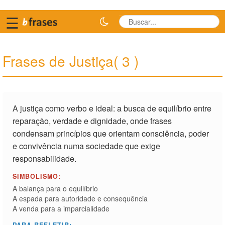
☰
Frases de Justiça( 3 )
A justiça como verbo e ideal: a busca de equilíbrio entre
reparação, verdade e dignidade, onde frases
condensam princípios que orientam consciência, poder
e convivência numa sociedade que exige
responsabilidade.
SIMBOLISMO:
A balança para o equilíbrio
A espada para autoridade e consequência
A venda para a imparcialidade