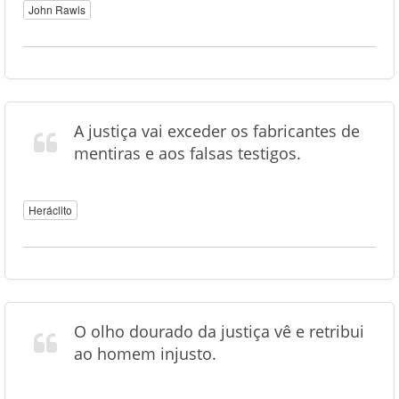
John Rawls
A justiça vai exceder os fabricantes de
mentiras e aos falsas testigos.
Heráclito
O olho dourado da justiça vê e retribui
ao homem injusto.