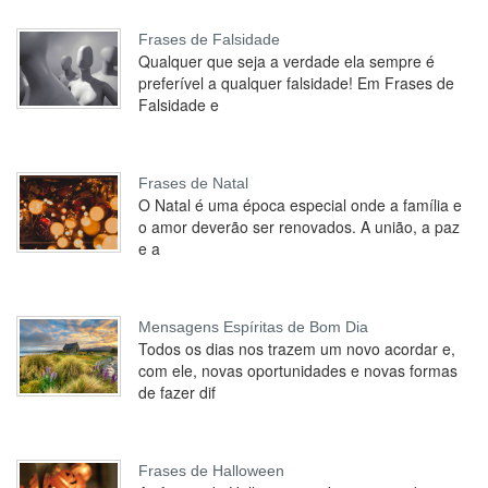
Frases de Falsidade
Qualquer que seja a verdade ela sempre é
preferível a qualquer falsidade! Em Frases de
Falsidade e
Frases de Natal
O Natal é uma época especial onde a família e
o amor deverão ser renovados. A união, a paz
e a
Mensagens Espíritas de Bom Dia
Todos os dias nos trazem um novo acordar e,
com ele, novas oportunidades e novas formas
de fazer dif
Frases de Halloween