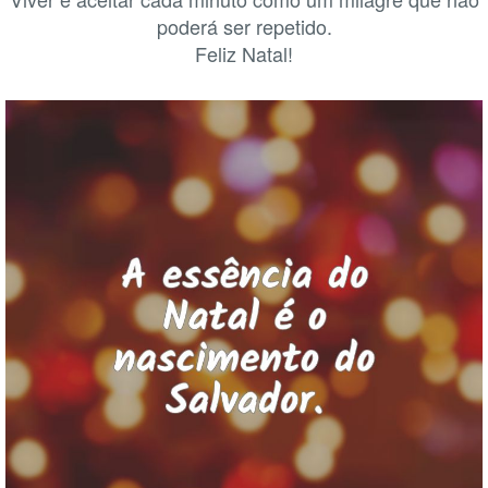
poderá ser repetido.
Feliz Natal!