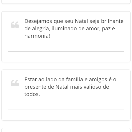
Desejamos que seu Natal seja brilhante
de alegria, iluminado de amor, paz e
harmonia!
Estar ao lado da família e amigos é o
presente de Natal mais valioso de
todos.