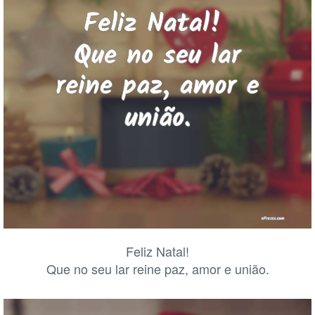
Feliz Natal!
Que no seu lar reine paz, amor e união.