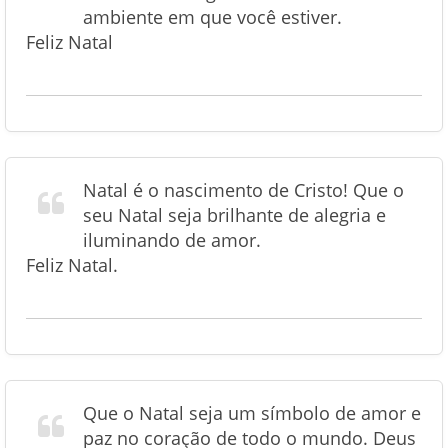
ambiente em que você estiver.
Feliz Natal
Natal é o nascimento de Cristo! Que o
seu Natal seja brilhante de alegria e
iluminando de amor.
Feliz Natal.
Que o Natal seja um símbolo de amor e
paz no coração de todo o mundo. Deus