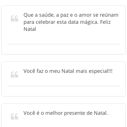
Que a saúde, a paz e o amor se reúnam
para celebrar esta data mágica. Feliz
Natal
Você faz o meu Natal mais especial!!!
Você é o melhor presente de Natal.