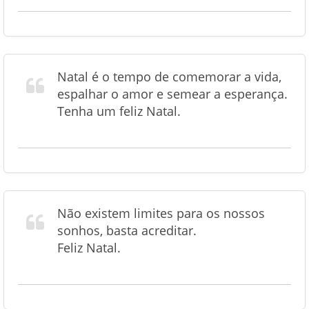
Natal é o tempo de comemorar a vida,
espalhar o amor e semear a esperança.
Tenha um feliz Natal.
Não existem limites para os nossos
sonhos, basta acreditar.
Feliz Natal.