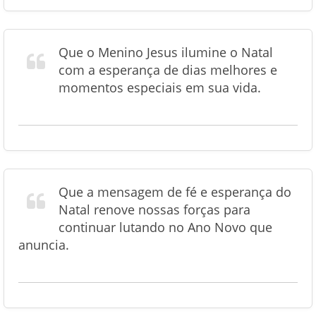
Que o Menino Jesus ilumine o Natal
com a esperança de dias melhores e
momentos especiais em sua vida.
Que a mensagem de fé e esperança do
Natal renove nossas forças para
continuar lutando no Ano Novo que
anuncia.