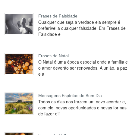
Frases de Falsidade
Qualquer que seja a verdade ela sempre é
preferível a qualquer falsidade! Em Frases de
Falsidade e
Frases de Natal
O Natal é uma época especial onde a família e
o amor deverão ser renovados. A união, a paz
e a
Mensagens Espíritas de Bom Dia
Todos os dias nos trazem um novo acordar e,
com ele, novas oportunidades e novas formas
de fazer dif