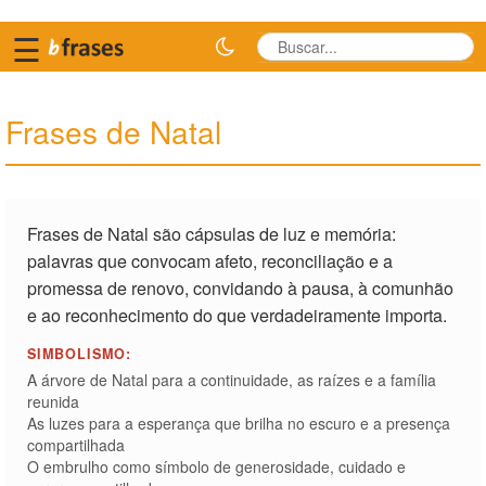
☰
Frases de Natal
Frases de Natal são cápsulas de luz e memória:
palavras que convocam afeto, reconciliação e a
promessa de renovo, convidando à pausa, à comunhão
e ao reconhecimento do que verdadeiramente importa.
SIMBOLISMO:
A árvore de Natal para a continuidade, as raízes e a família
reunida
As luzes para a esperança que brilha no escuro e a presença
compartilhada
O embrulho como símbolo de generosidade, cuidado e