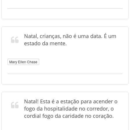
Natal, crianças, não é uma data. É um
estado da mente.
Mary Ellen Chase
Natal! Esta é a estação para acender o
fogo da hospitalidade no corredor, o
cordial fogo da caridade no coração.