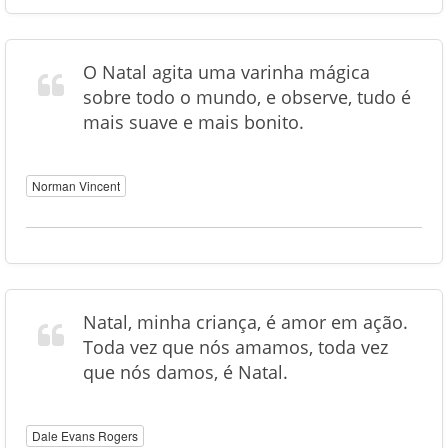
O Natal agita uma varinha mágica
sobre todo o mundo, e observe, tudo é
mais suave e mais bonito.
Norman Vincent
Natal, minha criança, é amor em ação.
Toda vez que nós amamos, toda vez
que nós damos, é Natal.
Dale Evans Rogers