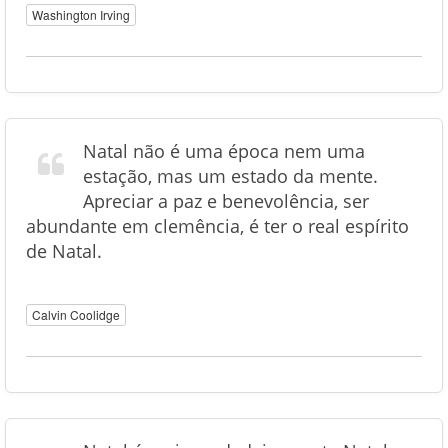
Washington Irving
Natal não é uma época nem uma
estação, mas um estado da mente.
Apreciar a paz e benevolência, ser
abundante em clemência, é ter o real espírito
de Natal.
Calvin Coolidge