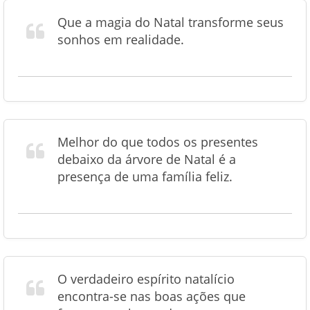
Que a magia do Natal transforme seus
sonhos em realidade.
Melhor do que todos os presentes
debaixo da árvore de Natal é a
presença de uma família feliz.
O verdadeiro espírito natalício
encontra-se nas boas ações que