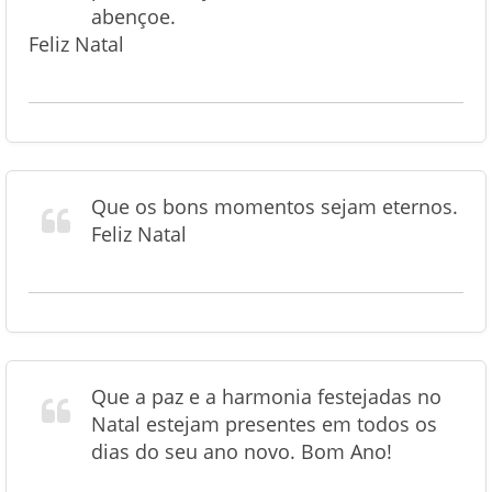
abençoe.
Feliz Natal
Que os bons momentos sejam eternos.
Feliz Natal
Que a paz e a harmonia festejadas no
Natal estejam presentes em todos os
dias do seu ano novo. Bom Ano!