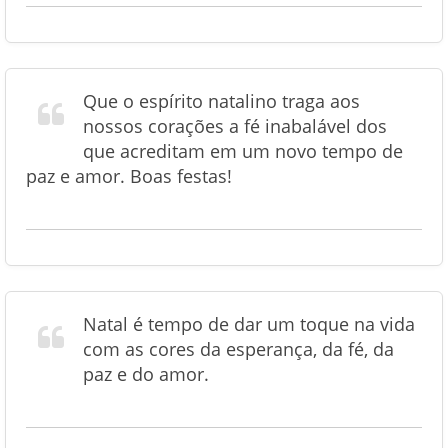
Que o espírito natalino traga aos
nossos corações a fé inabalável dos
que acreditam em um novo tempo de
paz e amor. Boas festas!
Natal é tempo de dar um toque na vida
com as cores da esperança, da fé, da
paz e do amor.