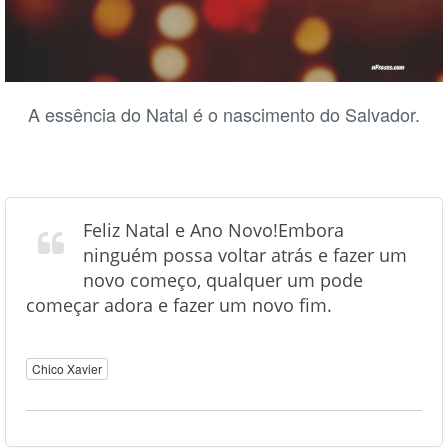
A essência do Natal é o nascimento do Salvador.
Feliz Natal e Ano Novo!Embora
ninguém possa voltar atrás e fazer um
novo começo, qualquer um pode
começar adora e fazer um novo fim.
Chico Xavier