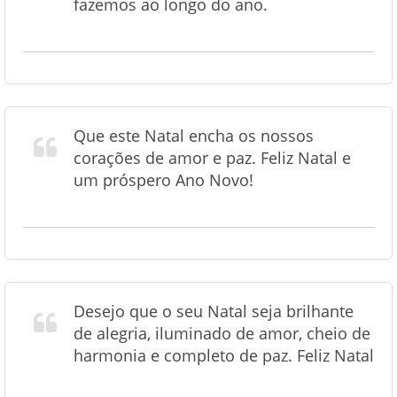
fazemos ao longo do ano.
Que este Natal encha os nossos
corações de amor e paz. Feliz Natal e
um próspero Ano Novo!
Desejo que o seu Natal seja brilhante
de alegria, iluminado de amor, cheio de
harmonia e completo de paz. Feliz Natal