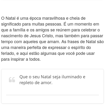
O Natal é uma época maravilhosa e cheia de
significado para muitas pessoas. É um momento em
que a família e os amigos se reúnem para celebrar o
nascimento de Jesus Cristo, mas também para passar
tempo com aqueles que amam. As frases de Natal são
uma maneira perfeita de expressar o espírito do
feriado, e aqui estão algumas que você pode usar
para inspirar a todos.
Que o seu Natal seja iluminado e
repleto de amor.