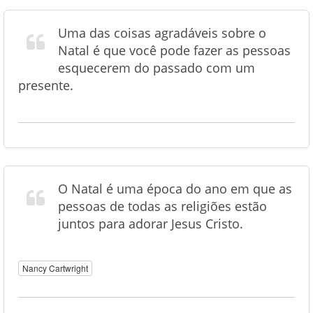
Uma das coisas agradáveis sobre o
Natal é que você pode fazer as pessoas
esquecerem do passado com um
presente.
O Natal é uma época do ano em que as
pessoas de todas as religiões estão
juntos para adorar Jesus Cristo.
Nancy Cartwright