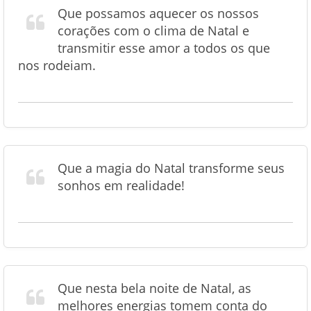
Que possamos aquecer os nossos
corações com o clima de Natal e
transmitir esse amor a todos os que
nos rodeiam.
Que a magia do Natal transforme seus
sonhos em realidade!
Que nesta bela noite de Natal, as
melhores energias tomem conta do