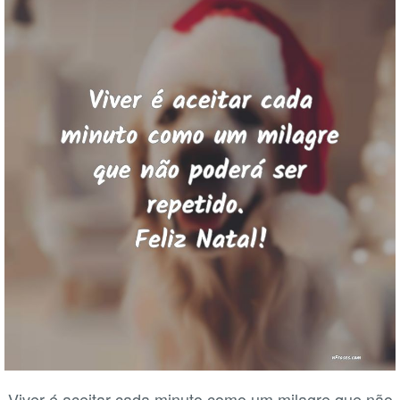
Viver é aceitar cada minuto como um milagre que não