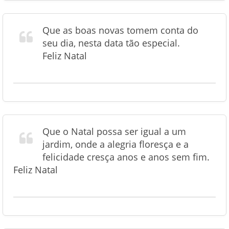
Que as boas novas tomem conta do
seu dia, nesta data tão especial.
Feliz Natal
Que o Natal possa ser igual a um
jardim, onde a alegria floresça e a
felicidade cresça anos e anos sem fim.
Feliz Natal