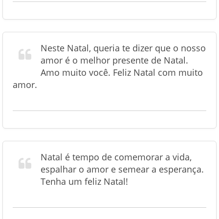
Neste Natal, queria te dizer que o nosso
amor é o melhor presente de Natal.
Amo muito você. Feliz Natal com muito
amor.
Natal é tempo de comemorar a vida,
espalhar o amor e semear a esperança.
Tenha um feliz Natal!