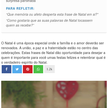
surpresa partilhada
PARA REFLETIR:
“Que memória ou afeto desperta esta frase de Natal em si?”
“Como gostaria que as suas palavras de Natal tocassem
quem as recebe?”
O Natal é uma época especial onde a família e o amor deverão ser
renovados. A união, a paz e a fraternidade estão no centro das
celebrações. Estas frases de Natal dão oportunidade para desejar a
quem é importante para você umas festas felizes e relembrar qual é
o verdadeiro espírito do Natal.
1.2k