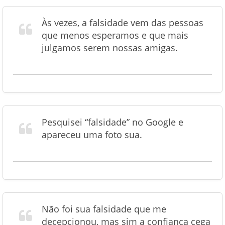
Às vezes, a falsidade vem das pessoas
que menos esperamos e que mais
julgamos serem nossas amigas.
Pesquisei “falsidade” no Google e
apareceu uma foto sua.
Não foi sua falsidade que me
decepcionou, mas sim a confiança cega