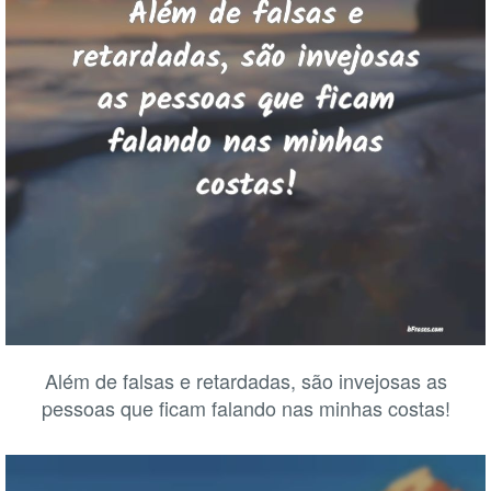
Além de falsas e retardadas, são invejosas as
pessoas que ficam falando nas minhas costas!