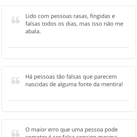
Lido com pessoas rasas, fingidas e
falsas todos os dias, mas isso não me
abala.
Há pessoas tão falsas que parecem
nascidas de alguma fonte da mentira!
O maior erro que uma pessoa pode