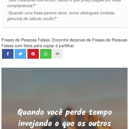
complacência?”
“Quando uma frase parece doce, como distingues cortesia
genuína de cálculo oculto?”
Frases de Pessoas Falsas. Encontra dezenas de Frases de Pessoas
Falsas com fotos para copiar e partilhar.
40