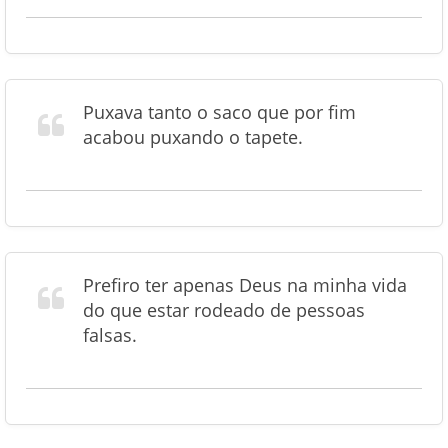
Puxava tanto o saco que por fim
acabou puxando o tapete.
Prefiro ter apenas Deus na minha vida
do que estar rodeado de pessoas
falsas.