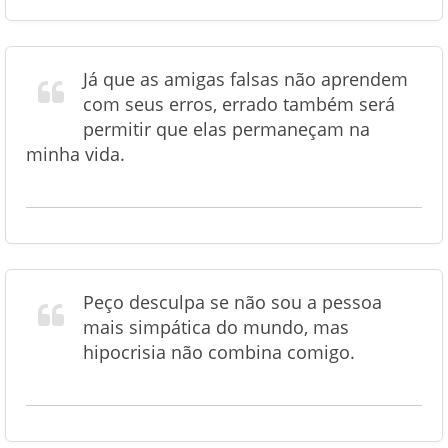
Já que as amigas falsas não aprendem
com seus erros, errado também será
permitir que elas permaneçam na
minha vida.
Peço desculpa se não sou a pessoa
mais simpática do mundo, mas
hipocrisia não combina comigo.