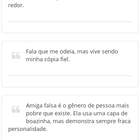
redor.
Fala que me odeia, mas vive sendo
minha cópia fiel.
Amiga falsa é o gênero de pessoa mais
pobre que existe. Ela usa uma capa de
boazinha, mas demonstra sempre fraca
personalidade.