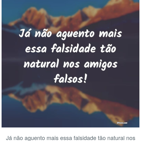
Já não aguento mais essa falsidade tão natural nos