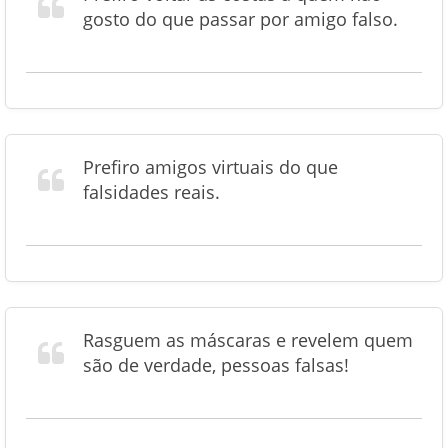
gosto do que passar por amigo falso.
Prefiro amigos virtuais do que
falsidades reais.
Rasguem as máscaras e revelem quem
são de verdade, pessoas falsas!