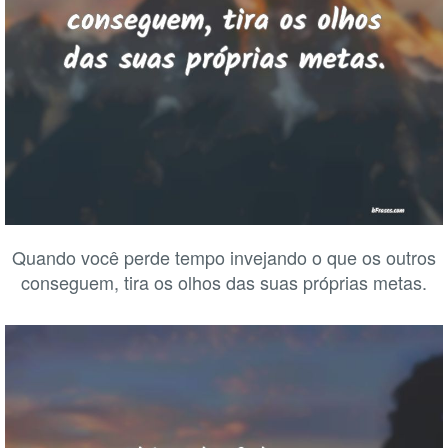
Quando você perde tempo invejando o que os outros
conseguem, tira os olhos das suas próprias metas.