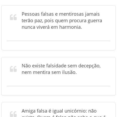
Pessoas falsas e mentirosas jamais
terão paz, pois quem procura guerra
nunca viverá em harmonia.
Não existe falsidade sem decepção,
nem mentira sem ilusão.
Amiga falsa é igual unicórnio: não