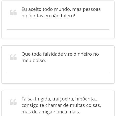
Eu aceito todo mundo, mas pessoas
hipócritas eu não tolero!
Que toda falsidade vire dinheiro no
meu bolso.
Falsa, fingida, traiçoeira, hipócrita…
consigo te chamar de muitas coisas,
mas de amiga nunca mais.