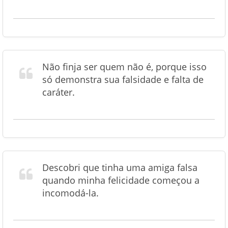
Não finja ser quem não é, porque isso
só demonstra sua falsidade e falta de
caráter.
Descobri que tinha uma amiga falsa
quando minha felicidade começou a
incomodá-la.