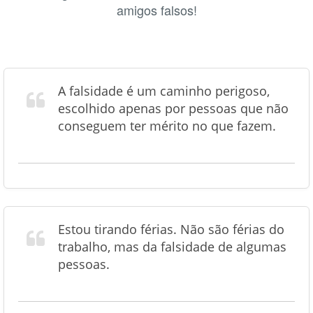
amigos falsos!
A falsidade é um caminho perigoso,
escolhido apenas por pessoas que não
conseguem ter mérito no que fazem.
Estou tirando férias. Não são férias do
trabalho, mas da falsidade de algumas
pessoas.