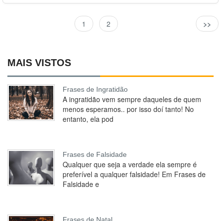
1
2
>>
MAIS VISTOS
Frases de Ingratidão
A ingratidão vem sempre daqueles de quem
menos esperamos.. por isso doí tanto! No
entanto, ela pod
Frases de Falsidade
Qualquer que seja a verdade ela sempre é
preferível a qualquer falsidade! Em Frases de
Falsidade e
Frases de Natal