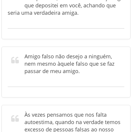
que depositei em você, achando que
seria uma verdadeira amiga.
Amigo falso não desejo a ninguém,
nem mesmo àquele falso que se faz
passar de meu amigo.
Às vezes pensamos que nos falta
autoestima, quando na verdade temos
excesso de pessoas falsas ao nosso