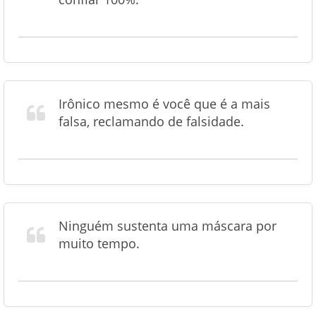
Irônico mesmo é você que é a mais
falsa, reclamando de falsidade.
Ninguém sustenta uma máscara por
muito tempo.