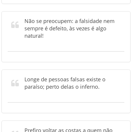
Não se preocupem: a falsidade nem
sempre é defeito, às vezes é algo
natural!
Longe de pessoas falsas existe o
paraíso; perto delas o inferno.
Prefiro voltar as costas a quem não