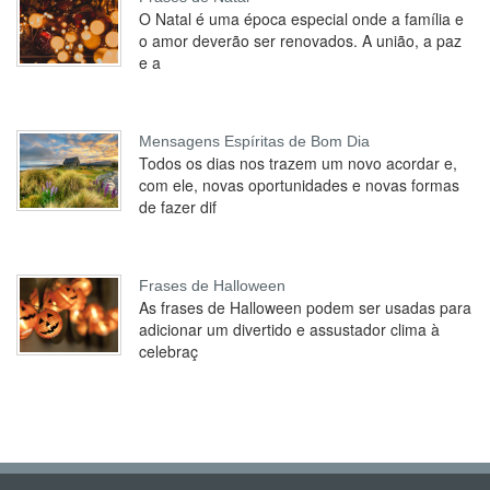
O Natal é uma época especial onde a família e
o amor deverão ser renovados. A união, a paz
e a
Mensagens Espíritas de Bom Dia
Todos os dias nos trazem um novo acordar e,
com ele, novas oportunidades e novas formas
de fazer dif
Frases de Halloween
As frases de Halloween podem ser usadas para
adicionar um divertido e assustador clima à
celebraç