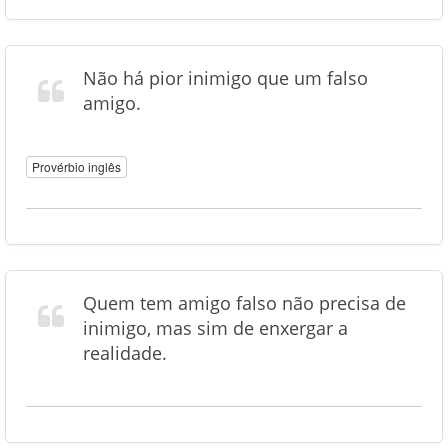
Não há pior inimigo que um falso
amigo.
Provérbio inglês
Quem tem amigo falso não precisa de
inimigo, mas sim de enxergar a
realidade.